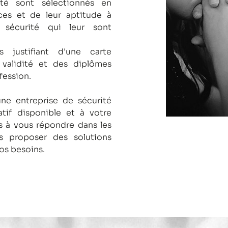
té sont sélectionnés en
es et de leur aptitude à
 sécurité qui leur sont
s justifiant d'une carte
 validité et des diplômes
fession.
une entreprise de sécurité
tif disponible et à votre
 à vous répondre dans les
us proposer des solutions
os besoins.