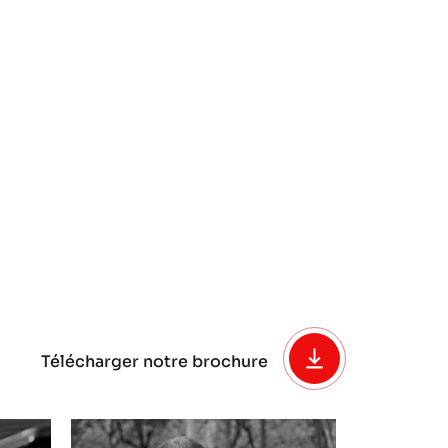
Télécharger notre brochure