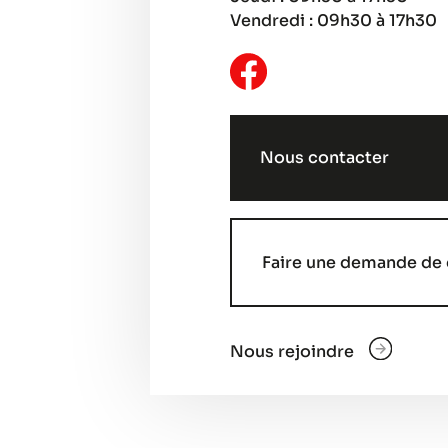
Vendredi : 09h30 à 17h30
Nous contacter
Faire une demande de 
Nous rejoindre