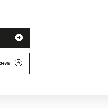
devis