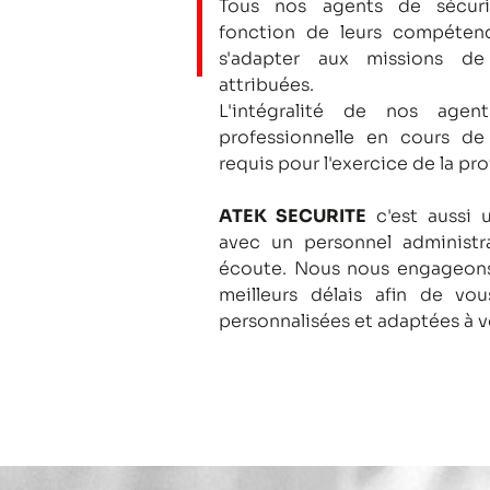
Tous nos agents de sécuri
fonction de leurs compétenc
s'adapter aux missions de
attribuées.
L'intégralité de nos agent
professionnelle en cours de
requis pour l'exercice de la pro
ATEK SECURITE
c'est aussi 
avec un personnel administra
écoute.
Nous nous engageons
meilleurs délais afin de vo
personnalisées et adaptées à v