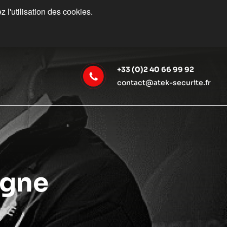
 l'utilisation des cookies.
+33 (0)2 40 66 99 92
contact@atek-securite.fr
ogne