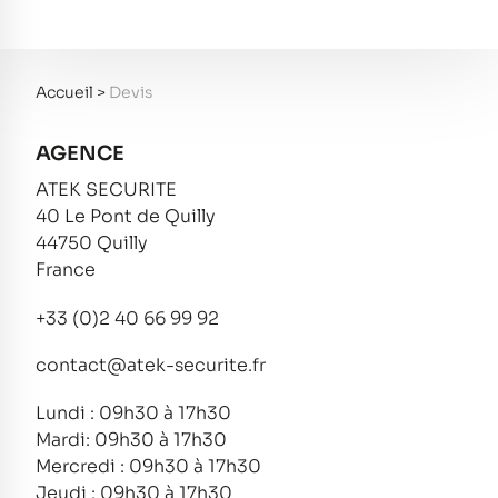
Accueil
>
Devis
AGENCE
ATEK SECURITE
40 Le Pont de Quilly
44750 Quilly
France
+33 (0)2 40 66 99 92
contact@atek-securite.fr
Lundi : 09h30 à 17h30
Mardi: 09h30 à 17h30
Mercredi : 09h30 à 17h30
Jeudi : 09h30 à 17h30