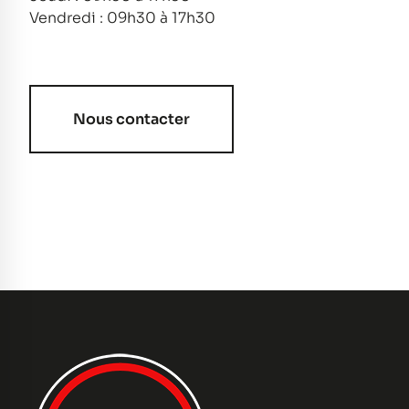
Vendredi : 09h30 à 17h30
Nous contacter