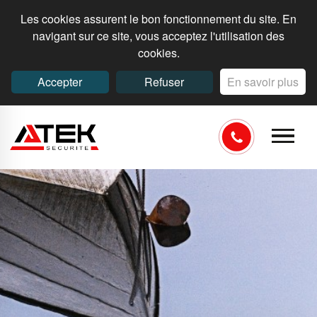
Les cookies assurent le bon fonctionnement du site. En
navigant sur ce site, vous acceptez l'utilisation des
cookies.
Accepter
Refuser
En savoir plus