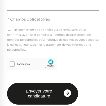
* Champs obligatoires
En soumettant vos données via ce formulaire, vous
confirmez avoir lu et compris la Politique de protection des
données personnelles et la Politique de cookies et vous acceptez
la collecte, l’utilisation et le traitement de vos informations
personnelles.
Envoyer votre
candidature