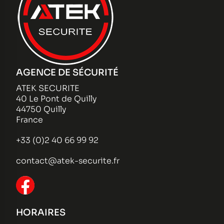
AGENCE DE SÉCURITÉ
ATEK SECURITE
40 Le Pont de Quilly
44750 Quilly
France
+33 (0)2 40 66 99 92
contact@atek-securite.fr
HORAIRES