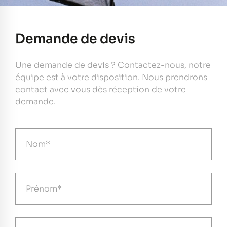
Demande de devis
Une demande de devis ? Contactez-nous, notre
équipe est à votre disposition. Nous prendrons
contact avec vous dès réception de votre
demande.