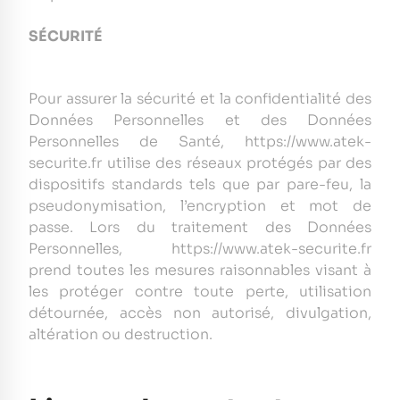
SÉCURITÉ
Pour assurer la sécurité et la confidentialité des
Données Personnelles et des Données
Personnelles de Santé, https://www.atek-
securite.fr utilise des réseaux protégés par des
dispositifs standards tels que par pare-feu, la
pseudonymisation, l’encryption et mot de
passe. Lors du traitement des Données
Personnelles, https://www.atek-securite.fr
prend toutes les mesures raisonnables visant à
les protéger contre toute perte, utilisation
détournée, accès non autorisé, divulgation,
altération ou destruction.