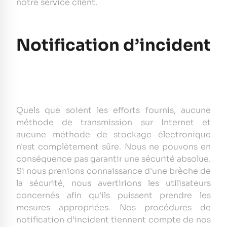
notre service client.
Notification d’incident
Quels que soient les efforts fournis, aucune
méthode de transmission sur Internet et
aucune méthode de stockage électronique
n'est complètement sûre. Nous ne pouvons en
conséquence pas garantir une sécurité absolue.
Si nous prenions connaissance d'une brèche de
la sécurité, nous avertirions les utilisateurs
concernés afin qu'ils puissent prendre les
mesures appropriées. Nos procédures de
notification d’incident tiennent compte de nos