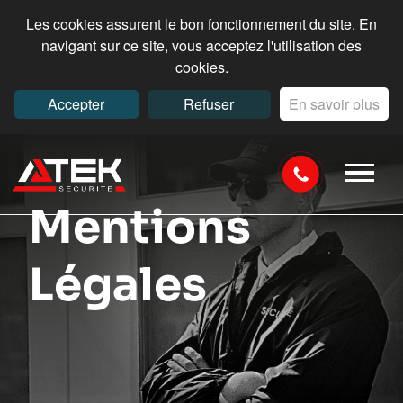
Les cookies assurent le bon fonctionnement du site. En
navigant sur ce site, vous acceptez l'utilisation des
cookies.
Accepter
Refuser
En savoir plus
Mentions
Légales