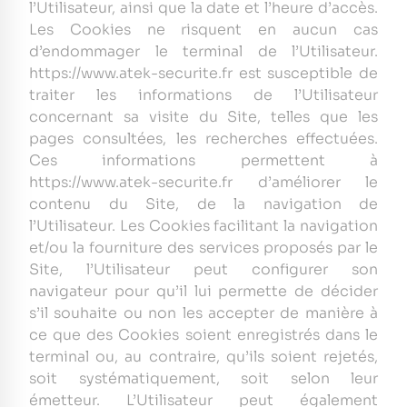
l’Utilisateur, ainsi que la date et l’heure d’accès.
Les Cookies ne risquent en aucun cas
d’endommager le terminal de l’Utilisateur.
https://www.atek-securite.fr est susceptible de
traiter les informations de l’Utilisateur
concernant sa visite du Site, telles que les
pages consultées, les recherches effectuées.
Ces informations permettent à
https://www.atek-securite.fr d’améliorer le
contenu du Site, de la navigation de
l’Utilisateur. Les Cookies facilitant la navigation
et/ou la fourniture des services proposés par le
Site, l’Utilisateur peut configurer son
navigateur pour qu’il lui permette de décider
s’il souhaite ou non les accepter de manière à
ce que des Cookies soient enregistrés dans le
terminal ou, au contraire, qu’ils soient rejetés,
soit systématiquement, soit selon leur
émetteur. L’Utilisateur peut également