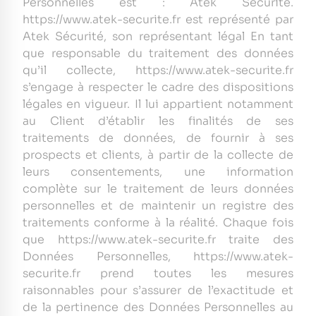
Personnelles est : Atek Sécurité.
https://www.atek-securite.fr est représenté par
Atek Sécurité, son représentant légal En tant
que responsable du traitement des données
qu’il collecte, https://www.atek-securite.fr
s’engage à respecter le cadre des dispositions
légales en vigueur. Il lui appartient notamment
au Client d’établir les finalités de ses
traitements de données, de fournir à ses
prospects et clients, à partir de la collecte de
leurs consentements, une information
complète sur le traitement de leurs données
personnelles et de maintenir un registre des
traitements conforme à la réalité. Chaque fois
que https://www.atek-securite.fr traite des
Données Personnelles, https://www.atek-
securite.fr prend toutes les mesures
raisonnables pour s’assurer de l’exactitude et
de la pertinence des Données Personnelles au