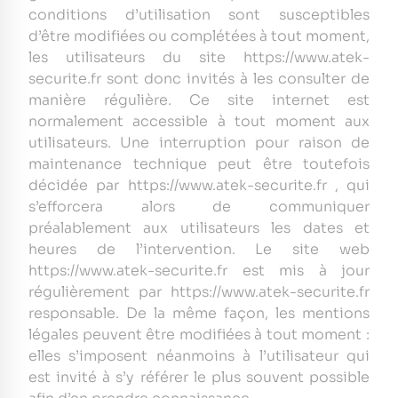
conditions d’utilisation sont susceptibles
d’être modifiées ou complétées à tout moment,
les utilisateurs du site https://www.atek-
securite.fr sont donc invités à les consulter de
manière régulière. Ce site internet est
normalement accessible à tout moment aux
utilisateurs. Une interruption pour raison de
maintenance technique peut être toutefois
décidée par https://www.atek-securite.fr , qui
s’efforcera alors de communiquer
préalablement aux utilisateurs les dates et
heures de l’intervention. Le site web
https://www.atek-securite.fr est mis à jour
régulièrement par https://www.atek-securite.fr
responsable. De la même façon, les mentions
légales peuvent être modifiées à tout moment :
elles s’imposent néanmoins à l’utilisateur qui
est invité à s’y référer le plus souvent possible