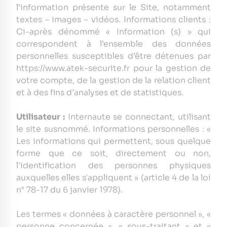
l’information présente sur le Site, notamment
textes – images – vidéos. Informations clients :
Ci-après dénommé « Information (s) » qui
correspondent à l’ensemble des données
personnelles susceptibles d’être détenues par
https://www.atek-securite.fr pour la gestion de
votre compte, de la gestion de la relation client
et à des fins d’analyses et de statistiques.
Utilisateur :
Internaute se connectant, utilisant
le site susnommé. Informations personnelles : «
Les informations qui permettent, sous quelque
forme que ce soit, directement ou non,
l'identification des personnes physiques
auxquelles elles s'appliquent » (article 4 de la loi
n° 78-17 du 6 janvier 1978).
Les termes « données à caractère personnel », «
personne concernée », « sous-traitant » et «