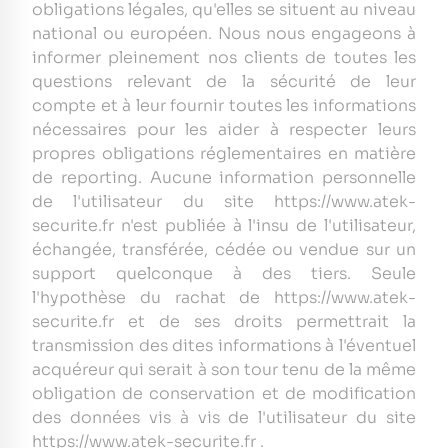
obligations légales, qu'elles se situent au niveau
national ou européen. Nous nous engageons à
informer pleinement nos clients de toutes les
questions relevant de la sécurité de leur
compte et à leur fournir toutes les informations
nécessaires pour les aider à respecter leurs
propres obligations réglementaires en matière
de reporting. Aucune information personnelle
de l'utilisateur du site https://www.atek-
securite.fr n'est publiée à l'insu de l'utilisateur,
échangée, transférée, cédée ou vendue sur un
support quelconque à des tiers. Seule
l'hypothèse du rachat de https://www.atek-
securite.fr et de ses droits permettrait la
transmission des dites informations à l'éventuel
acquéreur qui serait à son tour tenu de la même
obligation de conservation et de modification
des données vis à vis de l'utilisateur du site
https://www.atek-securite.fr .