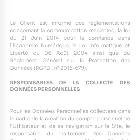
Le Client est informé des réglementations
concernant la communication marketing, la loi
du 21 Juin 2014 pour la confiance dans
l’Economie Numérique, la Loi Informatique et
Liberté du 06 Août 2004 ainsi que du
Règlement Général sur la Protection des
Données (RGPD : n° 2016-679).
RESPONSABLES DE LA COLLECTE DES
DONNÉES PERSONNELLES
Pour les Données Personnelles collectées dans
le cadre de la création du compte personnel de
l’Utilisateur et de sa navigation sur le Site, le
responsable du traitement des Données