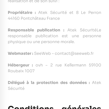
réalisation et de son suivi :
Propriétaire :
Atek Sécurité et 8 Le Perron
44160 Pontchâteau France
Responsable publication :
Atek SécuritéLe
responsable publication est une personne
physique ou une personne morale.
Webmaster :
SeeWeb – contact@seeweb.fr
Hébergeur :
ovh – 2 rue Kellermann 59100
Roubaix 1007
Délégué à la protection des données :
Atek
Sécurité