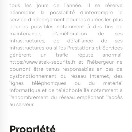
tous les jours de l’année. Il se réserve
néanmoins la possibilité d’interrompre le
service d’hébergement pour les durées les plus
courtes possibles notamment à des fins de
maintenance, d’amélioration de ses
infrastructures, de défaillance de ses
infrastructures ou si les Prestations et Services
génèrent un trafic réputé anormal.
https://www.atek-securite.fr et l’hébergeur ne
pourront être tenus responsables en cas de
dysfonctionnement du réseau Internet, des
lignes téléphoniques ou du matériel
informatique et de téléphonie lié notamment à
l’encombrement du réseau empêchant l’accès
au serveur.
Propriété