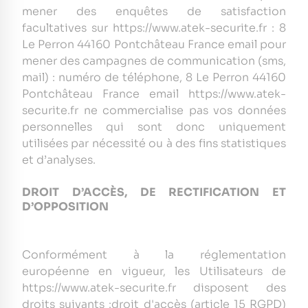
mener des enquêtes de satisfaction
facultatives sur https://www.atek-securite.fr : 8
Le Perron 44160 Pontchâteau France email pour
mener des campagnes de communication (sms,
mail) : numéro de téléphone, 8 Le Perron 44160
Pontchâteau France email https://www.atek-
securite.fr ne commercialise pas vos données
personnelles qui sont donc uniquement
utilisées par nécessité ou à des fins statistiques
et d’analyses.
DROIT D’ACCÈS, DE RECTIFICATION ET
D’OPPOSITION
Conformément à la réglementation
européenne en vigueur, les Utilisateurs de
https://www.atek-securite.fr disposent des
droits suivants :droit d'accès (article 15 RGPD)