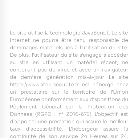
Le site utilise la technologie JavaScript. Le site
Internet ne pourra être tenu responsable de
dommages matériels liés à l’utilisation du site.
De plus, l’utilisateur du site s’engage à accéder
au site en utilisant un matériel récent, ne
contenant pas de virus et avec un navigateur
de dernière génération mis-à-jour Le site
https://www.atek-securite.fr est hébergé chez
un prestataire sur le territoire de l’Union
Européenne conformément aux dispositions du
Règlement Général sur la Protection des
Données (RGPD : n° 2016-679) L’objectif est
d’apporter une prestation qui assure le meilleur
taux d’accessibilité. L’hébergeur assure la
continuité de son service 24 Heures sur 24,