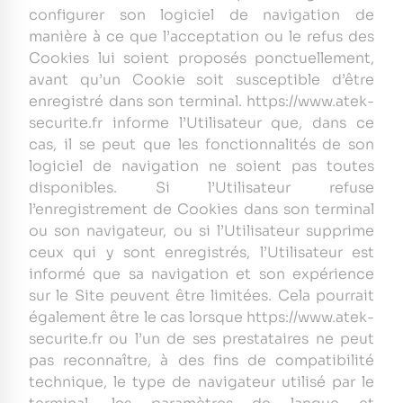
configurer son logiciel de navigation de
manière à ce que l’acceptation ou le refus des
Cookies lui soient proposés ponctuellement,
avant qu’un Cookie soit susceptible d’être
enregistré dans son terminal. https://www.atek-
securite.fr informe l’Utilisateur que, dans ce
cas, il se peut que les fonctionnalités de son
logiciel de navigation ne soient pas toutes
disponibles. Si l’Utilisateur refuse
l’enregistrement de Cookies dans son terminal
ou son navigateur, ou si l’Utilisateur supprime
ceux qui y sont enregistrés, l’Utilisateur est
informé que sa navigation et son expérience
sur le Site peuvent être limitées. Cela pourrait
également être le cas lorsque https://www.atek-
securite.fr ou l’un de ses prestataires ne peut
pas reconnaître, à des fins de compatibilité
technique, le type de navigateur utilisé par le