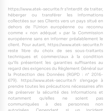
https://www.atek-securite.fr s’interdit de traiter,
héberger ou transférer les Informations
collectées sur ses Clients vers un pays situé en
dehors de l’Union européenne ou reconnu
comme « non adéquat » par la Commission
européenne sans en informer préalablement le
client. Pour autant, https://www.atek-securite.fr
reste libre du choix de ses sous-traitants
techniques et commerciaux à la condition
qu’ils présentent les garanties suffisantes au
regard des exigences du Règlement Général sur
la Protection des Données (RGPD : n° 2016-
679). https://www.atek-securite.fr s’engage à
prendre toutes les précautions nécessaires afin
de préserver la sécurité des Informations et
notamment qu’elles ne soient pas
communiquées à des personnes non
autorisées. Cependant, si un incident