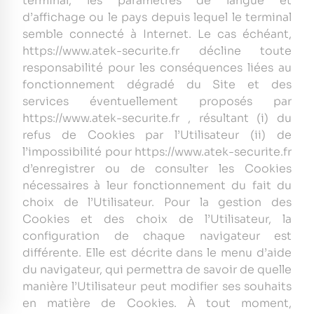
terminal, les paramètres de langue et
d’affichage ou le pays depuis lequel le terminal
semble connecté à Internet. Le cas échéant,
https://www.atek-securite.fr décline toute
responsabilité pour les conséquences liées au
fonctionnement dégradé du Site et des
services éventuellement proposés par
https://www.atek-securite.fr , résultant (i) du
refus de Cookies par l’Utilisateur (ii) de
l’impossibilité pour https://www.atek-securite.fr
d’enregistrer ou de consulter les Cookies
nécessaires à leur fonctionnement du fait du
choix de l’Utilisateur. Pour la gestion des
Cookies et des choix de l’Utilisateur, la
configuration de chaque navigateur est
différente. Elle est décrite dans le menu d’aide
du navigateur, qui permettra de savoir de quelle
manière l’Utilisateur peut modifier ses souhaits
en matière de Cookies. À tout moment,