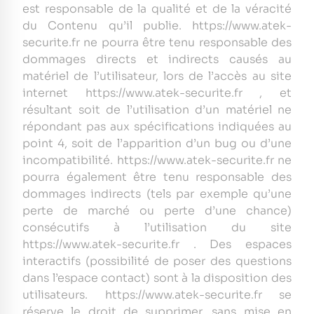
est responsable de la qualité et de la véracité
du Contenu qu’il publie. https://www.atek-
securite.fr ne pourra être tenu responsable des
dommages directs et indirects causés au
matériel de l’utilisateur, lors de l’accès au site
internet https://www.atek-securite.fr , et
résultant soit de l’utilisation d’un matériel ne
répondant pas aux spécifications indiquées au
point 4, soit de l’apparition d’un bug ou d’une
incompatibilité. https://www.atek-securite.fr ne
pourra également être tenu responsable des
dommages indirects (tels par exemple qu’une
perte de marché ou perte d’une chance)
consécutifs à l’utilisation du site
https://www.atek-securite.fr . Des espaces
interactifs (possibilité de poser des questions
dans l’espace contact) sont à la disposition des
utilisateurs. https://www.atek-securite.fr se
réserve le droit de supprimer, sans mise en