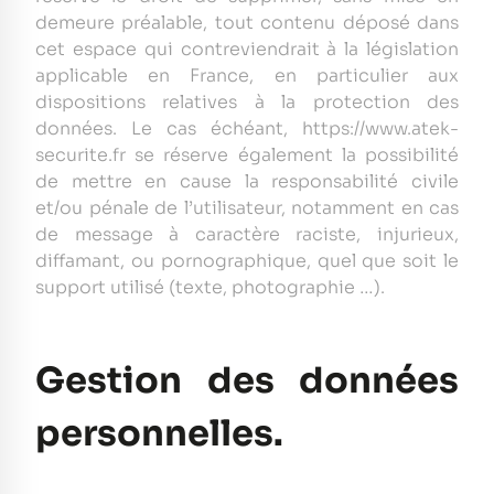
demeure préalable, tout contenu déposé dans
cet espace qui contreviendrait à la législation
applicable en France, en particulier aux
dispositions relatives à la protection des
données. Le cas échéant, https://www.atek-
securite.fr se réserve également la possibilité
de mettre en cause la responsabilité civile
et/ou pénale de l’utilisateur, notamment en cas
de message à caractère raciste, injurieux,
diffamant, ou pornographique, quel que soit le
support utilisé (texte, photographie …).
Gestion des données
personnelles.