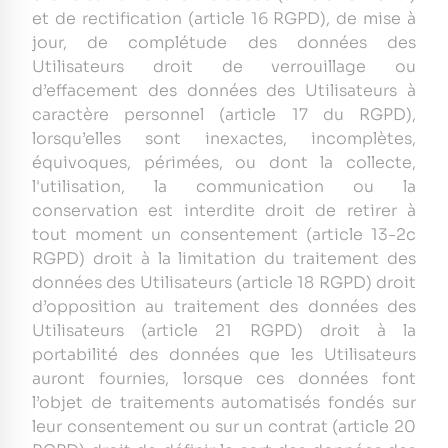
et de rectification (article 16 RGPD), de mise à
jour, de complétude des données des
Utilisateurs droit de verrouillage ou
d’effacement des données des Utilisateurs à
caractère personnel (article 17 du RGPD),
lorsqu’elles sont inexactes, incomplètes,
équivoques, périmées, ou dont la collecte,
l'utilisation, la communication ou la
conservation est interdite droit de retirer à
tout moment un consentement (article 13-2c
RGPD) droit à la limitation du traitement des
données des Utilisateurs (article 18 RGPD) droit
d’opposition au traitement des données des
Utilisateurs (article 21 RGPD) droit à la
portabilité des données que les Utilisateurs
auront fournies, lorsque ces données font
l’objet de traitements automatisés fondés sur
leur consentement ou sur un contrat (article 20