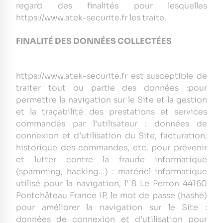
regard des finalités pour lesquelles
https://www.atek-securite.fr les traite.
FINALITÉ DES DONNÉES COLLECTÉES
https://www.atek-securite.fr est susceptible de
traiter tout ou partie des données :pour
permettre la navigation sur le Site et la gestion
et la traçabilité des prestations et services
commandés par l’utilisateur : données de
connexion et d’utilisation du Site, facturation,
historique des commandes, etc. pour prévenir
et lutter contre la fraude informatique
(spamming, hacking…) : matériel informatique
utilisé pour la navigation, l’ 8 Le Perron 44160
Pontchâteau France IP, le mot de passe (hashé)
pour améliorer la navigation sur le Site :
données de connexion et d’utilisation pour