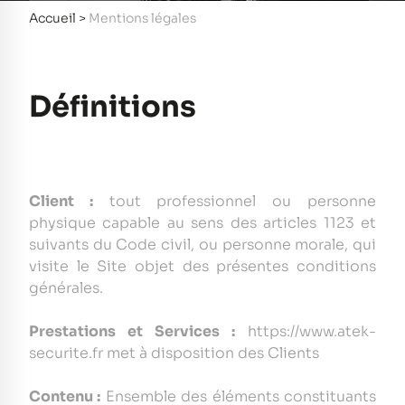
Accueil
>
Mentions légales
Définitions
Client :
tout professionnel ou personne
physique capable au sens des articles 1123 et
suivants du Code civil, ou personne morale, qui
visite le Site objet des présentes conditions
générales.
Prestations et Services :
https://www.atek-
securite.fr met à disposition des Clients
Contenu :
Ensemble des éléments constituants