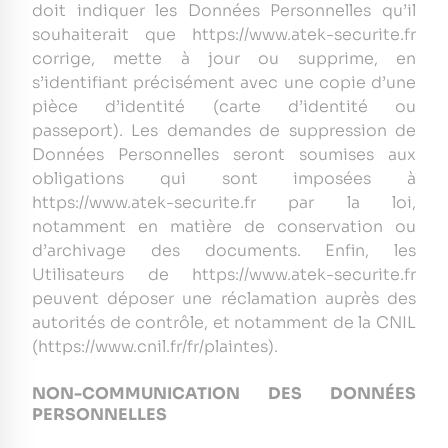
doit indiquer les Données Personnelles qu’il
souhaiterait que https://www.atek-securite.fr
corrige, mette à jour ou supprime, en
s’identifiant précisément avec une copie d’une
pièce d’identité (carte d’identité ou
passeport). Les demandes de suppression de
Données Personnelles seront soumises aux
obligations qui sont imposées à
https://www.atek-securite.fr par la loi,
notamment en matière de conservation ou
d’archivage des documents. Enfin, les
Utilisateurs de https://www.atek-securite.fr
peuvent déposer une réclamation auprès des
autorités de contrôle, et notamment de la CNIL
(https://www.cnil.fr/fr/plaintes).
NON-COMMUNICATION DES DONNÉES
PERSONNELLES