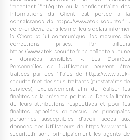
impactant l’intégrité ou la confidentialité des
Informations du Client est portée à la
connaissance de https://www.atek-securite.fr ,
celle-ci devra dans les meilleurs délais informer
le Client et lui communiquer les mesures de
corrections prises. Par ailleurs
https://www.atek-securite.fr ne collecte aucune
« données sensibles ». Les Données
Personnelles de l’Utilisateur peuvent être
traitées par des filiales de https://www.atek-
securite.fr et des sous-traitants (prestataires de
services), exclusivement afin de réaliser les
finalités de la présente politique. Dans la limite
de leurs attributions respectives et pour les
finalités rappelées ci-dessus, les principales
personnes susceptibles d’avoir accès aux
données des Utilisateurs de https://www.atek-
securite.fr sont principalement les agents de