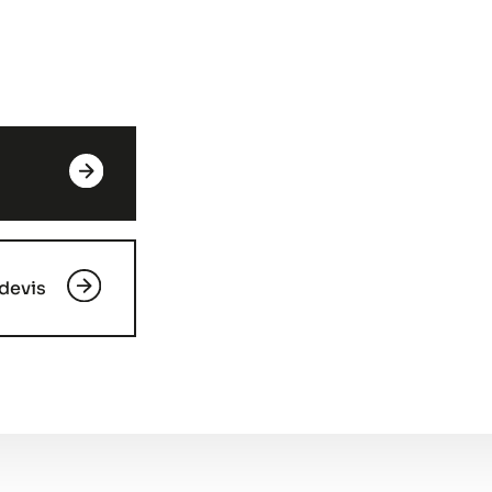
devis