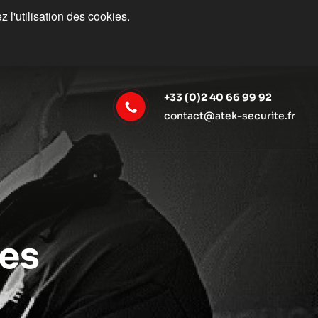
 l'utilisation des cookies.
+33 (0)2 40 66 99 92
contact@atek-securite.fr
res