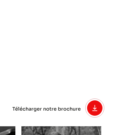
Télécharger notre brochure