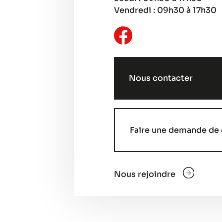
Vendredi : 09h30 à 17h30
Nous contacter
Faire une demande de 
Nous rejoindre