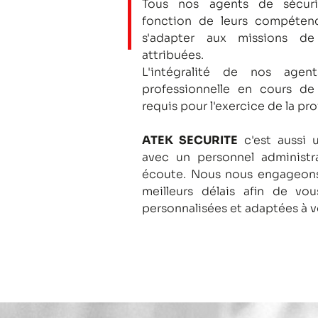
Tous nos agents de sécuri
fonction de leurs compétenc
s'adapter aux missions de
attribuées.
L'intégralité de nos agent
professionnelle en cours de
requis pour l'exercice de la pro
ATEK SECURITE
c'est aussi 
avec un personnel administra
écoute.
Nous nous engageons
meilleurs délais afin de vo
personnalisées et adaptées à v