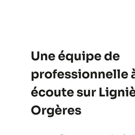
Une équipe de
professionnelle 
écoute sur Ligni
Orgères