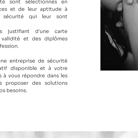
té sont sélectionnés en
es et de leur aptitude à
 sécurité qui leur sont
s justifiant d'une carte
 validité et des diplômes
fession.
une entreprise de sécurité
tif disponible et à votre
 à vous répondre dans les
us proposer des solutions
os besoins.