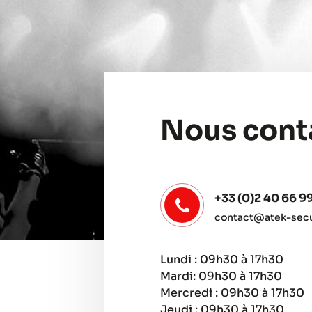
Nous cont
+33 (0)2 40 66 9
contact@atek-secur
Lundi : 09h30 à 17h30
Mardi: 09h30 à 17h30
Mercredi : 09h30 à 17h30
Jeudi : 09h30 à 17h30