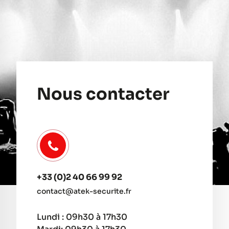
Nous contacter
+33 (0)2 40 66 99 92
contact@atek-securite.fr
Lundi : 09h30 à 17h30