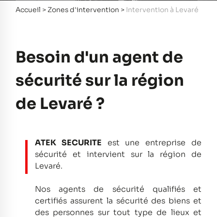
Accueil
>
Zones d'intervention
>
Intervention à Levaré
Besoin d'un agent de
sécurité sur la région
de Levaré ?
ATEK SECURITE
est une entreprise de
sécurité et intervient sur la région de
Levaré.
Nos agents de sécurité qualifiés et
certifiés assurent la sécurité des biens et
des personnes sur tout type de lieux et