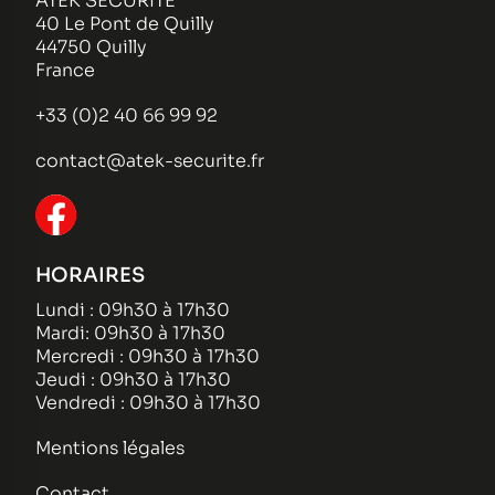
ATEK SECURITE
40 Le Pont de Quilly
44750 Quilly
France
+33 (0)2 40 66 99 92
contact@atek-securite.fr
HORAIRES
Lundi : 09h30 à 17h30
Mardi: 09h30 à 17h30
Mercredi : 09h30 à 17h30
Jeudi : 09h30 à 17h30
Vendredi : 09h30 à 17h30
Mentions légales
Contact