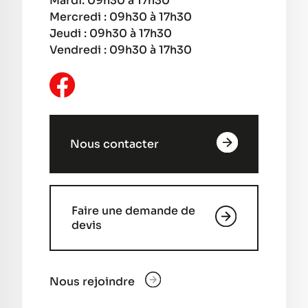
Mardi: 09h30 à 17h30
Mercredi : 09h30 à 17h30
Jeudi : 09h30 à 17h30
Vendredi : 09h30 à 17h30
Nous contacter
Faire une demande de
devis
Nous rejoindre