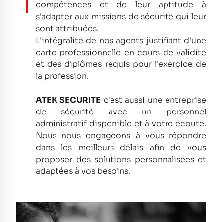
compétences et de leur aptitude à
s'adapter aux missions de sécurité qui leur
sont attribuées.
L'intégralité de nos agents justifiant d'une
carte professionnelle en cours de validité
et des diplômes requis pour l'exercice de
la profession.
ATEK SECURITE
c'est aussi une entreprise
de sécurité avec un personnel
administratif disponible et à votre écoute.
Nous nous engageons à vous répondre
dans les meilleurs délais afin de vous
proposer des solutions personnalisées et
adaptées à vos besoins.