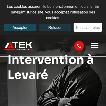
Les cookies assurent le bon fonctionnement du site. En
navigant sur ce site, vous acceptez l'utilisation des
cookies.
Accepter
Refuser
En savoir plus
Intervention à
Levaré