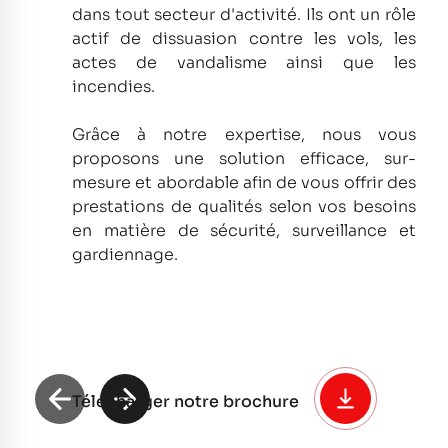
dans tout secteur d'activité.
Ils ont un rôle
actif de dissuasion contre les vols, les
actes de vandalisme ainsi que les
incendies.
Grâce à notre expertise, nous vous
proposons une solution efficace, sur-
mesure et abordable afin de vous offrir des
prestations de qualités selon vos besoins
en matière de sécurité, surveillance et
gardiennage.
Télécharger notre brochure