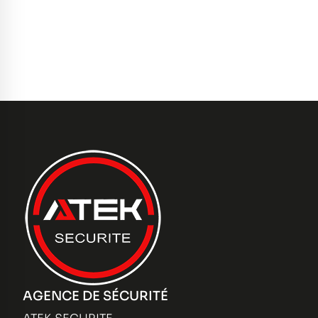
AGENCE DE SÉCURITÉ