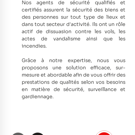
Nos agents de sécurité qualifiés et
certifiés assurent la sécurité des biens et
des personnes sur tout type de lieux et
dans tout secteur d'activité.
Ils ont un rôle
actif de dissuasion contre les vols, les
actes de vandalisme ainsi que les
incendies.
Grâce à notre expertise, nous vous
proposons une solution efficace, sur-
mesure et abordable afin de vous offrir des
prestations de qualités selon vos besoins
en matière de sécurité, surveillance et
gardiennage.