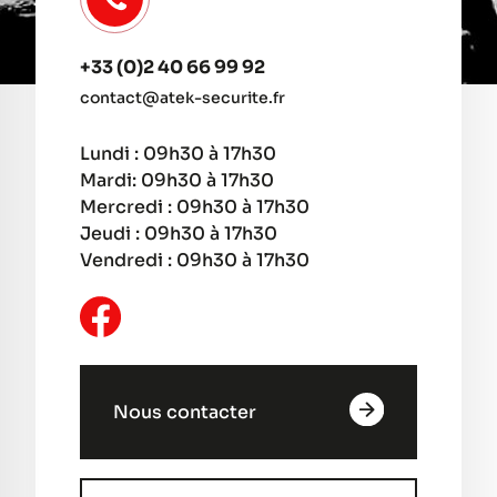
+33 (0)2 40 66 99 92
contact@atek-securite.fr
Lundi : 09h30 à 17h30
Mardi: 09h30 à 17h30
Mercredi : 09h30 à 17h30
Jeudi : 09h30 à 17h30
Vendredi : 09h30 à 17h30
Nous contacter