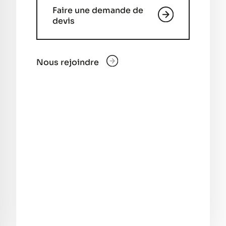
Faire une demande de
devis
Nous rejoindre