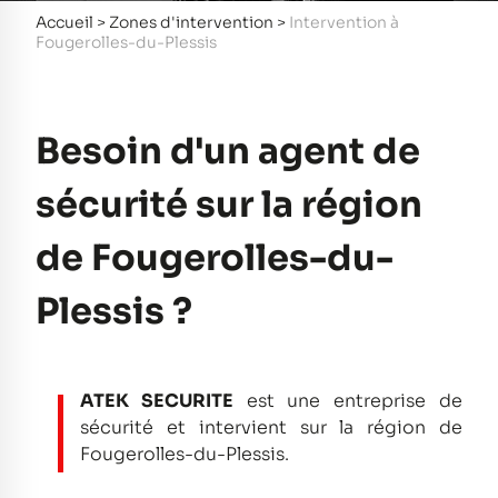
Accueil
>
Zones d'intervention
>
Intervention à
Fougerolles-du-Plessis
Besoin d'un agent de
sécurité sur la région
de Fougerolles-du-
Plessis ?
ATEK SECURITE
est une entreprise de
sécurité et intervient sur la région de
Fougerolles-du-Plessis.