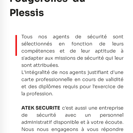
Plessis
Tous nos agents de sécurité sont
sélectionnés en fonction de leurs
compétences et de leur aptitude à
s'adapter aux missions de sécurité qui leur
sont attribuées.
L'intégralité de nos agents justifiant d'une
carte professionnelle en cours de validité
et des diplômes requis pour l'exercice de
la profession.
ATEK SECURITE
c'est aussi une entreprise
de sécurité avec un personnel
administratif disponible et à votre écoute.
Nous nous engageons à vous répondre