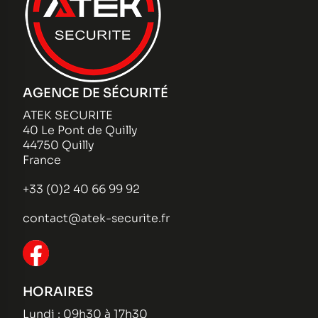
AGENCE DE SÉCURITÉ
ATEK SECURITE
40 Le Pont de Quilly
44750 Quilly
France
+33 (0)2 40 66 99 92
contact@atek-securite.fr
HORAIRES
Lundi : 09h30 à 17h30