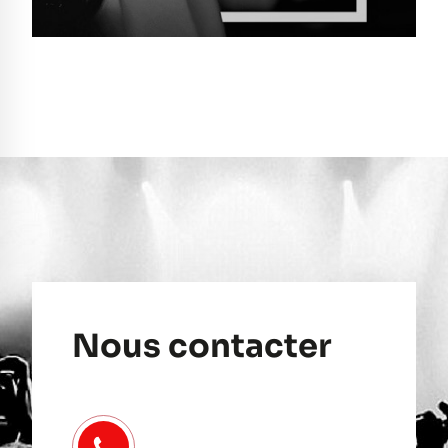
Nous contacter