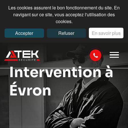
Les cookies assurent le bon fonctionnement du site. En
navigant sur ce site, vous acceptez l'utilisation des
cookies.
Accepter
Refuser
En savoir plus
Intervention à
Évron