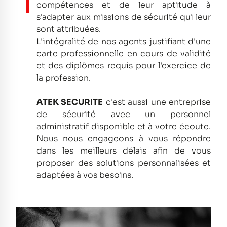
compétences et de leur aptitude à
s'adapter aux missions de sécurité qui leur
sont attribuées.
L'intégralité de nos agents justifiant d'une
carte professionnelle en cours de validité
et des diplômes requis pour l'exercice de
la profession.
ATEK SECURITE
c'est aussi une entreprise
de sécurité avec un personnel
administratif disponible et à votre écoute.
Nous nous engageons à vous répondre
dans les meilleurs délais afin de vous
proposer des solutions personnalisées et
adaptées à vos besoins.