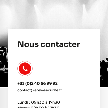
Nous contacter
+33 (0)2 40 66 99 92
contact@atek-securite.fr
Lundi : 09h30 à 17h30