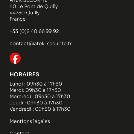
ATEK SECURITE
40 Le Pont de Quilly
44750 Quilly
France
+33 (0)2 40 66 99 92
contact@atek-securite.fr
HORAIRES
Lundi : 09h30 à 17h30
Mardi: 09h30 à 17h30
Mercredi : 09h30 à 17h30
Jeudi : 09h30 à 17h30
Vendredi : 09h30 à 17h30
Mentions légales
Contact