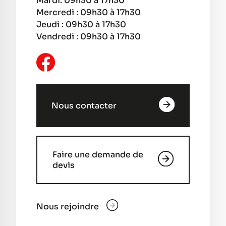
Mardi: 09h30 à 17h30
Mercredi : 09h30 à 17h30
Jeudi : 09h30 à 17h30
Vendredi : 09h30 à 17h30
Nous contacter
Faire une demande de
devis
Nous rejoindre