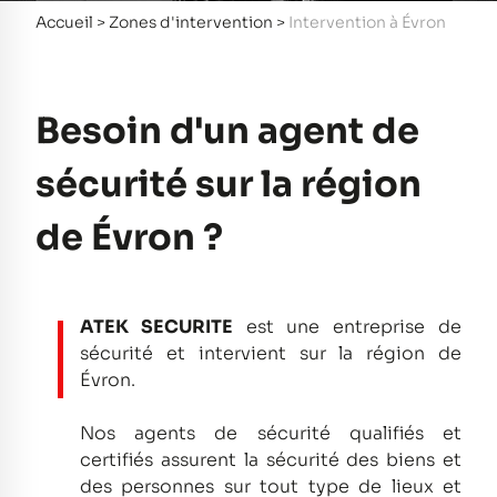
Accueil
>
Zones d'intervention
>
Intervention à Évron
Besoin d'un agent de
sécurité sur la région
de Évron ?
ATEK SECURITE
est une entreprise de
sécurité et intervient sur la région de
Évron.
Nos agents de sécurité qualifiés et
certifiés assurent la sécurité des biens et
des personnes sur tout type de lieux et