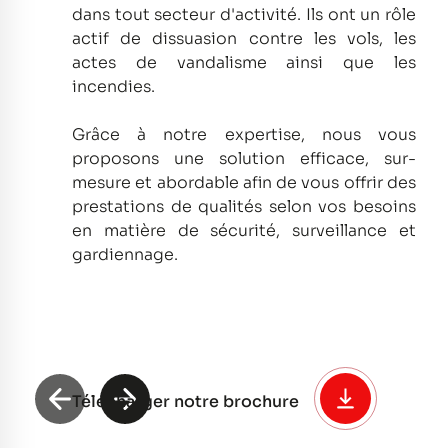
dans tout secteur d'activité.
Ils ont un rôle
actif de dissuasion contre les vols, les
actes de vandalisme ainsi que les
incendies.
Grâce à notre expertise, nous vous
proposons une solution efficace, sur-
mesure et abordable afin de vous offrir des
prestations de qualités selon vos besoins
en matière de sécurité, surveillance et
gardiennage.
Télécharger notre brochure