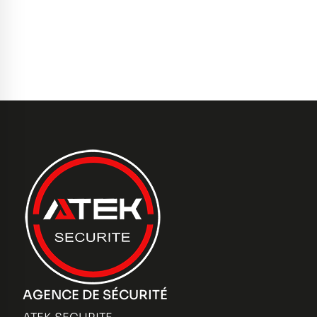
AGENCE DE SÉCURITÉ