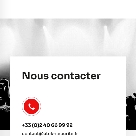
Nous contacter
+33 (0)2 40 66 99 92
contact@atek-securite.fr