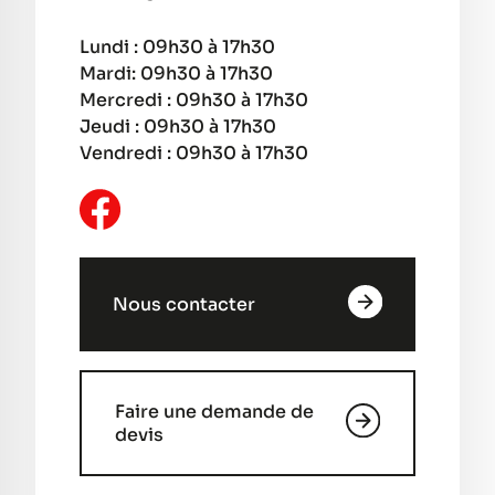
Lundi : 09h30 à 17h30
Mardi: 09h30 à 17h30
Mercredi : 09h30 à 17h30
Jeudi : 09h30 à 17h30
Vendredi : 09h30 à 17h30
Nous contacter
Faire une demande de
devis