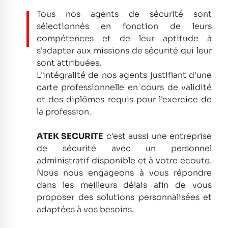
Tous nos agents de sécurité sont
sélectionnés en fonction de leurs
compétences et de leur aptitude à
s'adapter aux missions de sécurité qui leur
sont attribuées.
L'intégralité de nos agents justifiant d'une
carte professionnelle en cours de validité
et des diplômes requis pour l'exercice de
la profession.
ATEK SECURITE
c'est aussi une entreprise
de sécurité avec un personnel
administratif disponible et à votre écoute.
Nous nous engageons à vous répondre
dans les meilleurs délais afin de vous
proposer des solutions personnalisées et
adaptées à vos besoins.