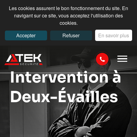
Les cookies assurent le bon fonctionnement du site. En
navigant sur ce site, vous acceptez l'utilisation des
cookies.
Accepter
Refuser
En savoir plus
Intervention à
Deux-Évailles