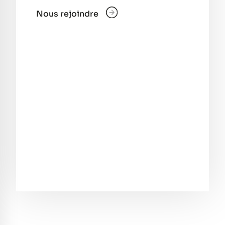
Nous rejoindre