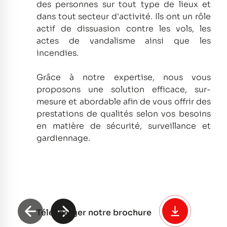
des personnes sur tout type de lieux et
dans tout secteur d'activité.
Ils ont un rôle
actif de dissuasion contre les vols, les
actes de vandalisme ainsi que les
incendies.
Grâce à notre expertise, nous vous
proposons une solution efficace, sur-
mesure et abordable afin de vous offrir des
prestations de qualités selon vos besoins
en matière de sécurité, surveillance et
gardiennage.
Télécharger notre brochure