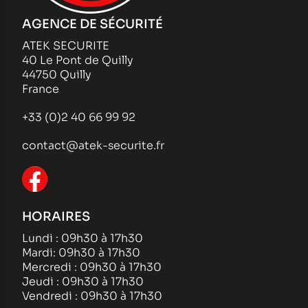
AGENCE DE SÉCURITÉ
ATEK SECURITE
40 Le Pont de Quilly
44750 Quilly
France
+33 (0)2 40 66 99 92
contact@atek-securite.fr
HORAIRES
Lundi : 09h30 à 17h30
Mardi: 09h30 à 17h30
Mercredi : 09h30 à 17h30
Jeudi : 09h30 à 17h30
Vendredi : 09h30 à 17h30