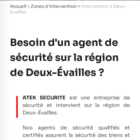
Accueil
>
Zones d'intervention
>
Intervention à Deux-
Évailles
Besoin d'un agent de
sécurité sur la région
de Deux-Évailles ?
ATEK SECURITE
est une entreprise de
sécurité et intervient sur la région de
Deux-Évailles.
Nos agents de sécurité qualifiés et
certifiés assurent la sécurité des biens et