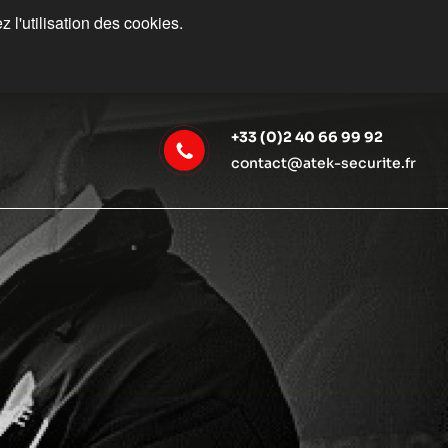
 l'utilisation des cookies.
+33 (0)2 40 66 99 92
contact@atek-securite.fr