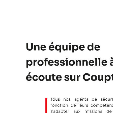
Une équipe de
professionnelle 
écoute sur Coup
Tous nos agents de sécuri
fonction de leurs compétenc
s'adapter aux missions de