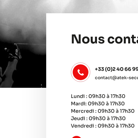
Nous cont
+33 (0)2 40 66 9
contact@atek-secur
Lundi : 09h30 à 17h30
Mardi: 09h30 à 17h30
Mercredi : 09h30 à 17h30
Jeudi : 09h30 à 17h30
Vendredi : 09h30 à 17h30