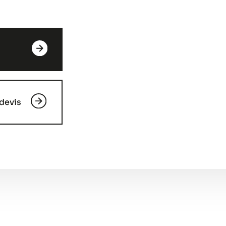
devis