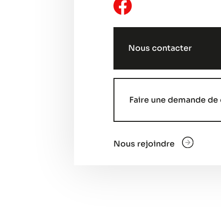
Nous contacter
Faire une demande de 
Nous rejoindre