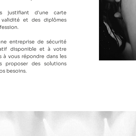
s justifiant d'une carte
 validité et des diplômes
fession.
une entreprise de sécurité
tif disponible et à votre
 à vous répondre dans les
us proposer des solutions
os besoins.