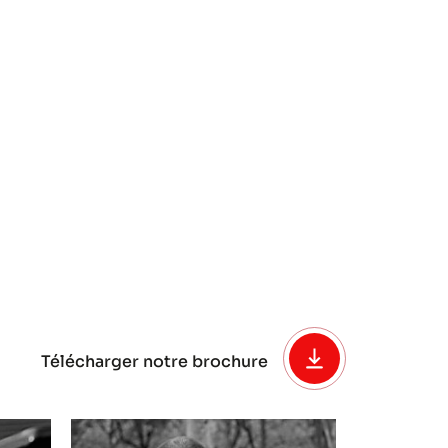
Télécharger notre brochure