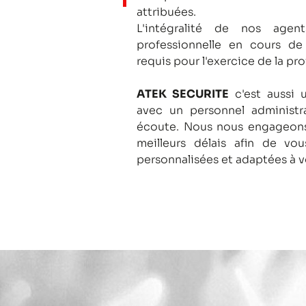
attribuées.
L'intégralité de nos agent
professionnelle en cours de
requis pour l'exercice de la pro
ATEK SECURITE
c'est aussi 
avec un personnel administra
écoute.
Nous nous engageons
meilleurs délais afin de vo
personnalisées et adaptées à v