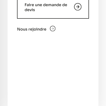
Faire une demande de
devis
Nous rejoindre