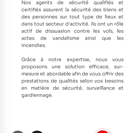
Nos agents de sécurité qualifiés et
certifiés assurent la sécurité des biens et
des personnes sur tout type de lieux et
dans tout secteur d'activité.
Ils ont un rôle
actif de dissuasion contre les vols, les
actes de vandalisme ainsi que les
incendies.
Grâce à notre expertise, nous vous
proposons une solution efficace, sur-
mesure et abordable afin de vous offrir des
prestations de qualités selon vos besoins
en matière de sécurité, surveillance et
gardiennage.