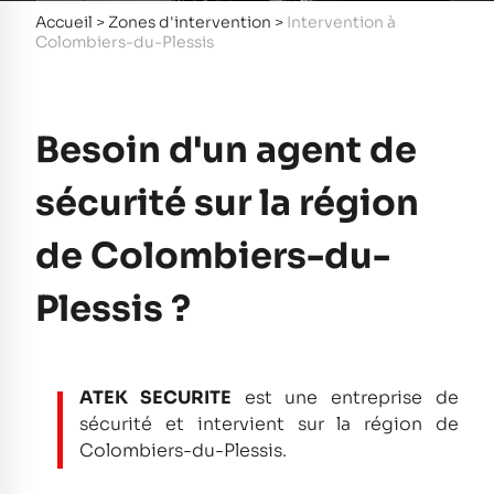
Accueil
>
Zones d'intervention
>
Intervention à
Colombiers-du-Plessis
Besoin d'un agent de
sécurité sur la région
de Colombiers-du-
Plessis ?
ATEK SECURITE
est une entreprise de
sécurité et intervient sur la région de
Colombiers-du-Plessis.