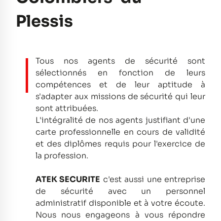
Plessis
Tous nos agents de sécurité sont
sélectionnés en fonction de leurs
compétences et de leur aptitude à
s'adapter aux missions de sécurité qui leur
sont attribuées.
L'intégralité de nos agents justifiant d'une
carte professionnelle en cours de validité
et des diplômes requis pour l'exercice de
la profession.
ATEK SECURITE
c'est aussi une entreprise
de sécurité avec un personnel
administratif disponible et à votre écoute.
Nous nous engageons à vous répondre