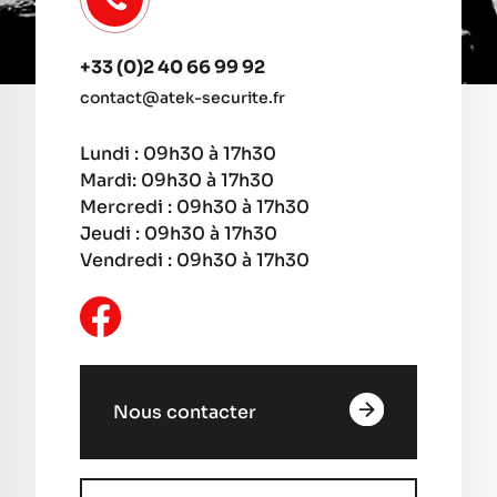
+33 (0)2 40 66 99 92
contact@atek-securite.fr
Lundi : 09h30 à 17h30
Mardi: 09h30 à 17h30
Mercredi : 09h30 à 17h30
Jeudi : 09h30 à 17h30
Vendredi : 09h30 à 17h30
Nous contacter