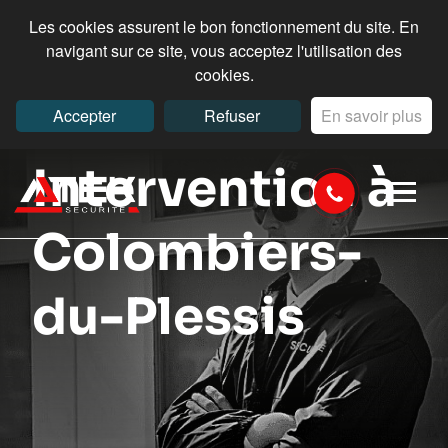
Les cookies assurent le bon fonctionnement du site. En
navigant sur ce site, vous acceptez l'utilisation des
cookies.
Accepter
Refuser
En savoir plus
Intervention à
Colombiers-
du-Plessis