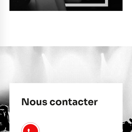
Nous contacter