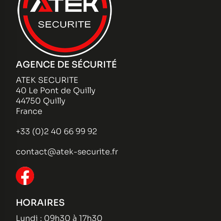
AGENCE DE SÉCURITÉ
ATEK SECURITE
40 Le Pont de Quilly
44750 Quilly
France
+33 (0)2 40 66 99 92
contact@atek-securite.fr
HORAIRES
Lundi : 09h30 à 17h30