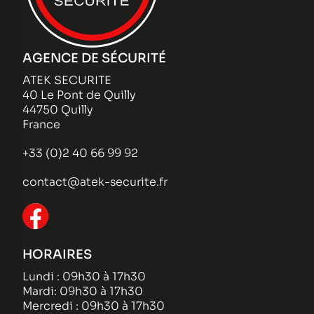
AGENCE DE SÉCURITÉ
ATEK SECURITE
40 Le Pont de Quilly
44750 Quilly
France
+33 (0)2 40 66 99 92
contact@atek-securite.fr
HORAIRES
Lundi : 09h30 à 17h30
Mardi: 09h30 à 17h30
Mercredi : 09h30 à 17h30