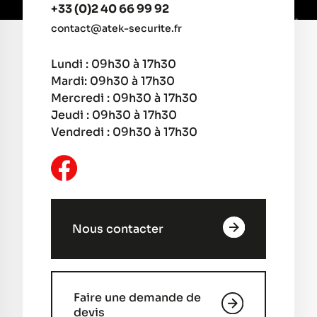
+33 (0)2 40 66 99 92
contact@atek-securite.fr
Lundi : 09h30 à 17h30
Mardi: 09h30 à 17h30
Mercredi : 09h30 à 17h30
Jeudi : 09h30 à 17h30
Vendredi : 09h30 à 17h30
Nous contacter
Faire une demande de
devis