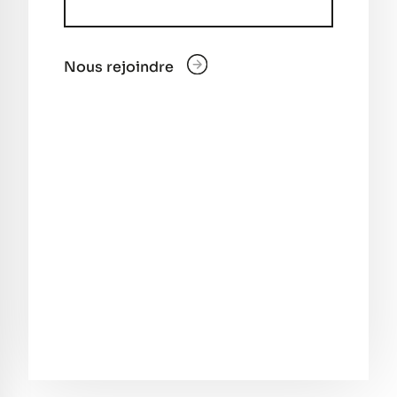
Nous rejoindre