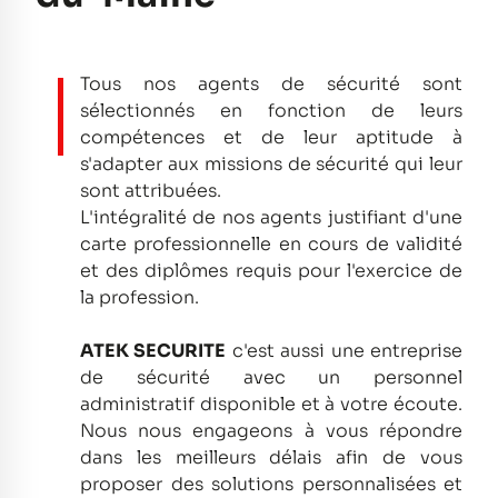
Tous nos agents de sécurité sont
sélectionnés en fonction de leurs
compétences et de leur aptitude à
s'adapter aux missions de sécurité qui leur
sont attribuées.
L'intégralité de nos agents justifiant d'une
carte professionnelle en cours de validité
et des diplômes requis pour l'exercice de
la profession.
ATEK SECURITE
c'est aussi une entreprise
de sécurité avec un personnel
administratif disponible et à votre écoute.
Nous nous engageons à vous répondre
dans les meilleurs délais afin de vous
proposer des solutions personnalisées et