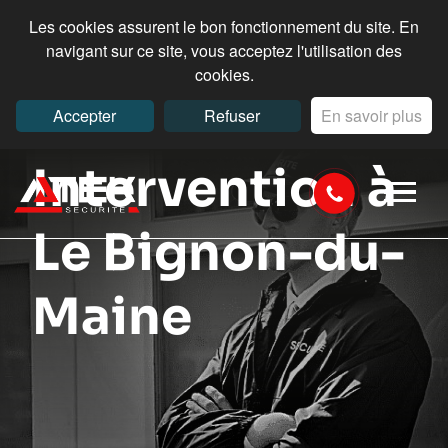
Les cookies assurent le bon fonctionnement du site. En
navigant sur ce site, vous acceptez l'utilisation des
cookies.
Accepter
Refuser
En savoir plus
Intervention à
Le Bignon-du-
Maine