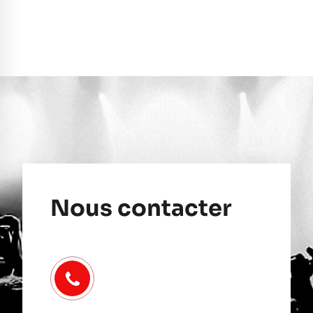
Nous contacter