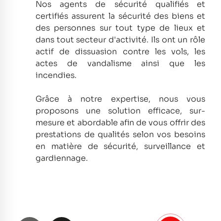
Nos agents de sécurité qualifiés et
certifiés assurent la sécurité des biens et
des personnes sur tout type de lieux et
dans tout secteur d'activité.
Ils ont un rôle
actif de dissuasion contre les vols, les
actes de vandalisme ainsi que les
incendies.
Grâce à notre expertise, nous vous
proposons une solution efficace, sur-
mesure et abordable afin de vous offrir des
prestations de qualités selon vos besoins
en matière de sécurité, surveillance et
gardiennage.