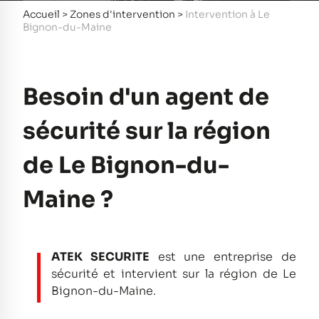
Accueil
>
Zones d'intervention
>
Intervention à Le
Bignon-du-Maine
Besoin d'un agent de
sécurité sur la région
de Le Bignon-du-
Maine ?
ATEK SECURITE
est une entreprise de
sécurité et intervient sur la région de Le
Bignon-du-Maine.