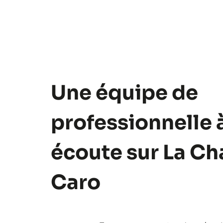
Une équipe de
professionnelle 
écoute sur La Ch
Caro