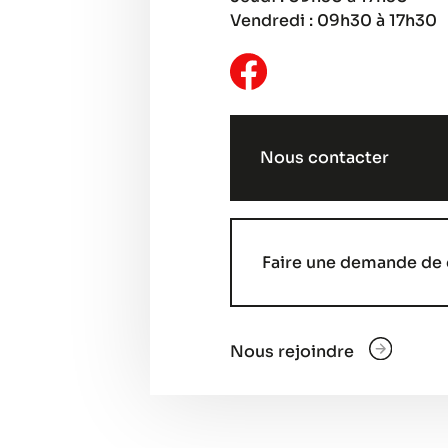
Vendredi : 09h30 à 17h30
Nous contacter
Faire une demande de 
Nous rejoindre