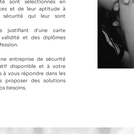
té sont sélectionnés en
es et de leur aptitude à
 sécurité qui leur sont
s justifiant d'une carte
 validité et des diplômes
fession.
une entreprise de sécurité
tif disponible et à votre
 à vous répondre dans les
us proposer des solutions
os besoins.