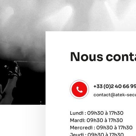
Nous cont
+33 (0)2 40 66 9
contact@atek-secur
Lundi : 09h30 à 17h30
Mardi: 09h30 à 17h30
Mercredi : 09h30 à 17h30
Jeudi : 09h30 à 17h30