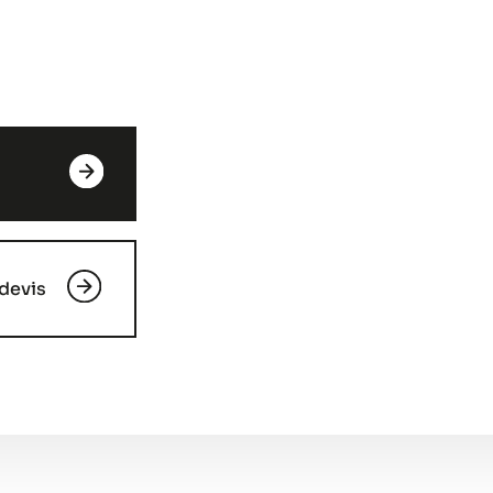
devis