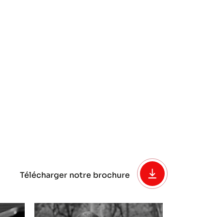
Télécharger notre brochure