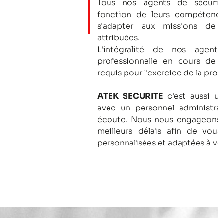
Tous nos agents de sécuri
fonction de leurs compétenc
s'adapter aux missions de
attribuées.
L'intégralité de nos agent
professionnelle en cours de
requis pour l'exercice de la pro
ATEK SECURITE
c'est aussi 
avec un personnel administra
écoute.
Nous nous engageons
meilleurs délais afin de vo
personnalisées et adaptées à v