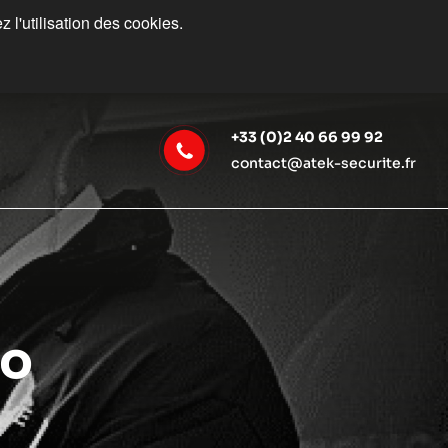
 l'utilisation des cookies.
+33 (0)2 40 66 99 92
contact@atek-securite.fr
ro