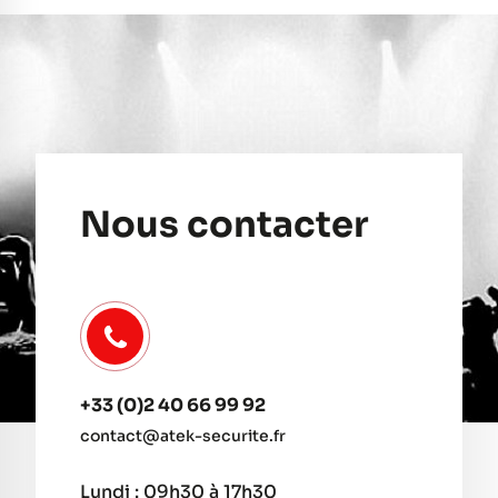
Nous contacter
+33 (0)2 40 66 99 92
contact@atek-securite.fr
Lundi : 09h30 à 17h30