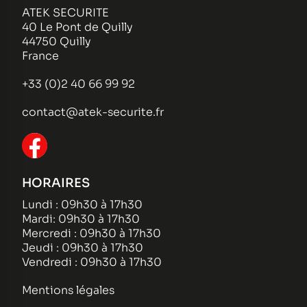
ATEK SECURITE
40 Le Pont de Quilly
44750 Quilly
France
+33 (0)2 40 66 99 92
contact@atek-securite.fr
HORAIRES
Lundi : 09h30 à 17h30
Mardi: 09h30 à 17h30
Mercredi : 09h30 à 17h30
Jeudi : 09h30 à 17h30
Vendredi : 09h30 à 17h30
Mentions légales