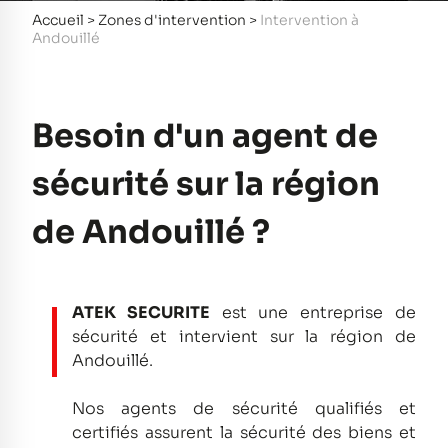
Accueil
>
Zones d'intervention
>
Intervention à
Andouillé
Besoin d'un agent de
sécurité sur la région
de Andouillé ?
ATEK SECURITE
est une entreprise de
sécurité et intervient sur la région de
Andouillé.
Nos agents de sécurité qualifiés et
certifiés assurent la sécurité des biens et