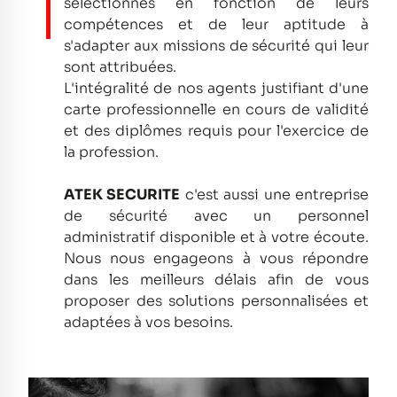
sélectionnés en fonction de leurs
compétences et de leur aptitude à
s'adapter aux missions de sécurité qui leur
sont attribuées.
L'intégralité de nos agents justifiant d'une
carte professionnelle en cours de validité
et des diplômes requis pour l'exercice de
la profession.
ATEK SECURITE
c'est aussi une entreprise
de sécurité avec un personnel
administratif disponible et à votre écoute.
Nous nous engageons à vous répondre
dans les meilleurs délais afin de vous
proposer des solutions personnalisées et
adaptées à vos besoins.