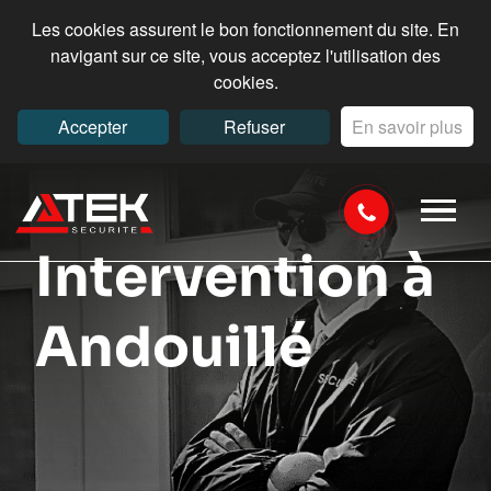
Les cookies assurent le bon fonctionnement du site. En
navigant sur ce site, vous acceptez l'utilisation des
cookies.
Accepter
Refuser
En savoir plus
Intervention à
Andouillé