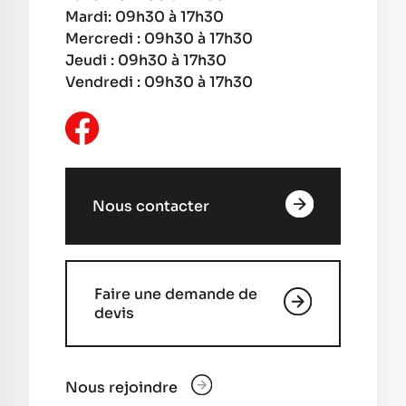
Mardi: 09h30 à 17h30
Mercredi : 09h30 à 17h30
Jeudi : 09h30 à 17h30
Vendredi : 09h30 à 17h30
Nous contacter
Faire une demande de
devis
Nous rejoindre