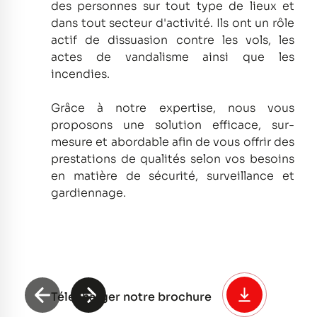
des personnes sur tout type de lieux et
dans tout secteur d'activité.
Ils ont un rôle
actif de dissuasion contre les vols, les
actes de vandalisme ainsi que les
incendies.
Grâce à notre expertise, nous vous
proposons une solution efficace, sur-
mesure et abordable afin de vous offrir des
prestations de qualités selon vos besoins
en matière de sécurité, surveillance et
gardiennage.
Télécharger notre brochure