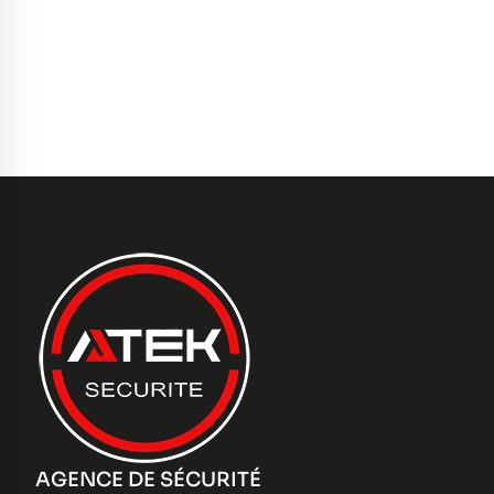
AGENCE DE SÉCURITÉ