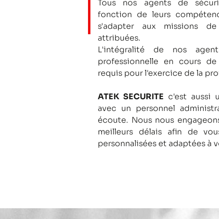
Tous nos agents de sécuri
fonction de leurs compétenc
s'adapter aux missions de
attribuées.
L'intégralité de nos agent
professionnelle en cours de
requis pour l'exercice de la pro
ATEK SECURITE
c'est aussi 
avec un personnel administra
écoute.
Nous nous engageons
meilleurs délais afin de vo
personnalisées et adaptées à v