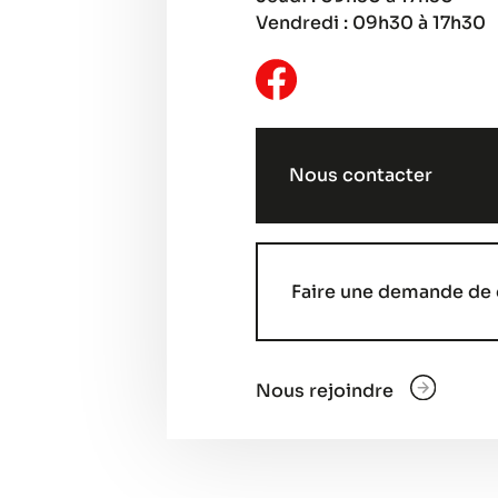
Vendredi : 09h30 à 17h30
Nous contacter
Faire une demande de 
Nous rejoindre