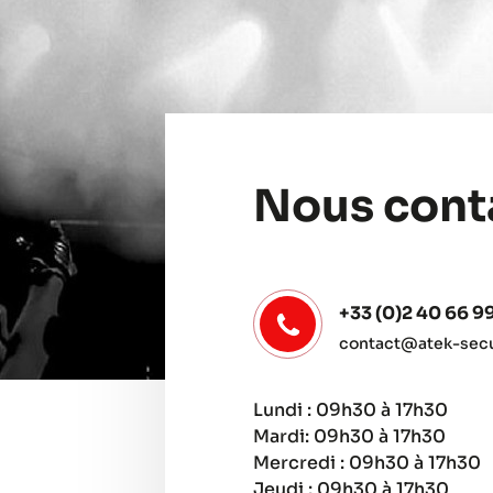
Nous cont
+33 (0)2 40 66 9
contact@atek-secur
Lundi : 09h30 à 17h30
Mardi: 09h30 à 17h30
Mercredi : 09h30 à 17h30
Jeudi : 09h30 à 17h30