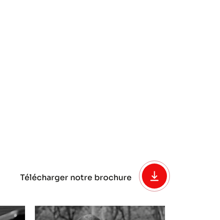
Télécharger notre brochure