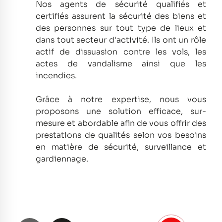
Nos agents de sécurité qualifiés et
certifiés assurent la sécurité des biens et
des personnes sur tout type de lieux et
dans tout secteur d'activité.
Ils ont un rôle
actif de dissuasion contre les vols, les
actes de vandalisme ainsi que les
incendies.
Grâce à notre expertise, nous vous
proposons une solution efficace, sur-
mesure et abordable afin de vous offrir des
prestations de qualités selon vos besoins
en matière de sécurité, surveillance et
gardiennage.