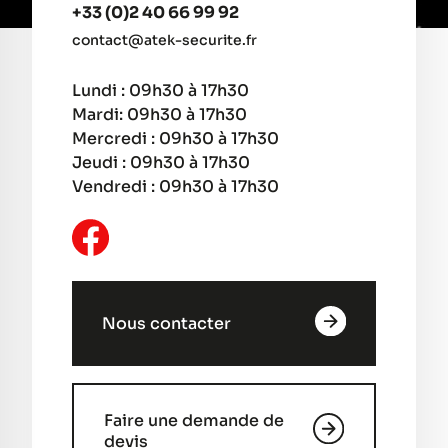
+33 (0)2 40 66 99 92
contact@atek-securite.fr
Lundi : 09h30 à 17h30
Mardi: 09h30 à 17h30
Mercredi : 09h30 à 17h30
Jeudi : 09h30 à 17h30
Vendredi : 09h30 à 17h30
Nous contacter
Faire une demande de
devis