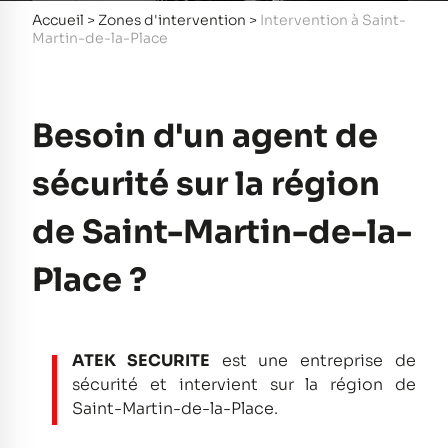
Accueil
>
Zones d'intervention
>
Intervention à Saint-
Martin-de-la-Place
Besoin d'un agent de
sécurité sur la région
de Saint-Martin-de-la-
Place ?
ATEK SECURITE
est une entreprise de
sécurité et intervient sur la région de
Saint-Martin-de-la-Place.