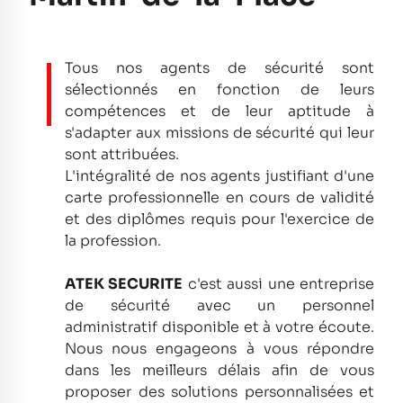
Tous nos agents de sécurité sont
sélectionnés en fonction de leurs
compétences et de leur aptitude à
s'adapter aux missions de sécurité qui leur
sont attribuées.
L'intégralité de nos agents justifiant d'une
carte professionnelle en cours de validité
et des diplômes requis pour l'exercice de
la profession.
ATEK SECURITE
c'est aussi une entreprise
de sécurité avec un personnel
administratif disponible et à votre écoute.
Nous nous engageons à vous répondre
dans les meilleurs délais afin de vous
proposer des solutions personnalisées et