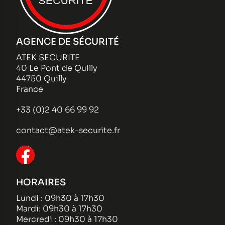
AGENCE DE SÉCURITÉ
ATEK SECURITE
40 Le Pont de Quilly
44750 Quilly
France
+33 (0)2 40 66 99 92
contact@atek-securite.fr
HORAIRES
Lundi : 09h30 à 17h30
Mardi: 09h30 à 17h30
Mercredi : 09h30 à 17h30