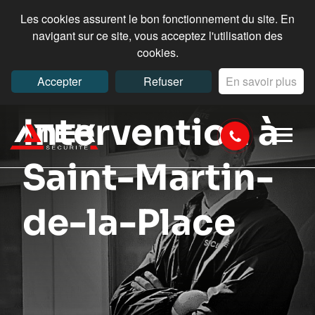
Les cookies assurent le bon fonctionnement du site. En
navigant sur ce site, vous acceptez l'utilisation des
cookies.
Accepter
Refuser
En savoir plus
Intervention à
Saint-Martin-
de-la-Place