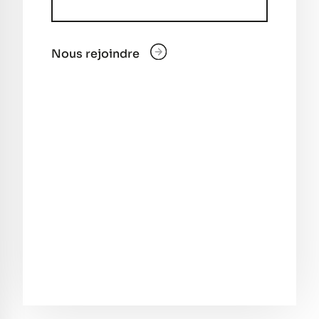
Nous rejoindre