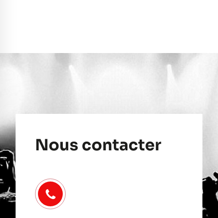
Nous contacter