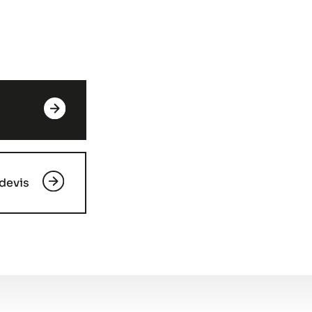
devis