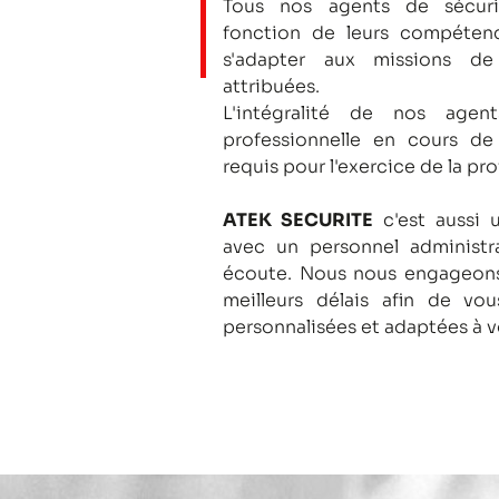
Tous nos agents de sécuri
fonction de leurs compétenc
s'adapter aux missions de
attribuées.
L'intégralité de nos agent
professionnelle en cours de
requis pour l'exercice de la pro
ATEK SECURITE
c'est aussi 
avec un personnel administra
écoute.
Nous nous engageons
meilleurs délais afin de vo
personnalisées et adaptées à v