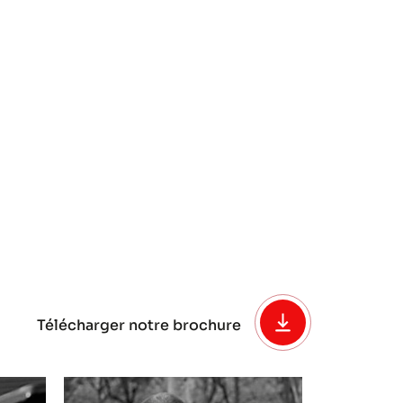
Télécharger notre brochure