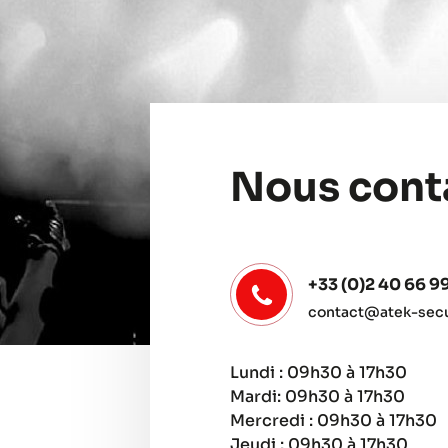
Nous cont
+33 (0)2 40 66 9
contact@atek-secur
Lundi : 09h30 à 17h30
Mardi: 09h30 à 17h30
Mercredi : 09h30 à 17h30
Jeudi : 09h30 à 17h30