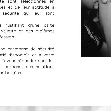
té sont sélectionnés en
es et de leur aptitude à
 sécurité qui leur sont
s justifiant d'une carte
 validité et des diplômes
fession.
une entreprise de sécurité
tif disponible et à votre
 à vous répondre dans les
us proposer des solutions
os besoins.