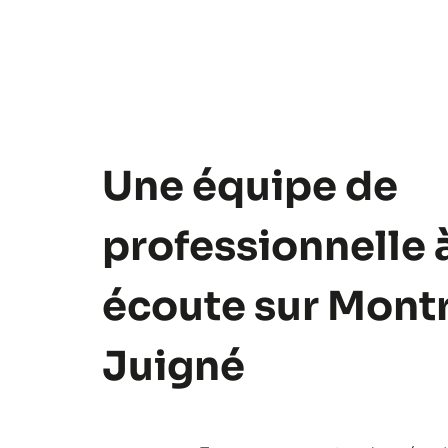
Une équipe de
professionnelle 
écoute sur Montr
Juigné