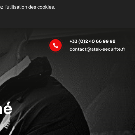
 l'utilisation des cookies.
+33 (0)2 40 66 99 92
contact@atek-securite.fr
né