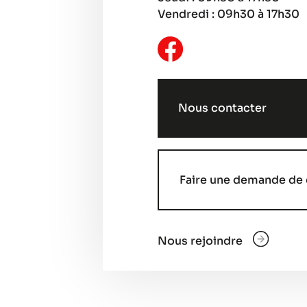
Vendredi : 09h30 à 17h30
Nous contacter
Faire une demande de 
Nous rejoindre