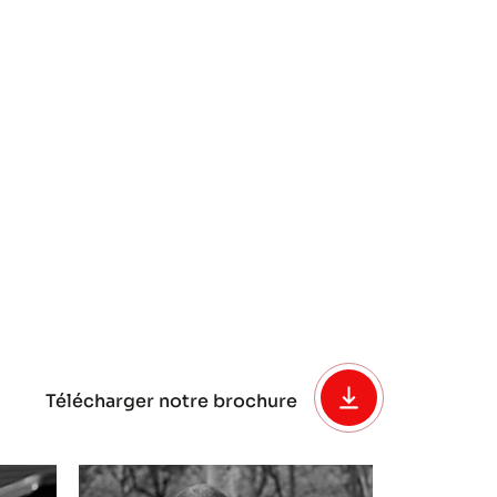
Télécharger notre brochure