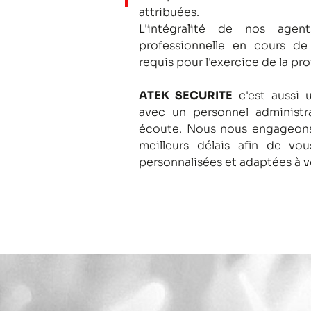
attribuées.
L'intégralité de nos agent
professionnelle en cours de
requis pour l'exercice de la pro
ATEK SECURITE
c'est aussi 
avec un personnel administra
écoute.
Nous nous engageons
meilleurs délais afin de vo
personnalisées et adaptées à v