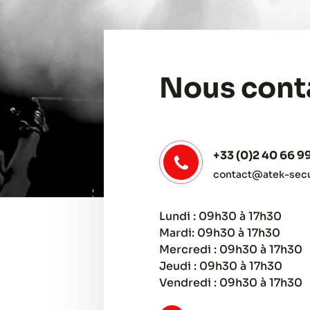
Nous cont
+33 (0)2 40 66 9
contact@atek-secur
Lundi : 09h30 à 17h30
Mardi: 09h30 à 17h30
Mercredi : 09h30 à 17h30
Jeudi : 09h30 à 17h30
Vendredi : 09h30 à 17h30