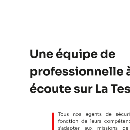
Une équipe de
professionnelle 
écoute sur La Te
Tous nos agents de sécuri
fonction de leurs compétenc
s'adapter aux missions de