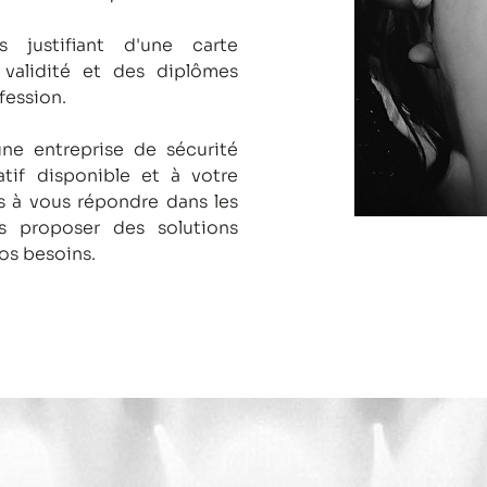
s justifiant d'une carte
 validité et des diplômes
fession.
une entreprise de sécurité
tif disponible et à votre
 à vous répondre dans les
us proposer des solutions
os besoins.