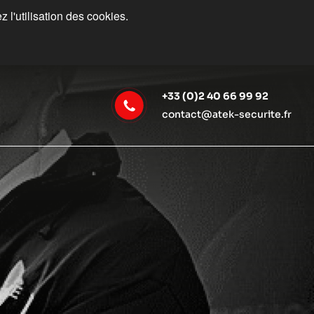
 l'utilisation des cookies.
+33 (0)2 40 66 99 92
contact@atek-securite.fr