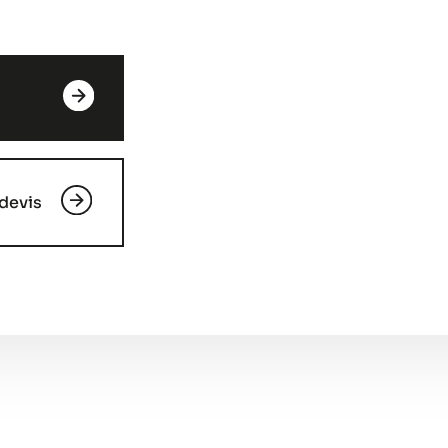
devis