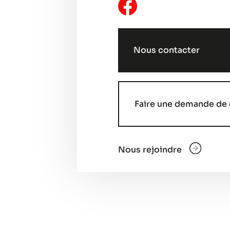
Nous contacter
Faire une demande de 
Nous rejoindre