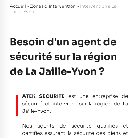
Accueil
>
Zones d'intervention
>
Intervention à La
Jaille-Yvon
Besoin d'un agent de
sécurité sur la région
de La Jaille-Yvon ?
ATEK SECURITE
est une entreprise de
sécurité et intervient sur la région de La
Jaille-Yvon.
Nos agents de sécurité qualifiés et
certifiés assurent la sécurité des biens et