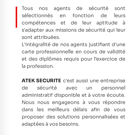
Tous nos agents de sécurité sont
sélectionnés en fonction de leurs
compétences et de leur aptitude à
s'adapter aux missions de sécurité qui leur
sont attribuées.
L'intégralité de nos agents justifiant d'une
carte professionnelle en cours de validité
et des diplômes requis pour l'exercice de
la profession.
ATEK SECURITE
c'est aussi une entreprise
de sécurité avec un personnel
administratif disponible et à votre écoute.
Nous nous engageons à vous répondre
dans les meilleurs délais afin de vous
proposer des solutions personnalisées et
adaptées à vos besoins.