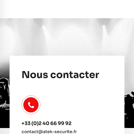
Nous contacter
+33 (0)2 40 66 99 92
contact@atek-securite.fr