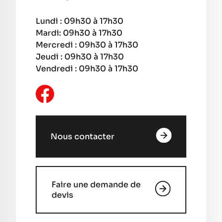
Lundi : 09h30 à 17h30
Mardi: 09h30 à 17h30
Mercredi : 09h30 à 17h30
Jeudi : 09h30 à 17h30
Vendredi : 09h30 à 17h30
Nous contacter
Faire une demande de
devis