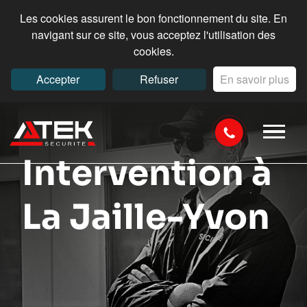
Les cookies assurent le bon fonctionnement du site. En
navigant sur ce site, vous acceptez l'utilisation des
cookies.
Accepter
Refuser
En savoir plus
Intervention à
La Jaille-Yvon