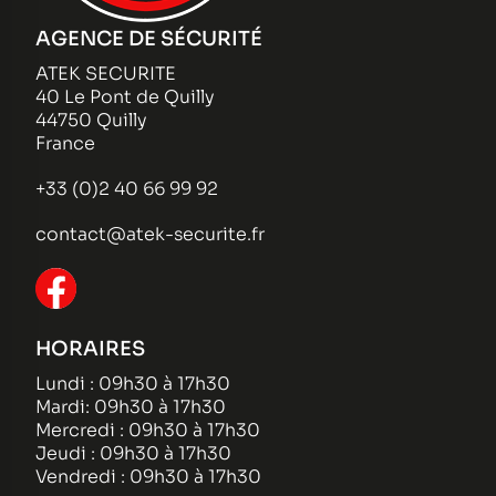
AGENCE DE SÉCURITÉ
ATEK SECURITE
40 Le Pont de Quilly
44750 Quilly
France
+33 (0)2 40 66 99 92
contact@atek-securite.fr
HORAIRES
Lundi : 09h30 à 17h30
Mardi: 09h30 à 17h30
Mercredi : 09h30 à 17h30
Jeudi : 09h30 à 17h30
Vendredi : 09h30 à 17h30