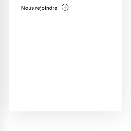
Nous rejoindre