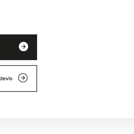
devis