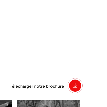
Télécharger notre brochure