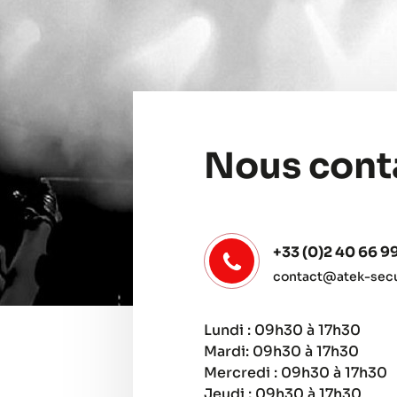
Nous cont
+33 (0)2 40 66 9
contact@atek-secur
Lundi : 09h30 à 17h30
Mardi: 09h30 à 17h30
Mercredi : 09h30 à 17h30
Jeudi : 09h30 à 17h30