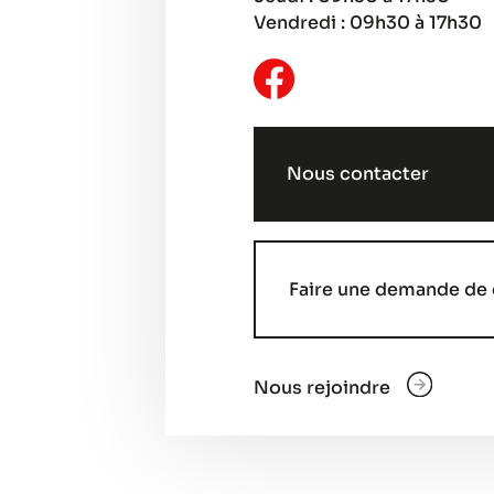
Vendredi : 09h30 à 17h30
Nous contacter
Faire une demande de 
Nous rejoindre