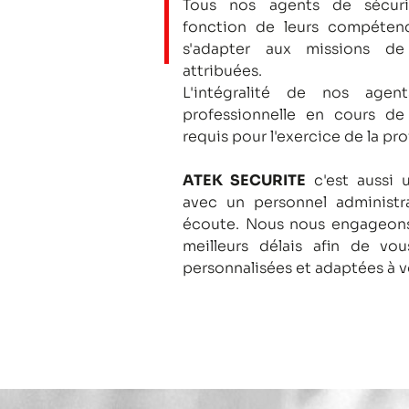
Tous nos agents de sécuri
fonction de leurs compétenc
s'adapter aux missions de
attribuées.
L'intégralité de nos agent
professionnelle en cours de
requis pour l'exercice de la pro
ATEK SECURITE
c'est aussi 
avec un personnel administra
écoute.
Nous nous engageons
meilleurs délais afin de vo
personnalisées et adaptées à v