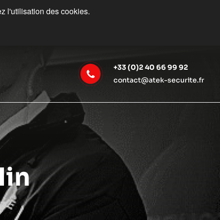
 l'utilisation des cookies.
+33 (0)2 40 66 99 92
contact@atek-securite.fr
lin