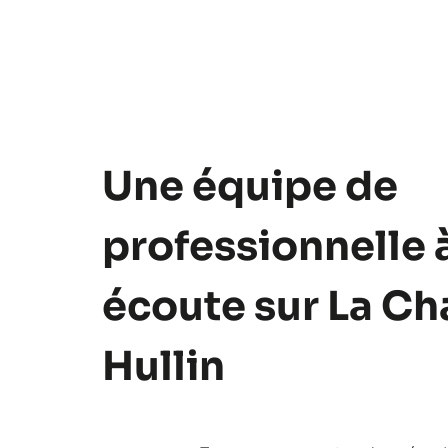
Une équipe de
professionnelle 
écoute sur La Ch
Hullin