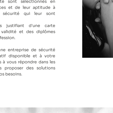
té sont sélectionnés en
es et de leur aptitude à
 sécurité qui leur sont
s justifiant d'une carte
 validité et des diplômes
fession.
une entreprise de sécurité
tif disponible et à votre
 à vous répondre dans les
us proposer des solutions
os besoins.