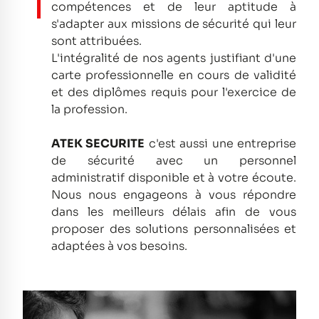
compétences et de leur aptitude à
s'adapter aux missions de sécurité qui leur
sont attribuées.
L'intégralité de nos agents justifiant d'une
carte professionnelle en cours de validité
et des diplômes requis pour l'exercice de
la profession.
ATEK SECURITE
c'est aussi une entreprise
de sécurité avec un personnel
administratif disponible et à votre écoute.
Nous nous engageons à vous répondre
dans les meilleurs délais afin de vous
proposer des solutions personnalisées et
adaptées à vos besoins.