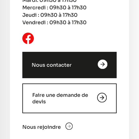
Mardi: 09h30 à 17h30
Mercredi : 09h30 à 17h30
Jeudi : 09h30 à 17h30
Vendredi : 09h30 à 17h30
Nous contacter
Faire une demande de
devis
Nous rejoindre