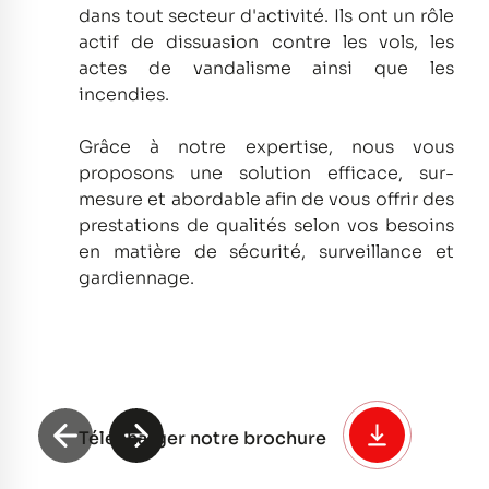
dans tout secteur d'activité.
Ils ont un rôle
actif de dissuasion contre les vols, les
actes de vandalisme ainsi que les
incendies.
Grâce à notre expertise, nous vous
proposons une solution efficace, sur-
mesure et abordable afin de vous offrir des
prestations de qualités selon vos besoins
en matière de sécurité, surveillance et
gardiennage.
Télécharger notre brochure