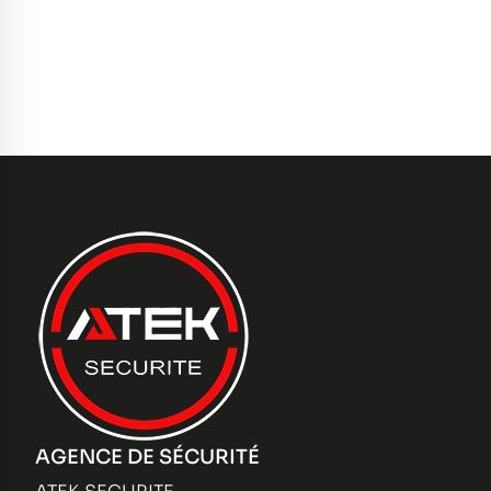
AGENCE DE SÉCURITÉ