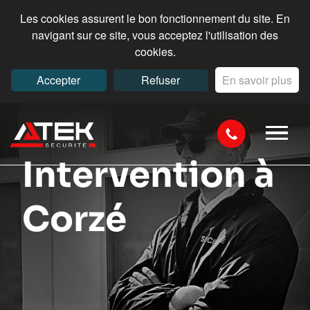
Les cookies assurent le bon fonctionnement du site. En
navigant sur ce site, vous acceptez l'utilisation des
cookies.
Accepter
Refuser
En savoir plus
Intervention à
Corzé