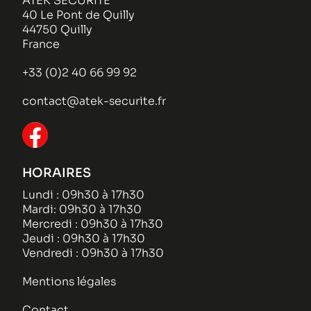
ATEK SECURITE
40 Le Pont de Quilly
44750 Quilly
France
+33 (0)2 40 66 99 92
contact@atek-securite.fr
HORAIRES
Lundi : 09h30 à 17h30
Mardi: 09h30 à 17h30
Mercredi : 09h30 à 17h30
Jeudi : 09h30 à 17h30
Vendredi : 09h30 à 17h30
Mentions légales
Contact