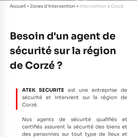
Accueil
>
Zones d'intervention
>
Intervention à Corzé
Besoin d'un agent de
sécurité sur la région
de Corzé ?
ATEK SECURITE
est une entreprise de
sécurité et intervient sur la région de
Corzé.
Nos agents de sécurité qualifiés et
certifiés assurent la sécurité des biens et
des personnes sur tout type de lieux et