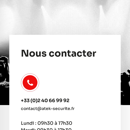
Nous contacter
+33 (0)2 40 66 99 92
contact@atek-securite.fr
Lundi : 09h30 à 17h30