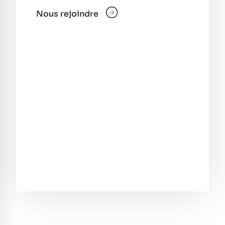
Nous rejoindre