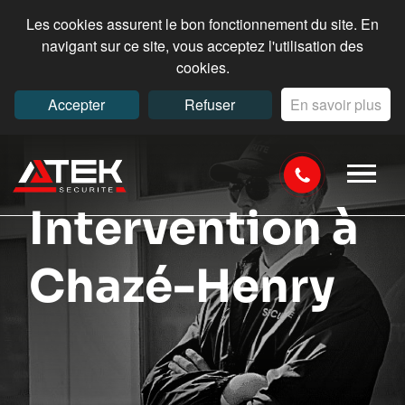
Les cookies assurent le bon fonctionnement du site. En
navigant sur ce site, vous acceptez l'utilisation des
cookies.
Accepter
Refuser
En savoir plus
Intervention à
Chazé-Henry