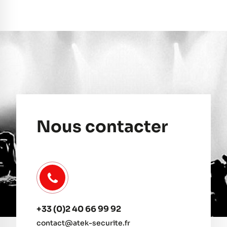
Nous contacter
+33 (0)2 40 66 99 92
contact@atek-securite.fr