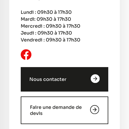
Lundi : 09h30 à 17h30
Mardi: 09h30 à 17h30
Mercredi : 09h30 à 17h30
Jeudi : 09h30 à 17h30
Vendredi : 09h30 à 17h30
Nous contacter
Faire une demande de
devis