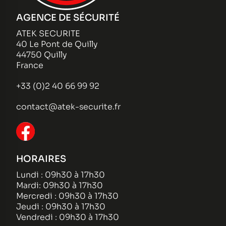
AGENCE DE SÉCURITÉ
ATEK SECURITE
40 Le Pont de Quilly
44750 Quilly
France
+33 (0)2 40 66 99 92
contact@atek-securite.fr
HORAIRES
Lundi : 09h30 à 17h30
Mardi: 09h30 à 17h30
Mercredi : 09h30 à 17h30
Jeudi : 09h30 à 17h30
Vendredi : 09h30 à 17h30