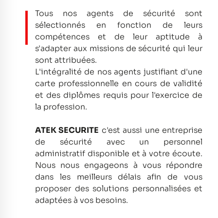
Tous nos agents de sécurité sont
sélectionnés en fonction de leurs
compétences et de leur aptitude à
s'adapter aux missions de sécurité qui leur
sont attribuées.
L'intégralité de nos agents justifiant d'une
carte professionnelle en cours de validité
et des diplômes requis pour l'exercice de
la profession.
ATEK SECURITE
c'est aussi une entreprise
de sécurité avec un personnel
administratif disponible et à votre écoute.
Nous nous engageons à vous répondre
dans les meilleurs délais afin de vous
proposer des solutions personnalisées et
adaptées à vos besoins.