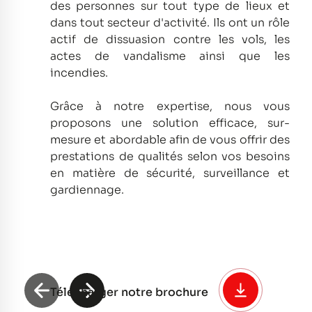
des personnes sur tout type de lieux et
dans tout secteur d'activité.
Ils ont un rôle
actif de dissuasion contre les vols, les
actes de vandalisme ainsi que les
incendies.
Grâce à notre expertise, nous vous
proposons une solution efficace, sur-
mesure et abordable afin de vous offrir des
prestations de qualités selon vos besoins
en matière de sécurité, surveillance et
gardiennage.
Télécharger notre brochure