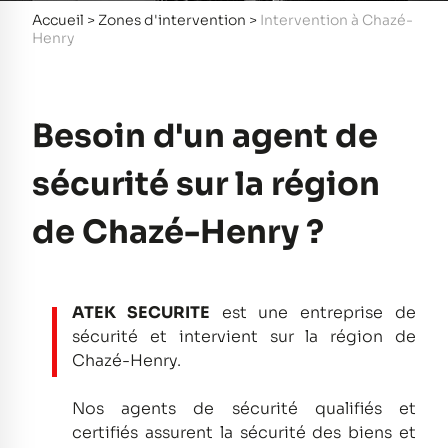
Accueil
>
Zones d'intervention
>
Intervention à Chazé-
Henry
Besoin d'un agent de
sécurité sur la région
de Chazé-Henry ?
ATEK SECURITE
est une entreprise de
sécurité et intervient sur la région de
Chazé-Henry.
Nos agents de sécurité qualifiés et
certifiés assurent la sécurité des biens et