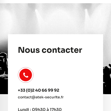
Nous contacter
+33 (0)2 40 66 99 92
contact@atek-securite.fr
Lundi : 09h30 à 17h30