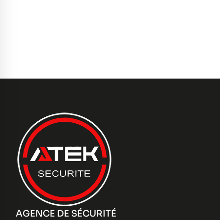
AGENCE DE SÉCURITÉ