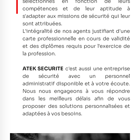
sélectionnés en fonction de leurs
compétences et de leur aptitude à
s'adapter aux missions de sécurité qui leur
sont attribuées.
L'intégralité de nos agents justifiant d'une
carte professionnelle en cours de validité
et des diplômes requis pour l'exercice de
la profession.
ATEK SECURITE
c'est aussi une entreprise
de sécurité avec un personnel
administratif disponible et à votre écoute.
Nous nous engageons à vous répondre
dans les meilleurs délais afin de vous
proposer des solutions personnalisées et
adaptées à vos besoins.