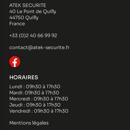
ATEK SECURITE
40 Le Pont de Quilly
44750 Quilly
France
+33 (0)2 40 66 99 92
contact@atek-securite.fr
HORAIRES
Lundi : 09h30 à 17h30
Mardi: 09h30 à 17h30
Mercredi : 09h30 à 17h30
Jeudi : 09h30 à 17h30
Vendredi : 09h30 à 17h30
Mentions légales