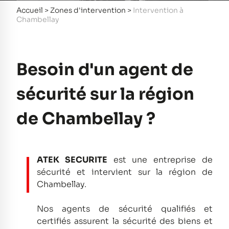
Accueil
>
Zones d'intervention
>
Intervention à
Chambellay
Besoin d'un agent de
sécurité sur la région
de Chambellay ?
ATEK SECURITE
est une entreprise de
sécurité et intervient sur la région de
Chambellay.
Nos agents de sécurité qualifiés et
certifiés assurent la sécurité des biens et