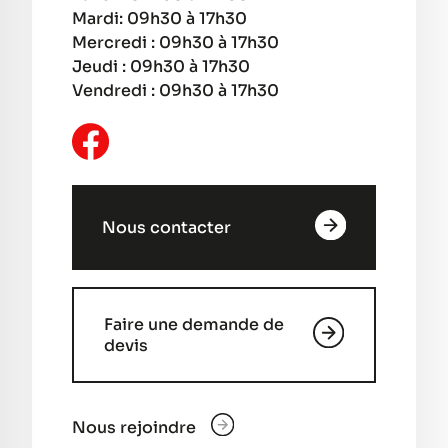
Mardi: 09h30 à 17h30
Mercredi : 09h30 à 17h30
Jeudi : 09h30 à 17h30
Vendredi : 09h30 à 17h30
Nous contacter
Faire une demande de
devis
Nous rejoindre