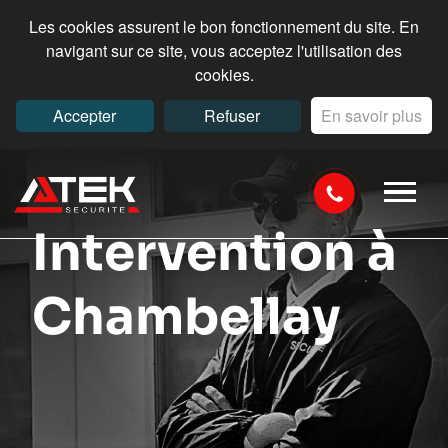
Les cookies assurent le bon fonctionnement du site. En
navigant sur ce site, vous acceptez l'utilisation des
cookies.
Accepter
Refuser
En savoir plus
Intervention à
Chambellay