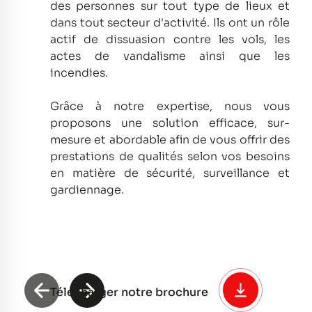
des personnes sur tout type de lieux et
dans tout secteur d'activité.
Ils ont un rôle
actif de dissuasion contre les vols, les
actes de vandalisme ainsi que les
incendies.
Grâce à notre expertise, nous vous
proposons une solution efficace, sur-
mesure et abordable afin de vous offrir des
prestations de qualités selon vos besoins
en matière de sécurité, surveillance et
gardiennage.
Télécharger notre brochure