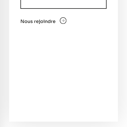
Nous rejoindre