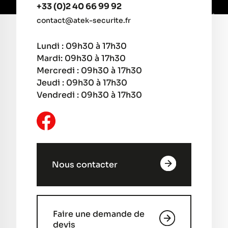
+33 (0)2 40 66 99 92
contact@atek-securite.fr
Lundi : 09h30 à 17h30
Mardi: 09h30 à 17h30
Mercredi : 09h30 à 17h30
Jeudi : 09h30 à 17h30
Vendredi : 09h30 à 17h30
Nous contacter
Faire une demande de
devis