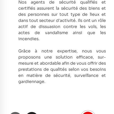
Nos agents de sécurité qualifiés et
certifiés assurent la sécurité des biens et
des personnes sur tout type de lieux et
dans tout secteur d'activité.
Ils ont un rôle
actif de dissuasion contre les vols, les
actes de vandalisme ainsi que les
incendies.
Grâce à notre expertise, nous vous
proposons une solution efficace, sur-
mesure et abordable afin de vous offrir des
prestations de qualités selon vos besoins
en matière de sécurité, surveillance et
gardiennage.