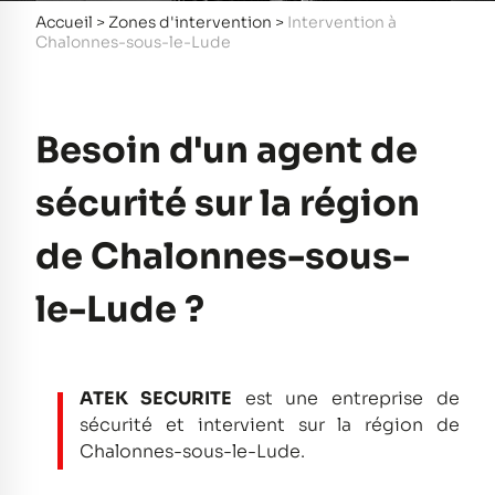
Accueil
>
Zones d'intervention
>
Intervention à
Chalonnes-sous-le-Lude
Besoin d'un agent de
sécurité sur la région
de Chalonnes-sous-
le-Lude ?
ATEK SECURITE
est une entreprise de
sécurité et intervient sur la région de
Chalonnes-sous-le-Lude.