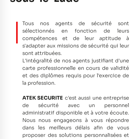
Tous nos agents de sécurité sont
sélectionnés en fonction de leurs
compétences et de leur aptitude à
s'adapter aux missions de sécurité qui leur
sont attribuées.
L'intégralité de nos agents justifiant d'une
carte professionnelle en cours de validité
et des diplômes requis pour l'exercice de
la profession.
ATEK SECURITE
c'est aussi une entreprise
de sécurité avec un personnel
administratif disponible et à votre écoute.
Nous nous engageons à vous répondre
dans les meilleurs délais afin de vous
proposer des solutions personnalisées et