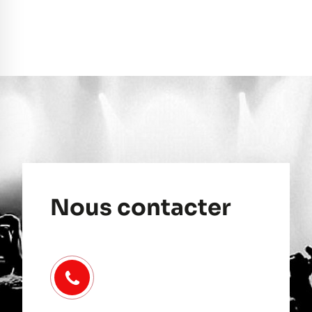
Nous contacter