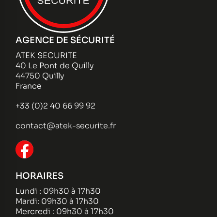
AGENCE DE SÉCURITÉ
ATEK SECURITE
40 Le Pont de Quilly
44750 Quilly
France
+33 (0)2 40 66 99 92
contact@atek-securite.fr
HORAIRES
Lundi : 09h30 à 17h30
Mardi: 09h30 à 17h30
Mercredi : 09h30 à 17h30