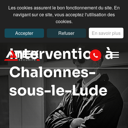
Les cookies assurent le bon fonctionnement du site. En
navigant sur ce site, vous acceptez l'utilisation des
cookies.
Accepter
Refuser
En savoir plus
Intervention à
Chalonnes-
sous-le-Lude