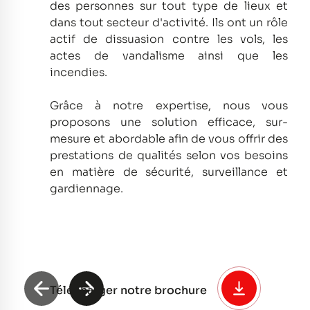
des personnes sur tout type de lieux et
dans tout secteur d'activité.
Ils ont un rôle
actif de dissuasion contre les vols, les
actes de vandalisme ainsi que les
incendies.
Grâce à notre expertise, nous vous
proposons une solution efficace, sur-
mesure et abordable afin de vous offrir des
prestations de qualités selon vos besoins
en matière de sécurité, surveillance et
gardiennage.
Télécharger notre brochure