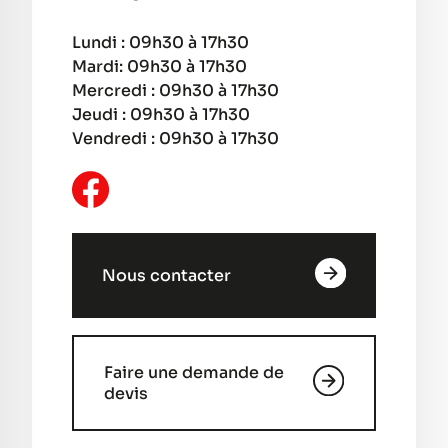
Lundi : 09h30 à 17h30
Mardi: 09h30 à 17h30
Mercredi : 09h30 à 17h30
Jeudi : 09h30 à 17h30
Vendredi : 09h30 à 17h30
Nous contacter
Faire une demande de
devis