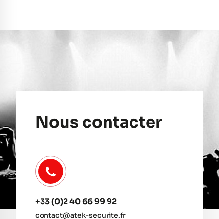
Nous contacter
+33 (0)2 40 66 99 92
contact@atek-securite.fr