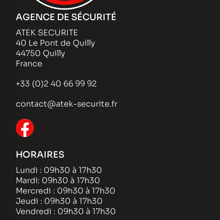
AGENCE DE SÉCURITÉ
ATEK SECURITE
40 Le Pont de Quilly
44750 Quilly
France
+33 (0)2 40 66 99 92
contact@atek-securite.fr
HORAIRES
Lundi : 09h30 à 17h30
Mardi: 09h30 à 17h30
Mercredi : 09h30 à 17h30
Jeudi : 09h30 à 17h30
Vendredi : 09h30 à 17h30