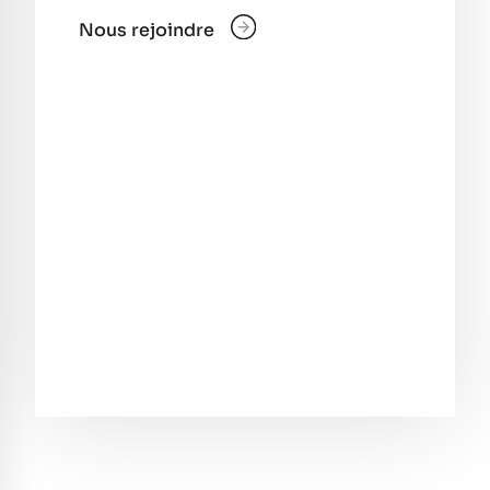
Nous rejoindre