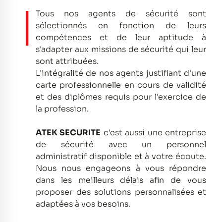
Tous nos agents de sécurité sont
sélectionnés en fonction de leurs
compétences et de leur aptitude à
s'adapter aux missions de sécurité qui leur
sont attribuées.
L'intégralité de nos agents justifiant d'une
carte professionnelle en cours de validité
et des diplômes requis pour l'exercice de
la profession.
ATEK SECURITE
c'est aussi une entreprise
de sécurité avec un personnel
administratif disponible et à votre écoute.
Nous nous engageons à vous répondre
dans les meilleurs délais afin de vous
proposer des solutions personnalisées et
adaptées à vos besoins.