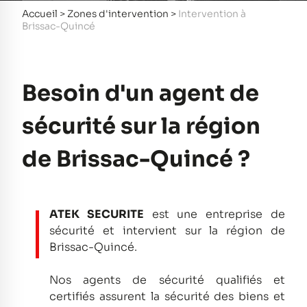
Accueil
>
Zones d'intervention
>
Intervention à
Brissac-Quincé
Besoin d'un agent de
sécurité sur la région
de Brissac-Quincé ?
ATEK SECURITE
est une entreprise de
sécurité et intervient sur la région de
Brissac-Quincé.
Nos agents de sécurité qualifiés et
certifiés assurent la sécurité des biens et