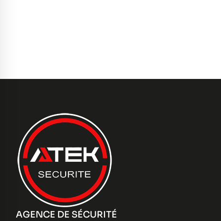
AGENCE DE SÉCURITÉ