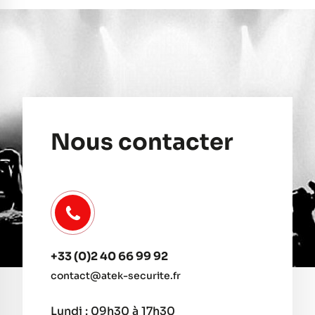
Nous contacter
+33 (0)2 40 66 99 92
contact@atek-securite.fr
Lundi : 09h30 à 17h30