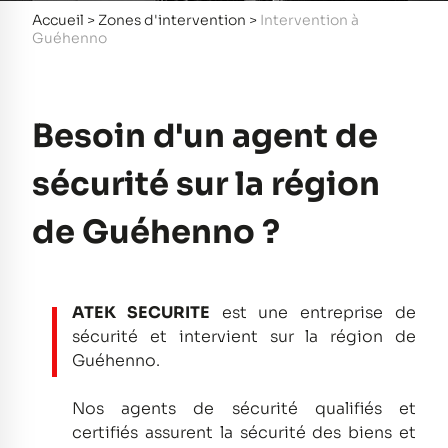
Accueil
>
Zones d'intervention
>
Intervention à
Guéhenno
Besoin d'un agent de
sécurité sur la région
de Guéhenno ?
ATEK SECURITE
est une entreprise de
sécurité et intervient sur la région de
Guéhenno.
Nos agents de sécurité qualifiés et
certifiés assurent la sécurité des biens et