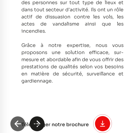
des personnes sur tout type de lieux et
dans tout secteur d'activité.
Ils ont un rôle
actif de dissuasion contre les vols, les
actes de vandalisme ainsi que les
incendies.
Grâce à notre expertise, nous vous
proposons une solution efficace, sur-
mesure et abordable afin de vous offrir des
prestations de qualités selon vos besoins
en matière de sécurité, surveillance et
gardiennage.
Télécharger notre brochure