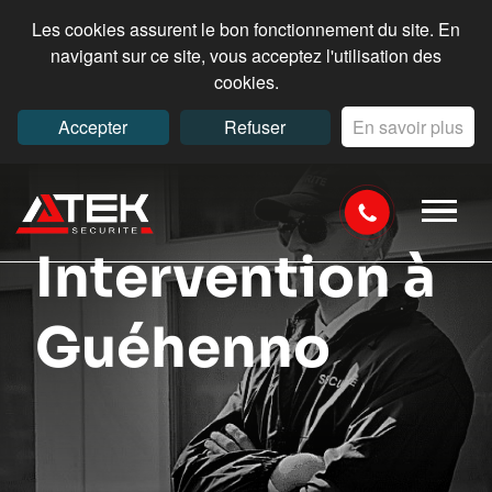
Les cookies assurent le bon fonctionnement du site. En
navigant sur ce site, vous acceptez l'utilisation des
cookies.
Accepter
Refuser
En savoir plus
Intervention à
Guéhenno