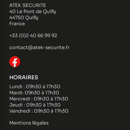
ATEK SECURITE
40 Le Pont de Quilly
44750 Quilly
France
+33 (0)2 40 66 99 92
contact@atek-securite.fr
HORAIRES
Lundi : 09h30 à 17h30
Mardi: 09h30 à 17h30
Mercredi : 09h30 à 17h30
Jeudi : 09h30 à 17h30
Vendredi : 09h30 à 17h30
Mentions légales