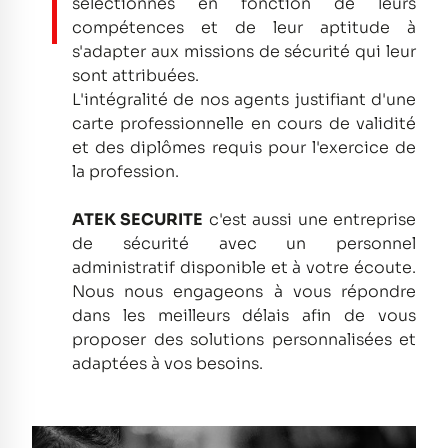
sélectionnés en fonction de leurs
compétences et de leur aptitude à
s'adapter aux missions de sécurité qui leur
sont attribuées.
L'intégralité de nos agents justifiant d'une
carte professionnelle en cours de validité
et des diplômes requis pour l'exercice de
la profession.
ATEK SECURITE
c'est aussi une entreprise
de sécurité avec un personnel
administratif disponible et à votre écoute.
Nous nous engageons à vous répondre
dans les meilleurs délais afin de vous
proposer des solutions personnalisées et
adaptées à vos besoins.