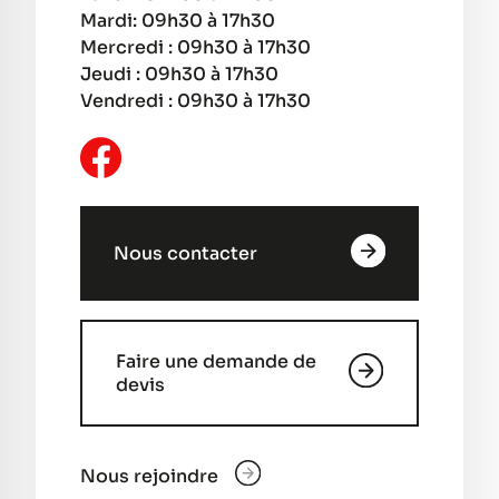
Mardi: 09h30 à 17h30
Mercredi : 09h30 à 17h30
Jeudi : 09h30 à 17h30
Vendredi : 09h30 à 17h30
Nous contacter
Faire une demande de
devis
Nous rejoindre