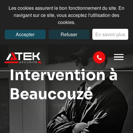
Les cookies assurent le bon fonctionnement du site. En
navigant sur ce site, vous acceptez l'utilisation des
cookies.
Accepter
Refuser
En savoir plus
Intervention à
Beaucouzé