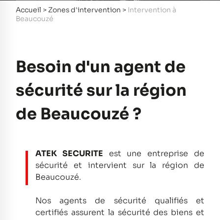
Accueil
>
Zones d'intervention
>
Intervention à
Beaucouzé
Besoin d'un agent de
sécurité sur la région
de Beaucouzé ?
ATEK SECURITE
est une entreprise de
sécurité et intervient sur la région de
Beaucouzé.
Nos agents de sécurité qualifiés et
certifiés assurent la sécurité des biens et