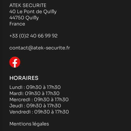
ATEK SECURITE
40 Le Pont de Quilly
44750 Quilly
France
+33 (0)2 40 66 99 92
contact@atek-securite.fr
HORAIRES
Lundi : 09h30 à 17h30
Mardi: 09h30 à 17h30
Mercredi : 09h30 à 17h30
Jeudi : 09h30 à 17h30
Vendredi : 09h30 à 17h30
Mentions légales