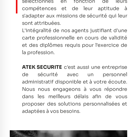
sélectionnés en fonction de leurs
compétences et de leur aptitude à
s'adapter aux missions de sécurité qui leur
sont attribuées.
L'intégralité de nos agents justifiant d'une
carte professionnelle en cours de validité
et des diplômes requis pour l'exercice de
la profession.
ATEK SECURITE
c'est aussi une entreprise
de sécurité avec un personnel
administratif disponible et à votre écoute.
Nous nous engageons à vous répondre
dans les meilleurs délais afin de vous
proposer des solutions personnalisées et
adaptées à vos besoins.