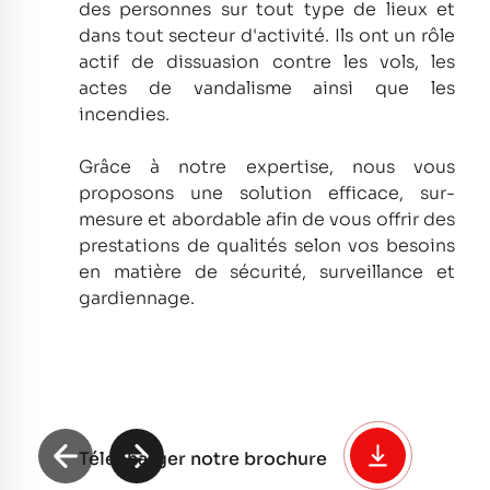
des personnes sur tout type de lieux et
dans tout secteur d'activité.
Ils ont un rôle
actif de dissuasion contre les vols, les
actes de vandalisme ainsi que les
incendies.
Grâce à notre expertise, nous vous
proposons une solution efficace, sur-
mesure et abordable afin de vous offrir des
prestations de qualités selon vos besoins
en matière de sécurité, surveillance et
gardiennage.
Télécharger notre brochure