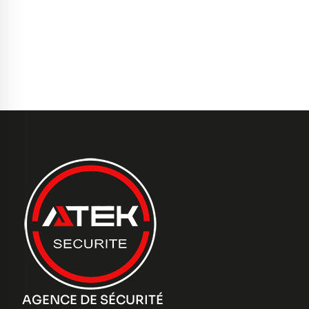
AGENCE DE SÉCURITÉ