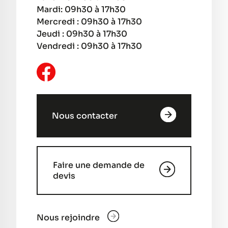
Mardi: 09h30 à 17h30
Mercredi : 09h30 à 17h30
Jeudi : 09h30 à 17h30
Vendredi : 09h30 à 17h30
Nous contacter
Faire une demande de
devis
Nous rejoindre