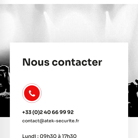
Nous contacter
+33 (0)2 40 66 99 92
contact@atek-securite.fr
Lundi : 09h30 à 17h30