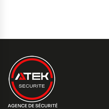
AGENCE DE SÉCURITÉ