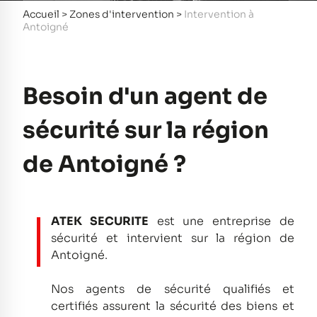
Accueil
>
Zones d'intervention
>
Intervention à
Antoigné
Besoin d'un agent de
sécurité sur la région
de Antoigné ?
ATEK SECURITE
est une entreprise de
sécurité et intervient sur la région de
Antoigné.
Nos agents de sécurité qualifiés et
certifiés assurent la sécurité des biens et