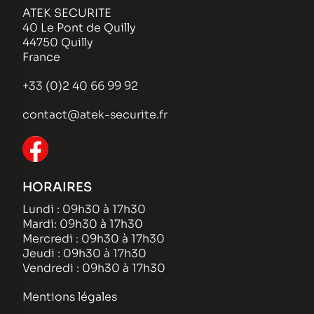
ATEK SECURITE
40 Le Pont de Quilly
44750 Quilly
France
+33 (0)2 40 66 99 92
contact@atek-securite.fr
HORAIRES
Lundi : 09h30 à 17h30
Mardi: 09h30 à 17h30
Mercredi : 09h30 à 17h30
Jeudi : 09h30 à 17h30
Vendredi : 09h30 à 17h30
Mentions légales