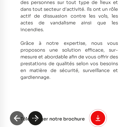
des personnes sur tout type de lieux et
dans tout secteur d'activité.
Ils ont un rôle
actif de dissuasion contre les vols, les
actes de vandalisme ainsi que les
incendies.
Grâce à notre expertise, nous vous
proposons une solution efficace, sur-
mesure et abordable afin de vous offrir des
prestations de qualités selon vos besoins
en matière de sécurité, surveillance et
gardiennage.
Télécharger notre brochure