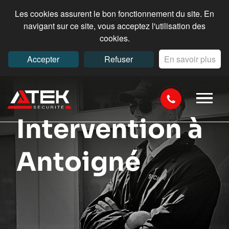
Les cookies assurent le bon fonctionnement du site. En
navigant sur ce site, vous acceptez l'utilisation des
cookies.
Accepter
Refuser
En savoir plus
Intervention à
Antoigné