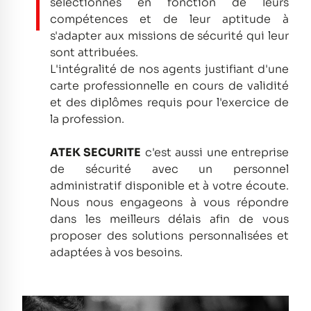
sélectionnés en fonction de leurs
compétences et de leur aptitude à
s'adapter aux missions de sécurité qui leur
sont attribuées.
L'intégralité de nos agents justifiant d'une
carte professionnelle en cours de validité
et des diplômes requis pour l'exercice de
la profession.
ATEK SECURITE
c'est aussi une entreprise
de sécurité avec un personnel
administratif disponible et à votre écoute.
Nous nous engageons à vous répondre
dans les meilleurs délais afin de vous
proposer des solutions personnalisées et
adaptées à vos besoins.