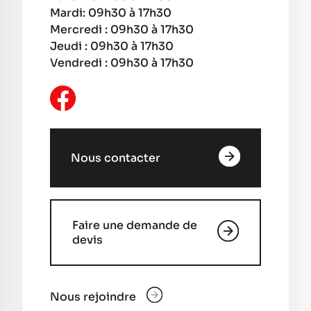
Mardi: 09h30 à 17h30
Mercredi : 09h30 à 17h30
Jeudi : 09h30 à 17h30
Vendredi : 09h30 à 17h30
Nous contacter
Faire une demande de
devis
Nous rejoindre