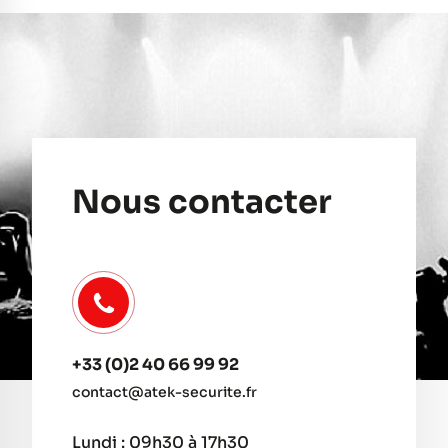
Nous contacter
+33 (0)2 40 66 99 92
contact@atek-securite.fr
Lundi : 09h30 à 17h30