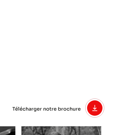
Télécharger notre brochure