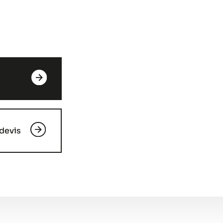
devis