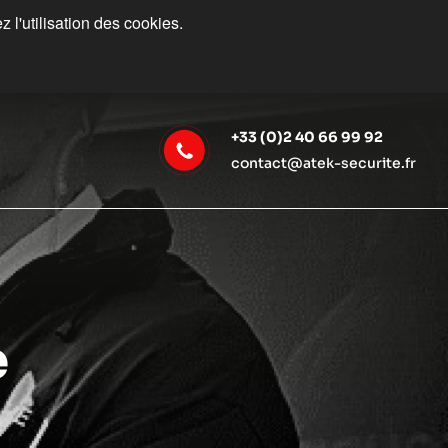
 l'utilisation des cookies.
+33 (0)2 40 66 99 92
contact@atek-securite.fr
e