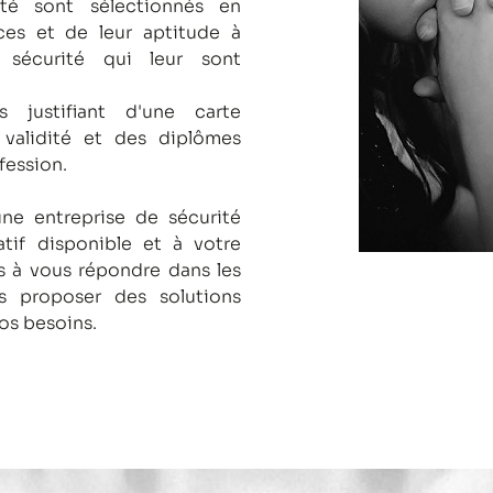
té sont sélectionnés en
es et de leur aptitude à
 sécurité qui leur sont
s justifiant d'une carte
 validité et des diplômes
fession.
une entreprise de sécurité
tif disponible et à votre
 à vous répondre dans les
us proposer des solutions
os besoins.