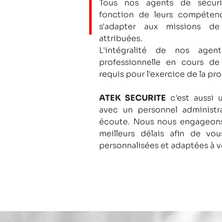
Tous nos agents de sécuri
fonction de leurs compétenc
s'adapter aux missions de
attribuées.
L'intégralité de nos agent
professionnelle en cours de
requis pour l'exercice de la pro
ATEK SECURITE
c'est aussi 
avec un personnel administra
écoute.
Nous nous engageons
meilleurs délais afin de vo
personnalisées et adaptées à v