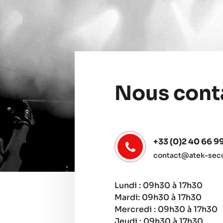
Nous cont
+33 (0)2 40 66 9
contact@atek-secur
Lundi : 09h30 à 17h30
Mardi: 09h30 à 17h30
Mercredi : 09h30 à 17h30
Jeudi : 09h30 à 17h30