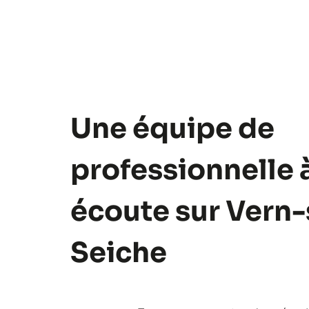
Une équipe de
professionnelle 
écoute sur Vern-
Seiche