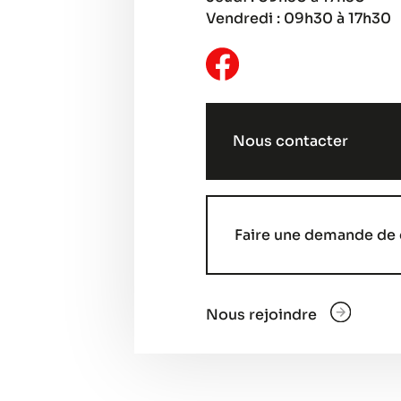
Vendredi : 09h30 à 17h30
Nous contacter
Faire une demande de 
Nous rejoindre