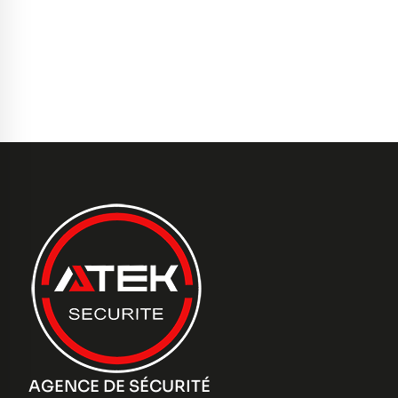
AGENCE DE SÉCURITÉ