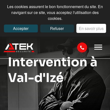
Les cookies assurent le bon fonctionnement du site. En
navigant sur ce site, vous acceptez l'utilisation des
cookies.
Accepter
Refuser
En savoir plus
Intervention à
Val-d'Izé