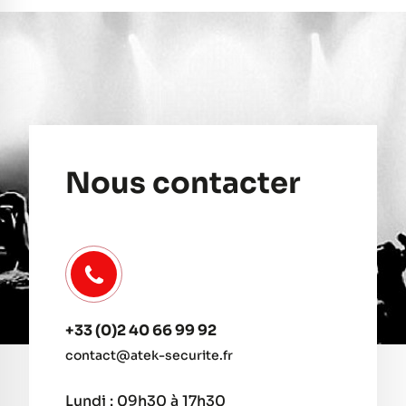
Nous contacter
+33 (0)2 40 66 99 92
contact@atek-securite.fr
Lundi : 09h30 à 17h30