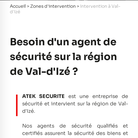
Accueil
>
Zones d'intervention
>
Intervention à Val-
d'Izé
Besoin d'un agent de
sécurité sur la région
de Val-d'Izé ?
ATEK SECURITE
est une entreprise de
sécurité et intervient sur la région de Val-
d'Izé.
Nos agents de sécurité qualifiés et
certifiés assurent la sécurité des biens et