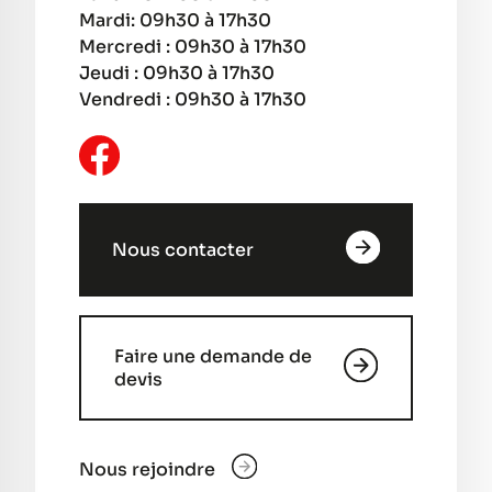
Mardi: 09h30 à 17h30
Mercredi : 09h30 à 17h30
Jeudi : 09h30 à 17h30
Vendredi : 09h30 à 17h30
Nous contacter
Faire une demande de
devis
Nous rejoindre