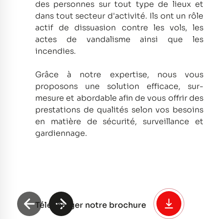
des personnes sur tout type de lieux et
dans tout secteur d'activité.
Ils ont un rôle
actif de dissuasion contre les vols, les
actes de vandalisme ainsi que les
incendies.
Grâce à notre expertise, nous vous
proposons une solution efficace, sur-
mesure et abordable afin de vous offrir des
prestations de qualités selon vos besoins
en matière de sécurité, surveillance et
gardiennage.
Télécharger notre brochure