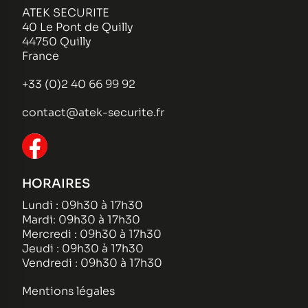
ATEK SECURITE
40 Le Pont de Quilly
44750 Quilly
France
+33 (0)2 40 66 99 92
contact@atek-securite.fr
HORAIRES
Lundi : 09h30 à 17h30
Mardi: 09h30 à 17h30
Mercredi : 09h30 à 17h30
Jeudi : 09h30 à 17h30
Vendredi : 09h30 à 17h30
Mentions légales