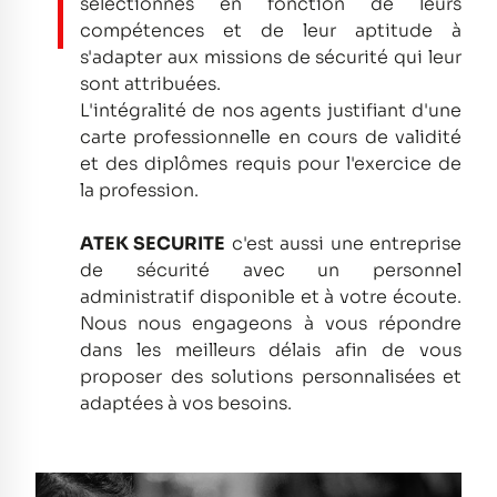
sélectionnés en fonction de leurs
compétences et de leur aptitude à
s'adapter aux missions de sécurité qui leur
sont attribuées.
L'intégralité de nos agents justifiant d'une
carte professionnelle en cours de validité
et des diplômes requis pour l'exercice de
la profession.
ATEK SECURITE
c'est aussi une entreprise
de sécurité avec un personnel
administratif disponible et à votre écoute.
Nous nous engageons à vous répondre
dans les meilleurs délais afin de vous
proposer des solutions personnalisées et
adaptées à vos besoins.