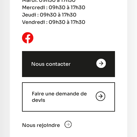
Mardi: 09h30 à 17h30
Mercredi : 09h30 à 17h30
Jeudi : 09h30 à 17h30
Vendredi : 09h30 à 17h30
Nous contacter
Faire une demande de
devis
Nous rejoindre