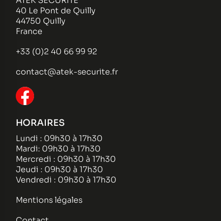
ATEK SECURITE
40 Le Pont de Quilly
44750 Quilly
France
+33 (0)2 40 66 99 92
contact@atek-securite.fr
HORAIRES
Lundi : 09h30 à 17h30
Mardi: 09h30 à 17h30
Mercredi : 09h30 à 17h30
Jeudi : 09h30 à 17h30
Vendredi : 09h30 à 17h30
Mentions légales
Contact