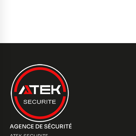
AGENCE DE SÉCURITÉ