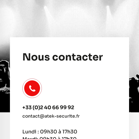
Nous contacter
+33 (0)2 40 66 99 92
contact@atek-securite.fr
Lundi : 09h30 à 17h30