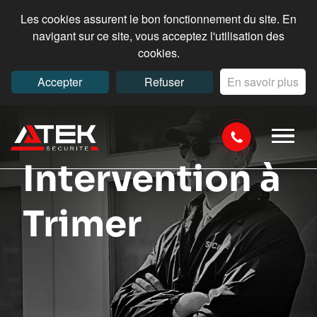
Les cookies assurent le bon fonctionnement du site. En
navigant sur ce site, vous acceptez l'utilisation des
cookies.
Accepter
Refuser
En savoir plus
Intervention à
Trimer