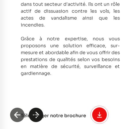
dans tout secteur d'activité.
Ils ont un rôle
actif de dissuasion contre les vols, les
actes de vandalisme ainsi que les
incendies.
Grâce à notre expertise, nous vous
proposons une solution efficace, sur-
mesure et abordable afin de vous offrir des
prestations de qualités selon vos besoins
en matière de sécurité, surveillance et
gardiennage.
Télécharger notre brochure