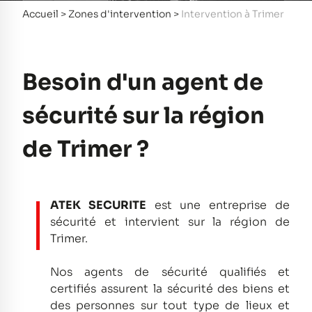
Accueil
>
Zones d'intervention
>
Intervention à Trimer
Besoin d'un agent de
sécurité sur la région
de Trimer ?
ATEK SECURITE
est une entreprise de
sécurité et intervient sur la région de
Trimer.
Nos agents de sécurité qualifiés et
certifiés assurent la sécurité des biens et
des personnes sur tout type de lieux et