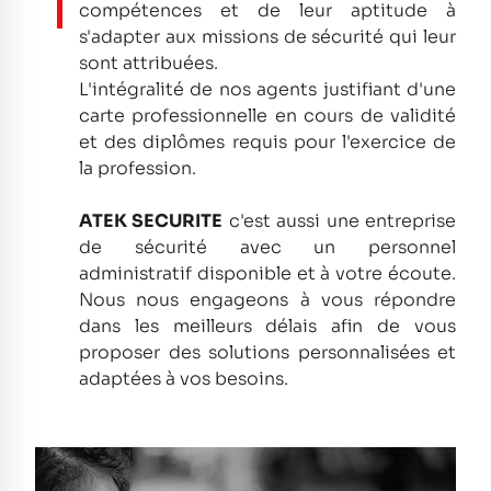
compétences et de leur aptitude à
s'adapter aux missions de sécurité qui leur
sont attribuées.
L'intégralité de nos agents justifiant d'une
carte professionnelle en cours de validité
et des diplômes requis pour l'exercice de
la profession.
ATEK SECURITE
c'est aussi une entreprise
de sécurité avec un personnel
administratif disponible et à votre écoute.
Nous nous engageons à vous répondre
dans les meilleurs délais afin de vous
proposer des solutions personnalisées et
adaptées à vos besoins.