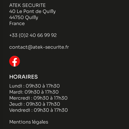
ATEK SECURITE
40 Le Pont de Quilly
44750 Quilly
France
+33 (0)2 40 66 99 92
contact@atek-securite.fr
HORAIRES
Lundi : 09h30 à 17h30
Mardi: 09h30 à 17h30
Mercredi : 09h30 à 17h30
Jeudi : 09h30 à 17h30
Vendredi : 09h30 à 17h30
Mentions légales