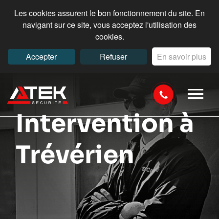
Les cookies assurent le bon fonctionnement du site. En
navigant sur ce site, vous acceptez l'utilisation des
cookies.
Accepter
Refuser
En savoir plus
Intervention à
Trévérien