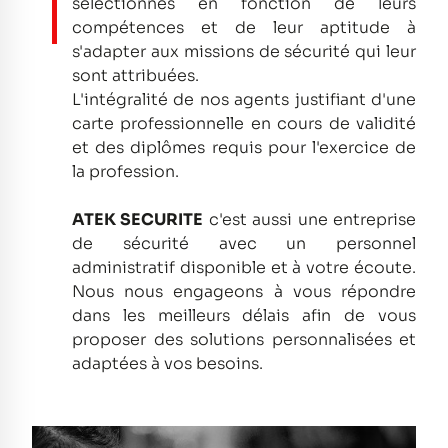
sélectionnés en fonction de leurs
compétences et de leur aptitude à
s'adapter aux missions de sécurité qui leur
sont attribuées.
L'intégralité de nos agents justifiant d'une
carte professionnelle en cours de validité
et des diplômes requis pour l'exercice de
la profession.
ATEK SECURITE
c'est aussi une entreprise
de sécurité avec un personnel
administratif disponible et à votre écoute.
Nous nous engageons à vous répondre
dans les meilleurs délais afin de vous
proposer des solutions personnalisées et
adaptées à vos besoins.