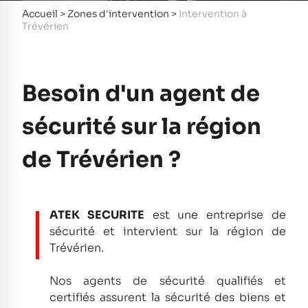
Accueil
>
Zones d'intervention
>
Intervention à
Trévérien
Besoin d'un agent de
sécurité sur la région
de Trévérien ?
ATEK SECURITE
est une entreprise de
sécurité et intervient sur la région de
Trévérien.
Nos agents de sécurité qualifiés et
certifiés assurent la sécurité des biens et