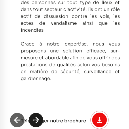
des personnes sur tout type de lieux et
dans tout secteur d'activité.
Ils ont un rôle
actif de dissuasion contre les vols, les
actes de vandalisme ainsi que les
incendies.
Grâce à notre expertise, nous vous
proposons une solution efficace, sur-
mesure et abordable afin de vous offrir des
prestations de qualités selon vos besoins
en matière de sécurité, surveillance et
gardiennage.
Télécharger notre brochure