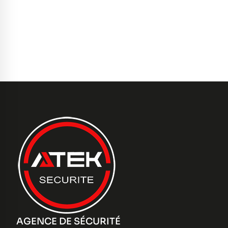
AGENCE DE SÉCURITÉ