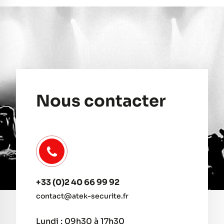
Nous contacter
+33 (0)2 40 66 99 92
contact@atek-securite.fr
Lundi : 09h30 à 17h30