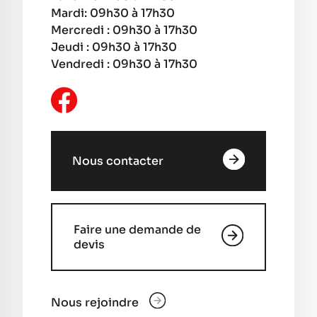
Mardi: 09h30 à 17h30
Mercredi : 09h30 à 17h30
Jeudi : 09h30 à 17h30
Vendredi : 09h30 à 17h30
Nous contacter
Faire une demande de
devis
Nous rejoindre