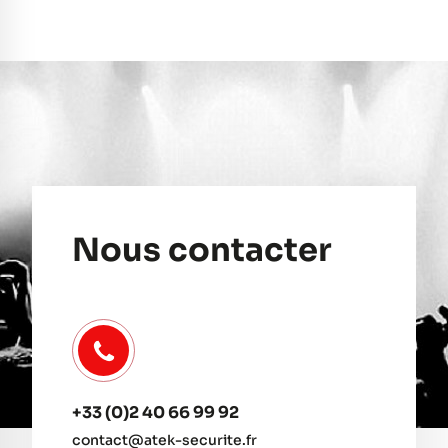
Nous contacter
+33 (0)2 40 66 99 92
contact@atek-securite.fr