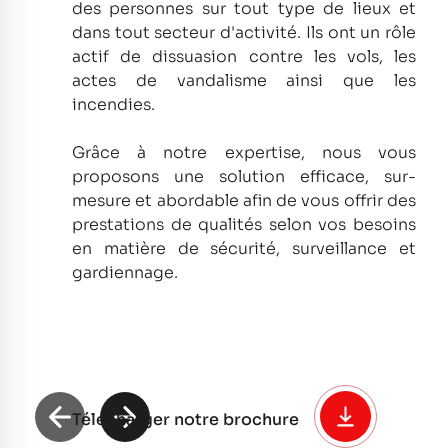
des personnes sur tout type de lieux et
dans tout secteur d'activité.
Ils ont un rôle
actif de dissuasion contre les vols, les
actes de vandalisme ainsi que les
incendies.
Grâce à notre expertise, nous vous
proposons une solution efficace, sur-
mesure et abordable afin de vous offrir des
prestations de qualités selon vos besoins
en matière de sécurité, surveillance et
gardiennage.
Télécharger notre brochure