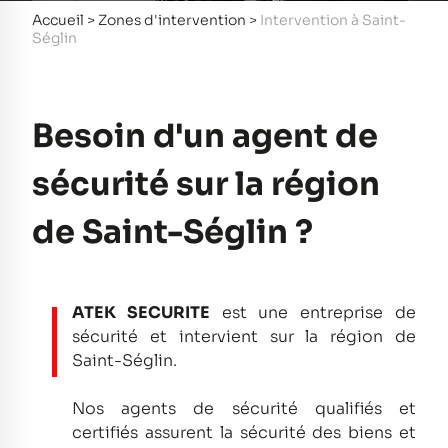
Accueil
>
Zones d'intervention
>
Intervention à Saint-
Séglin
Besoin d'un agent de
sécurité sur la région
de Saint-Séglin ?
ATEK SECURITE
est une entreprise de
sécurité et intervient sur la région de
Saint-Séglin.
Nos agents de sécurité qualifiés et
certifiés assurent la sécurité des biens et