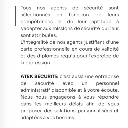
Tous nos agents de sécurité sont
sélectionnés en fonction de leurs
compétences et de leur aptitude à
s'adapter aux missions de sécurité qui leur
sont attribuées.
L'intégralité de nos agents justifiant d'une
carte professionnelle en cours de validité
et des diplômes requis pour l'exercice de
la profession.
ATEK SECURITE
c'est aussi une entreprise
de sécurité avec un personnel
administratif disponible et à votre écoute.
Nous nous engageons à vous répondre
dans les meilleurs délais afin de vous
proposer des solutions personnalisées et
adaptées à vos besoins.