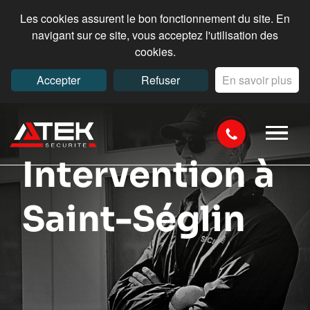
Les cookies assurent le bon fonctionnement du site. En
navigant sur ce site, vous acceptez l'utilisation des
cookies.
Accepter
Refuser
En savoir plus
Intervention à
Saint-Séglin