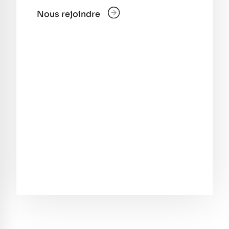
Nous rejoindre