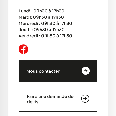
Lundi : 09h30 à 17h30
Mardi: 09h30 à 17h30
Mercredi : 09h30 à 17h30
Jeudi : 09h30 à 17h30
Vendredi : 09h30 à 17h30
Nous contacter
Faire une demande de
devis