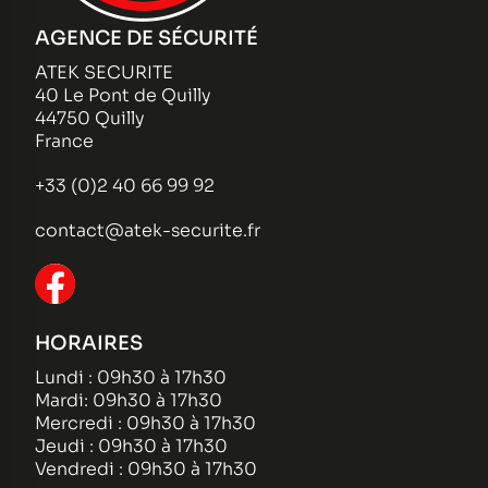
AGENCE DE SÉCURITÉ
ATEK SECURITE
40 Le Pont de Quilly
44750 Quilly
France
+33 (0)2 40 66 99 92
contact@atek-securite.fr
HORAIRES
Lundi : 09h30 à 17h30
Mardi: 09h30 à 17h30
Mercredi : 09h30 à 17h30
Jeudi : 09h30 à 17h30
Vendredi : 09h30 à 17h30