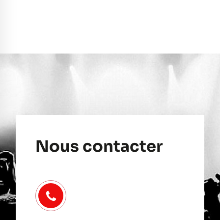
Nous contacter