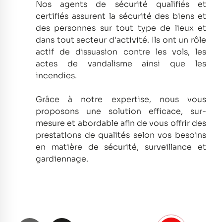
Nos agents de sécurité qualifiés et
certifiés assurent la sécurité des biens et
des personnes sur tout type de lieux et
dans tout secteur d'activité.
Ils ont un rôle
actif de dissuasion contre les vols, les
actes de vandalisme ainsi que les
incendies.
Grâce à notre expertise, nous vous
proposons une solution efficace, sur-
mesure et abordable afin de vous offrir des
prestations de qualités selon vos besoins
en matière de sécurité, surveillance et
gardiennage.