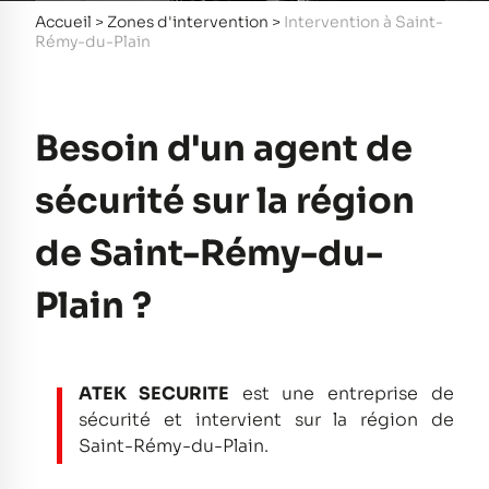
Accueil
>
Zones d'intervention
>
Intervention à Saint-
Rémy-du-Plain
Besoin d'un agent de
sécurité sur la région
de Saint-Rémy-du-
Plain ?
ATEK SECURITE
est une entreprise de
sécurité et intervient sur la région de
Saint-Rémy-du-Plain.