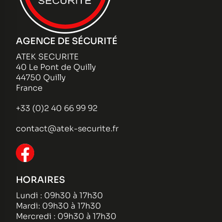
AGENCE DE SÉCURITÉ
ATEK SECURITE
40 Le Pont de Quilly
44750 Quilly
France
+33 (0)2 40 66 99 92
contact@atek-securite.fr
HORAIRES
Lundi : 09h30 à 17h30
Mardi: 09h30 à 17h30
Mercredi : 09h30 à 17h30