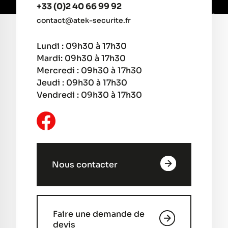
+33 (0)2 40 66 99 92
contact@atek-securite.fr
Lundi : 09h30 à 17h30
Mardi: 09h30 à 17h30
Mercredi : 09h30 à 17h30
Jeudi : 09h30 à 17h30
Vendredi : 09h30 à 17h30
Nous contacter
Faire une demande de
devis