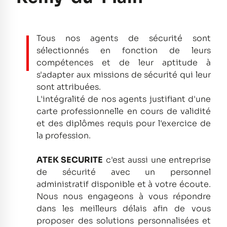
Tous nos agents de sécurité sont
sélectionnés en fonction de leurs
compétences et de leur aptitude à
s'adapter aux missions de sécurité qui leur
sont attribuées.
L'intégralité de nos agents justifiant d'une
carte professionnelle en cours de validité
et des diplômes requis pour l'exercice de
la profession.
ATEK SECURITE
c'est aussi une entreprise
de sécurité avec un personnel
administratif disponible et à votre écoute.
Nous nous engageons à vous répondre
dans les meilleurs délais afin de vous
proposer des solutions personnalisées et