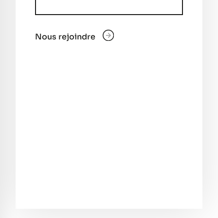
Nous rejoindre