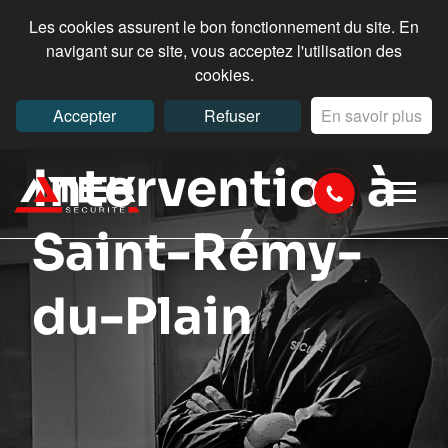
Les cookies assurent le bon fonctionnement du site. En
navigant sur ce site, vous acceptez l'utilisation des
cookies.
Accepter
Refuser
En savoir plus
Intervention à
Saint-Rémy-
du-Plain