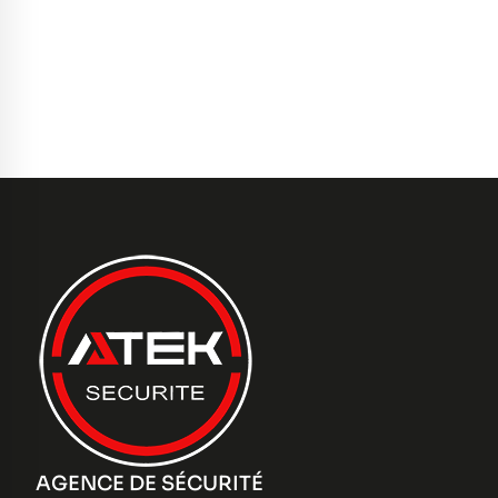
AGENCE DE SÉCURITÉ