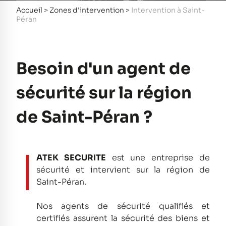
Accueil
>
Zones d'intervention
>
Intervention à Saint-
Péran
Besoin d'un agent de
sécurité sur la région
de Saint-Péran ?
ATEK SECURITE
est une entreprise de
sécurité et intervient sur la région de
Saint-Péran.
Nos agents de sécurité qualifiés et
certifiés assurent la sécurité des biens et