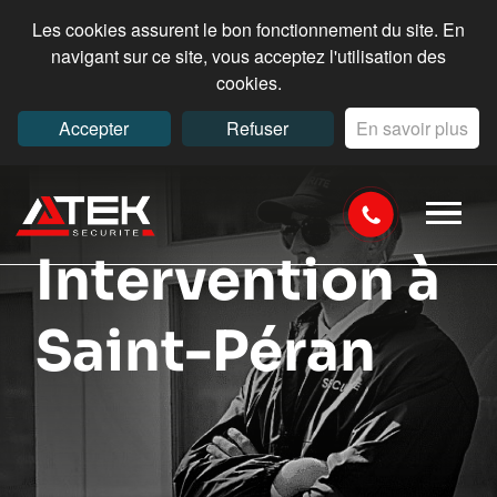
Les cookies assurent le bon fonctionnement du site. En
navigant sur ce site, vous acceptez l'utilisation des
cookies.
Accepter
Refuser
En savoir plus
Intervention à
Saint-Péran