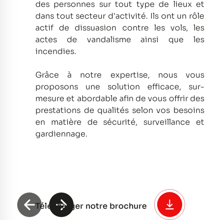
des personnes sur tout type de lieux et
dans tout secteur d'activité.
Ils ont un rôle
actif de dissuasion contre les vols, les
actes de vandalisme ainsi que les
incendies.
Grâce à notre expertise, nous vous
proposons une solution efficace, sur-
mesure et abordable afin de vous offrir des
prestations de qualités selon vos besoins
en matière de sécurité, surveillance et
gardiennage.
Télécharger notre brochure