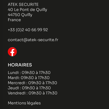
ATEK SECURITE
40 Le Pont de Quilly
44750 Quilly
France
+33 (0)2 40 66 99 92
contact@atek-securite.fr
HORAIRES
Lundi : 09h30 à 17h30
Mardi: 09h30 à 17h30
Mercredi : 09h30 à 17h30
Jeudi : 09h30 à 17h30
Vendredi : 09h30 à 17h30
Mentions légales