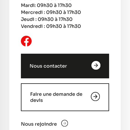
Mardi: 09h30 à 17h30
Mercredi : 09h30 à 17h30
Jeudi : 09h30 à 17h30
Vendredi : 09h30 à 17h30
Nous contacter
Faire une demande de
devis
Nous rejoindre