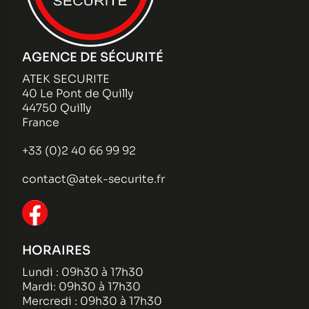
AGENCE DE SÉCURITÉ
ATEK SECURITE
40 Le Pont de Quilly
44750 Quilly
France
+33 (0)2 40 66 99 92
contact@atek-securite.fr
HORAIRES
Lundi : 09h30 à 17h30
Mardi: 09h30 à 17h30
Mercredi : 09h30 à 17h30