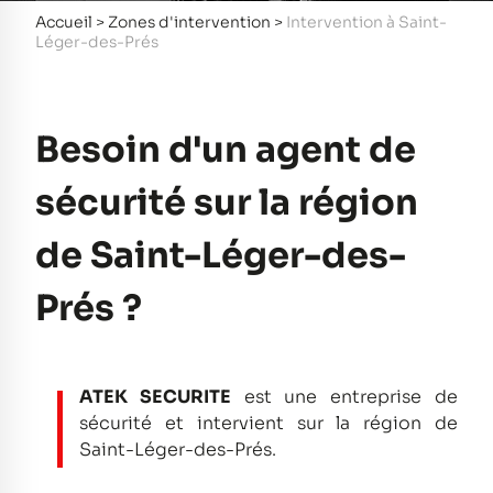
Accueil
>
Zones d'intervention
>
Intervention à Saint-
Léger-des-Prés
Besoin d'un agent de
sécurité sur la région
de Saint-Léger-des-
Prés ?
ATEK SECURITE
est une entreprise de
sécurité et intervient sur la région de
Saint-Léger-des-Prés.