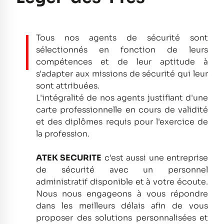
Tous nos agents de sécurité sont
sélectionnés en fonction de leurs
compétences et de leur aptitude à
s'adapter aux missions de sécurité qui leur
sont attribuées.
L'intégralité de nos agents justifiant d'une
carte professionnelle en cours de validité
et des diplômes requis pour l'exercice de
la profession.
ATEK SECURITE
c'est aussi une entreprise
de sécurité avec un personnel
administratif disponible et à votre écoute.
Nous nous engageons à vous répondre
dans les meilleurs délais afin de vous
proposer des solutions personnalisées et