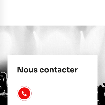
Nous contacter