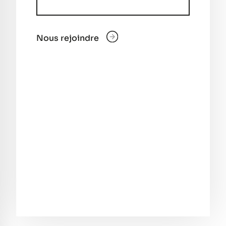
Nous rejoindre