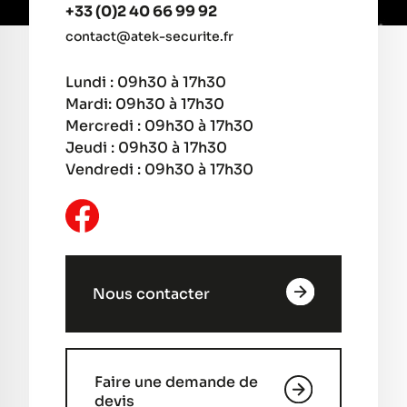
+33 (0)2 40 66 99 92
contact@atek-securite.fr
Lundi : 09h30 à 17h30
Mardi: 09h30 à 17h30
Mercredi : 09h30 à 17h30
Jeudi : 09h30 à 17h30
Vendredi : 09h30 à 17h30
Nous contacter
Faire une demande de
devis