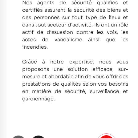
Nos agents de sécurité qualifiés et
certifiés assurent la sécurité des biens et
des personnes sur tout type de lieux et
dans tout secteur d'activité.
Ils ont un rôle
actif de dissuasion contre les vols, les
actes de vandalisme ainsi que les
incendies.
Grâce à notre expertise, nous vous
proposons une solution efficace, sur-
mesure et abordable afin de vous offrir des
prestations de qualités selon vos besoins
en matière de sécurité, surveillance et
gardiennage.