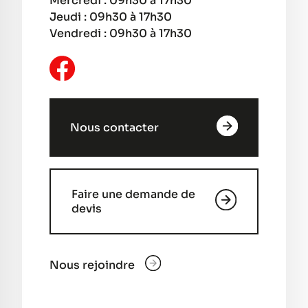
Mercredi : 09h30 à 17h30
Jeudi : 09h30 à 17h30
Vendredi : 09h30 à 17h30
Nous contacter
Faire une demande de
devis
Nous rejoindre