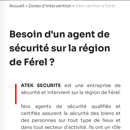
Accueil
>
Zones d'intervention
>
Intervention à Férel
Besoin d'un agent de
sécurité sur la région
de Férel ?
ATEK SECURITE
est une entreprise de
sécurité et intervient sur la région de Férel.
Nos agents de sécurité qualifiés et
certifiés assurent la sécurité des biens et
des personnes sur tout type de lieux et
dans tout secteur d'activité.
Ils ont un rôle