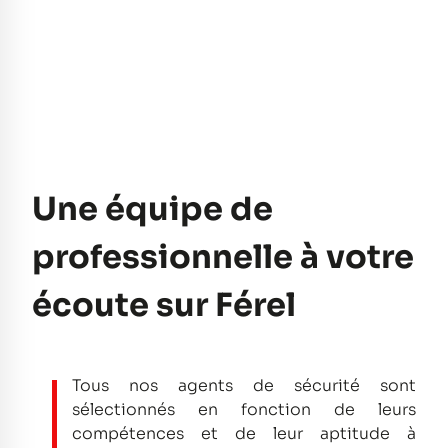
Une équipe de
professionnelle à votre
écoute sur Férel
Tous nos agents de sécurité sont
sélectionnés en fonction de leurs
compétences et de leur aptitude à