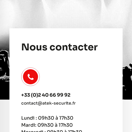
Nous contacter
+33 (0)2 40 66 99 92
contact@atek-securite.fr
Lundi : 09h30 à 17h30
Mardi: 09h30 à 17h30