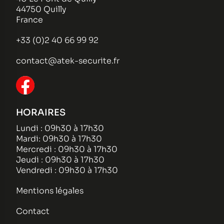
44750 Quilly
France
+33 (0)2 40 66 99 92
contact@atek-securite.fr
HORAIRES
Lundi : 09h30 à 17h30
Mardi: 09h30 à 17h30
Mercredi : 09h30 à 17h30
Jeudi : 09h30 à 17h30
Vendredi : 09h30 à 17h30
Mentions légales
Contact