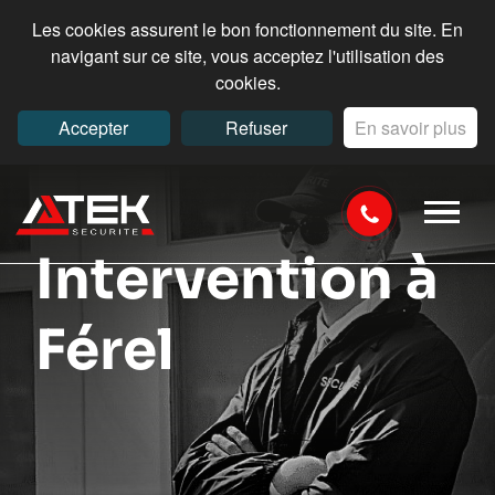
Les cookies assurent le bon fonctionnement du site. En
navigant sur ce site, vous acceptez l'utilisation des
cookies.
Accepter
Refuser
En savoir plus
Intervention à
Férel