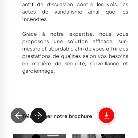
actif de dissuasion contre les vols, les
actes de vandalisme ainsi que les
incendies.
Grâce à notre expertise, nous vous
proposons une solution efficace, sur-
mesure et abordable afin de vous offrir des
prestations de qualités selon vos besoins
en matière de sécurité, surveillance et
gardiennage.
Télécharger notre brochure