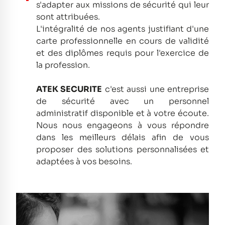
s'adapter aux missions de sécurité qui leur
sont attribuées.
L'intégralité de nos agents justifiant d'une
carte professionnelle en cours de validité
et des diplômes requis pour l'exercice de
la profession.
ATEK SECURITE
c'est aussi une entreprise
de sécurité avec un personnel
administratif disponible et à votre écoute.
Nous nous engageons à vous répondre
dans les meilleurs délais afin de vous
proposer des solutions personnalisées et
adaptées à vos besoins.