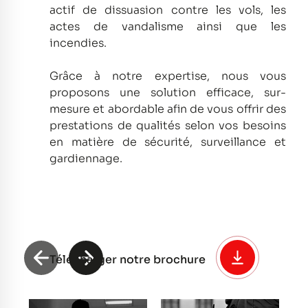
actif de dissuasion contre les vols, les
actes de vandalisme ainsi que les
incendies.
Grâce à notre expertise, nous vous
proposons une solution efficace, sur-
mesure et abordable afin de vous offrir des
prestations de qualités selon vos besoins
en matière de sécurité, surveillance et
gardiennage.
Télécharger notre brochure