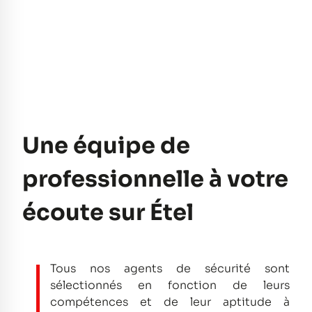
Une équipe de
professionnelle à votre
écoute sur Étel
Tous nos agents de sécurité sont
sélectionnés en fonction de leurs
compétences et de leur aptitude à