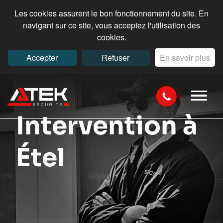
Les cookies assurent le bon fonctionnement du site. En
navigant sur ce site, vous acceptez l'utilisation des
cookies.
Accepter
Refuser
En savoir plus
Intervention à
Étel