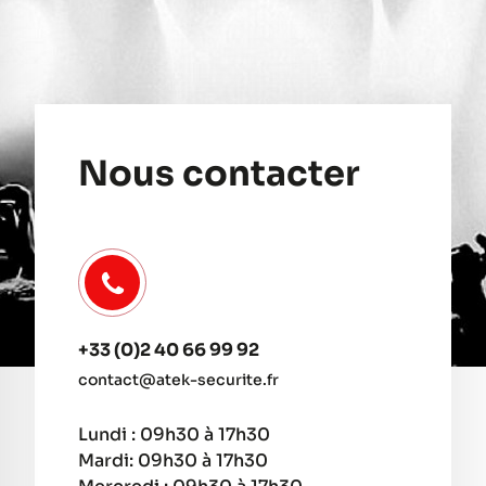
Nous contacter
+33 (0)2 40 66 99 92
contact@atek-securite.fr
Lundi : 09h30 à 17h30
Mardi: 09h30 à 17h30