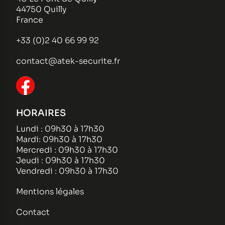
44750 Quilly
France
+33 (0)2 40 66 99 92
contact@atek-securite.fr
HORAIRES
Lundi : 09h30 à 17h30
Mardi: 09h30 à 17h30
Mercredi : 09h30 à 17h30
Jeudi : 09h30 à 17h30
Vendredi : 09h30 à 17h30
Mentions légales
Contact