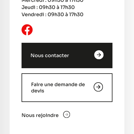
Mercredi : 09h30 à 17h30
Jeudi : 09h30 à 17h30
Vendredi : 09h30 à 17h30
Nous contacter
Faire une demande de
devis
Nous rejoindre