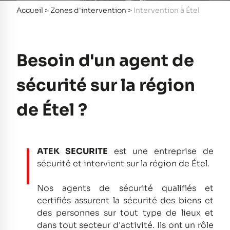
Accueil
>
Zones d'intervention
>
Intervention à Étel
Besoin d'un agent de
sécurité sur la région
de Étel ?
ATEK SECURITE
est une entreprise de
sécurité et intervient sur la région de Étel.
Nos agents de sécurité qualifiés et
certifiés assurent la sécurité des biens et
des personnes sur tout type de lieux et
dans tout secteur d'activité.
Ils ont un rôle