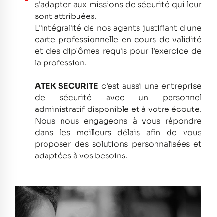
s'adapter aux missions de sécurité qui leur
sont attribuées.
L'intégralité de nos agents justifiant d'une
carte professionnelle en cours de validité
et des diplômes requis pour l'exercice de
la profession.
ATEK SECURITE
c'est aussi une entreprise
de sécurité avec un personnel
administratif disponible et à votre écoute.
Nous nous engageons à vous répondre
dans les meilleurs délais afin de vous
proposer des solutions personnalisées et
adaptées à vos besoins.