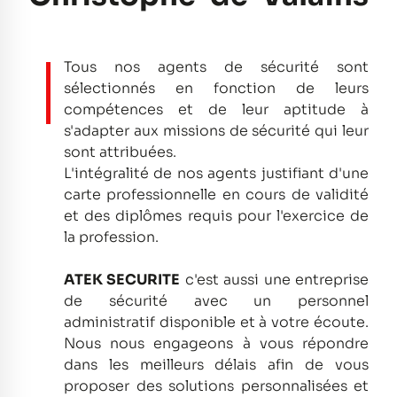
Tous nos agents de sécurité sont
sélectionnés en fonction de leurs
compétences et de leur aptitude à
s'adapter aux missions de sécurité qui leur
sont attribuées.
L'intégralité de nos agents justifiant d'une
carte professionnelle en cours de validité
et des diplômes requis pour l'exercice de
la profession.
ATEK SECURITE
c'est aussi une entreprise
de sécurité avec un personnel
administratif disponible et à votre écoute.
Nous nous engageons à vous répondre
dans les meilleurs délais afin de vous
proposer des solutions personnalisées et