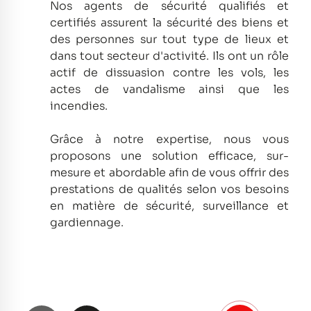
Nos agents de sécurité qualifiés et
certifiés assurent la sécurité des biens et
des personnes sur tout type de lieux et
dans tout secteur d'activité.
Ils ont un rôle
actif de dissuasion contre les vols, les
actes de vandalisme ainsi que les
incendies.
Grâce à notre expertise, nous vous
proposons une solution efficace, sur-
mesure et abordable afin de vous offrir des
prestations de qualités selon vos besoins
en matière de sécurité, surveillance et
gardiennage.