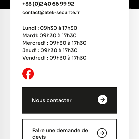
+33 (0)2 40 66 99 92
contact@atek-securite.fr
Lundi : 09h30 à 17h30
Mardi: 09h30 à 17h30
Mercredi : 09h30 à 17h30
Jeudi : 09h30 à 17h30
Vendredi : 09h30 à 17h30
Nous contacter
Faire une demande de
devis