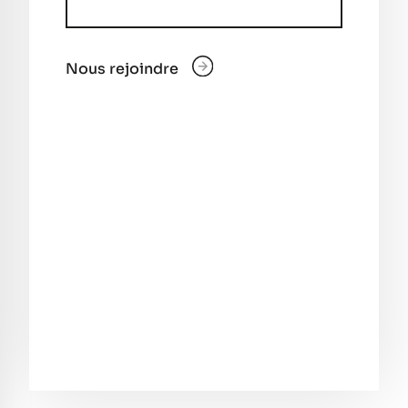
Nous rejoindre