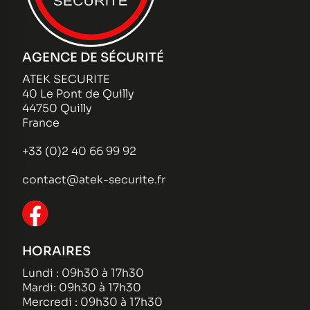
AGENCE DE SÉCURITÉ
ATEK SECURITE
40 Le Pont de Quilly
44750 Quilly
France
+33 (0)2 40 66 99 92
contact@atek-securite.fr
HORAIRES
Lundi : 09h30 à 17h30
Mardi: 09h30 à 17h30
Mercredi : 09h30 à 17h30