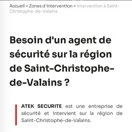
Accueil
>
Zones d'intervention
>
Intervention à Saint-
Christophe-de-Valains
Besoin d'un agent de
sécurité sur la région
de Saint-Christophe-
de-Valains ?
ATEK SECURITE
est une entreprise de
sécurité et intervient sur la région de
Saint-Christophe-de-Valains.