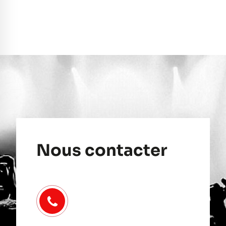
Nous contacter