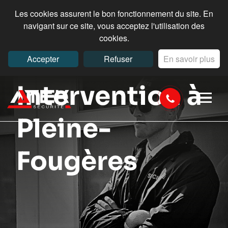
Les cookies assurent le bon fonctionnement du site. En
navigant sur ce site, vous acceptez l'utilisation des
cookies.
Accepter
Refuser
En savoir plus
Intervention à
Pleine-
Fougères