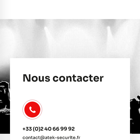
Nous contacter
+33 (0)2 40 66 99 92
contact@atek-securite.fr