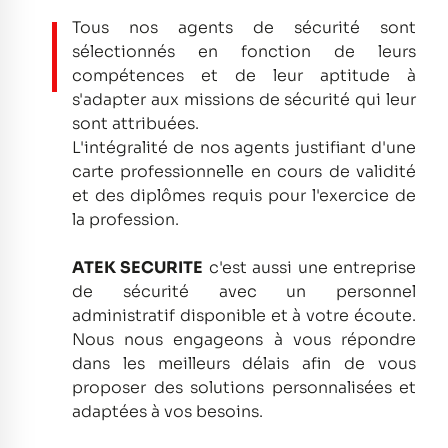
Tous nos agents de sécurité sont
sélectionnés en fonction de leurs
compétences et de leur aptitude à
s'adapter aux missions de sécurité qui leur
sont attribuées.
L'intégralité de nos agents justifiant d'une
carte professionnelle en cours de validité
et des diplômes requis pour l'exercice de
la profession.
ATEK SECURITE
c'est aussi une entreprise
de sécurité avec un personnel
administratif disponible et à votre écoute.
Nous nous engageons à vous répondre
dans les meilleurs délais afin de vous
proposer des solutions personnalisées et
adaptées à vos besoins.