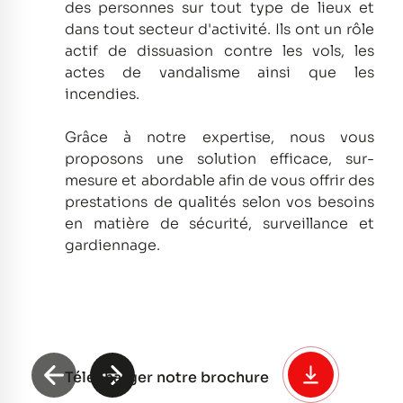
des personnes sur tout type de lieux et
dans tout secteur d'activité.
Ils ont un rôle
actif de dissuasion contre les vols, les
actes de vandalisme ainsi que les
incendies.
Grâce à notre expertise, nous vous
proposons une solution efficace, sur-
mesure et abordable afin de vous offrir des
prestations de qualités selon vos besoins
en matière de sécurité, surveillance et
gardiennage.
Télécharger notre brochure