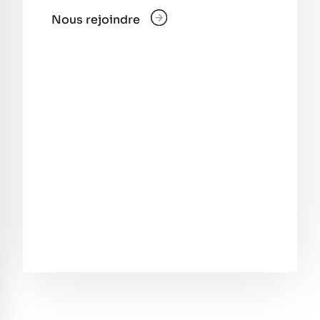
Nous rejoindre