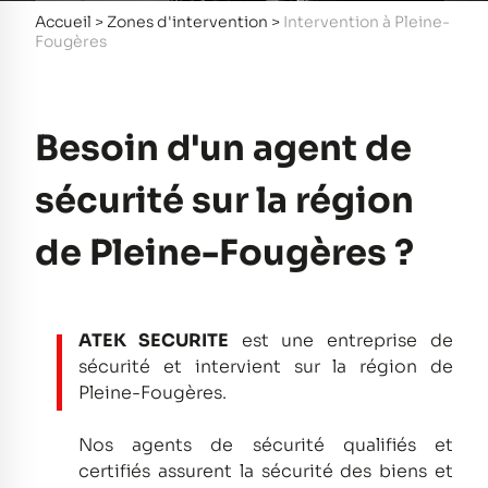
Accueil
>
Zones d'intervention
>
Intervention à Pleine-
Fougères
Besoin d'un agent de
sécurité sur la région
de Pleine-Fougères ?
ATEK SECURITE
est une entreprise de
sécurité et intervient sur la région de
Pleine-Fougères.
Nos agents de sécurité qualifiés et
certifiés assurent la sécurité des biens et