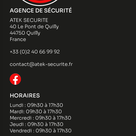
AGENCE DE SÉCURITÉ
ATEK SECURITE
40 Le Pont de Quilly
44750 Quilly
France
+33 (0)2 40 66 99 92
contact@atek-securite.fr
HORAIRES
Lundi : 09h30 à 17h30
Mardi: 09h30 à 17h30
Mercredi : 09h30 à 17h30
Jeudi : 09h30 à 17h30
Vendredi : 09h30 à 17h30