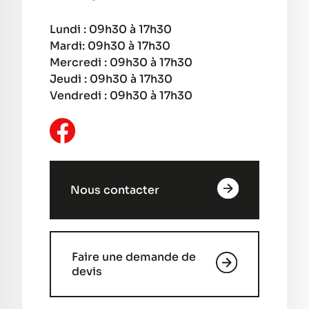
Lundi : 09h30 à 17h30
Mardi: 09h30 à 17h30
Mercredi : 09h30 à 17h30
Jeudi : 09h30 à 17h30
Vendredi : 09h30 à 17h30
Nous contacter
Faire une demande de
devis