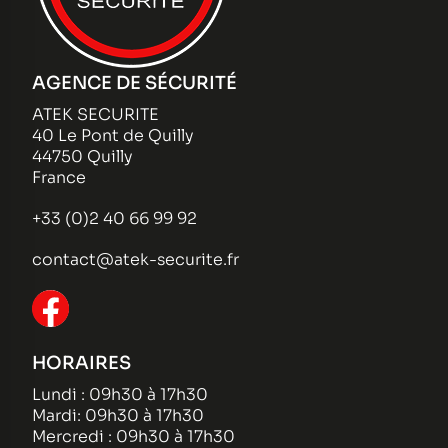
AGENCE DE SÉCURITÉ
ATEK SECURITE
40 Le Pont de Quilly
44750 Quilly
France
+33 (0)2 40 66 99 92
contact@atek-securite.fr
HORAIRES
Lundi : 09h30 à 17h30
Mardi: 09h30 à 17h30
Mercredi : 09h30 à 17h30