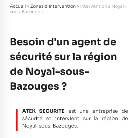
Accueil
>
Zones d'intervention
>
Intervention à Noyal-
sous-Bazouges
Besoin d'un agent de
sécurité sur la région
de Noyal-sous-
Bazouges ?
ATEK SECURITE
est une entreprise de
sécurité et intervient sur la région de
Noyal-sous-Bazouges.