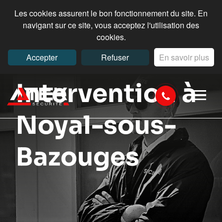
Les cookies assurent le bon fonctionnement du site. En
navigant sur ce site, vous acceptez l'utilisation des
cookies.
Accepter
Refuser
En savoir plus
Intervention à
Noyal-sous-
Bazouges