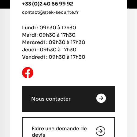
+33 (0)2 40 66 99 92
contact@atek-securite.fr
Lundi : 09h30 à 17h30
Mardi: 09h30 à 17h30
Mercredi : 09h30 à 17h30
Jeudi : 09h30 à 17h30
Vendredi : 09h30 à 17h30
Nous contacter
Faire une demande de
devis