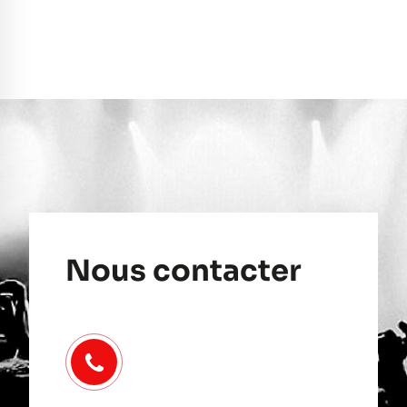
Nous contacter