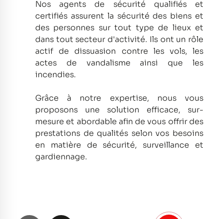
Nos agents de sécurité qualifiés et
certifiés assurent la sécurité des biens et
des personnes sur tout type de lieux et
dans tout secteur d'activité.
Ils ont un rôle
actif de dissuasion contre les vols, les
actes de vandalisme ainsi que les
incendies.
Grâce à notre expertise, nous vous
proposons une solution efficace, sur-
mesure et abordable afin de vous offrir des
prestations de qualités selon vos besoins
en matière de sécurité, surveillance et
gardiennage.