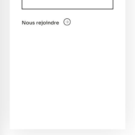
Nous rejoindre