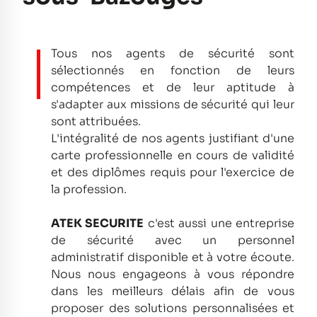
Tous nos agents de sécurité sont
sélectionnés en fonction de leurs
compétences et de leur aptitude à
s'adapter aux missions de sécurité qui leur
sont attribuées.
L'intégralité de nos agents justifiant d'une
carte professionnelle en cours de validité
et des diplômes requis pour l'exercice de
la profession.
ATEK SECURITE
c'est aussi une entreprise
de sécurité avec un personnel
administratif disponible et à votre écoute.
Nous nous engageons à vous répondre
dans les meilleurs délais afin de vous
proposer des solutions personnalisées et