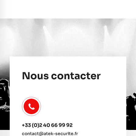
Nous contacter
+33 (0)2 40 66 99 92
contact@atek-securite.fr