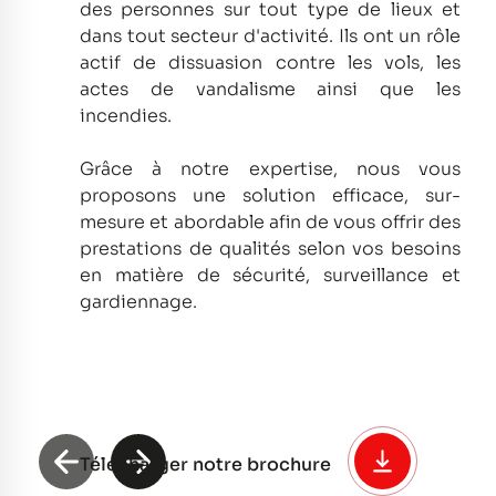
des personnes sur tout type de lieux et
dans tout secteur d'activité.
Ils ont un rôle
actif de dissuasion contre les vols, les
actes de vandalisme ainsi que les
incendies.
Grâce à notre expertise, nous vous
proposons une solution efficace, sur-
mesure et abordable afin de vous offrir des
prestations de qualités selon vos besoins
en matière de sécurité, surveillance et
gardiennage.
Télécharger notre brochure