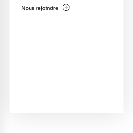
Nous rejoindre