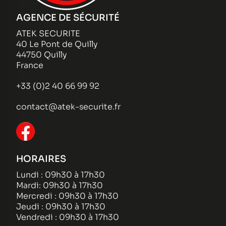
AGENCE DE SÉCURITÉ
ATEK SECURITE
40 Le Pont de Quilly
44750 Quilly
France
+33 (0)2 40 66 99 92
contact@atek-securite.fr
HORAIRES
Lundi : 09h30 à 17h30
Mardi: 09h30 à 17h30
Mercredi : 09h30 à 17h30
Jeudi : 09h30 à 17h30
Vendredi : 09h30 à 17h30