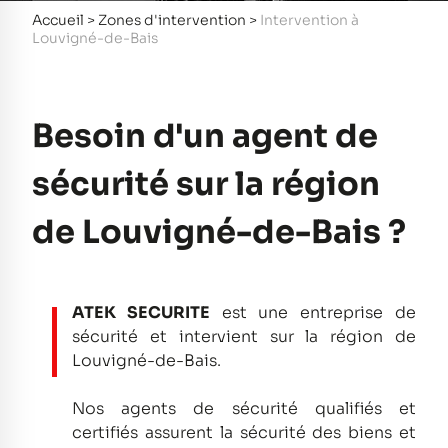
Accueil
>
Zones d'intervention
>
Intervention à
Louvigné-de-Bais
Besoin d'un agent de
sécurité sur la région
de Louvigné-de-Bais ?
ATEK SECURITE
est une entreprise de
sécurité et intervient sur la région de
Louvigné-de-Bais.
Nos agents de sécurité qualifiés et
certifiés assurent la sécurité des biens et