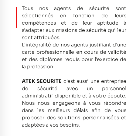
Tous nos agents de sécurité sont
sélectionnés en fonction de leurs
compétences et de leur aptitude à
s'adapter aux missions de sécurité qui leur
sont attribuées.
L'intégralité de nos agents justifiant d'une
carte professionnelle en cours de validité
et des diplômes requis pour l'exercice de
la profession.
ATEK SECURITE
c'est aussi une entreprise
de sécurité avec un personnel
administratif disponible et à votre écoute.
Nous nous engageons à vous répondre
dans les meilleurs délais afin de vous
proposer des solutions personnalisées et
adaptées à vos besoins.