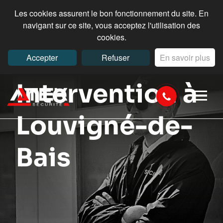
Les cookies assurent le bon fonctionnement du site. En
navigant sur ce site, vous acceptez l'utilisation des
cookies.
Accepter
Refuser
En savoir plus
Intervention à
Louvigné-de-
Bais