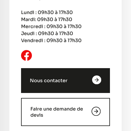
Lundi : 09h30 à 17h30
Mardi: 09h30 à 17h30
Mercredi : 09h30 à 17h30
Jeudi : 09h30 à 17h30
Vendredi : 09h30 à 17h30
Nous contacter
Faire une demande de
devis