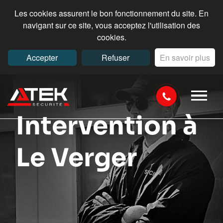
Les cookies assurent le bon fonctionnement du site. En
navigant sur ce site, vous acceptez l'utilisation des
cookies.
Accepter
Refuser
En savoir plus
Intervention à
Le Verger