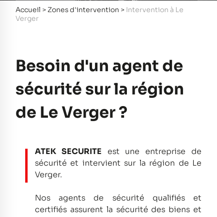
Accueil
>
Zones d'intervention
>
Intervention à Le
Verger
Besoin d'un agent de
sécurité sur la région
de Le Verger ?
ATEK SECURITE
est une entreprise de
sécurité et intervient sur la région de Le
Verger.
Nos agents de sécurité qualifiés et
certifiés assurent la sécurité des biens et