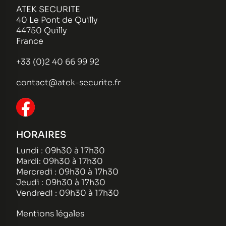
ATEK SECURITE
40 Le Pont de Quilly
44750 Quilly
France
+33 (0)2 40 66 99 92
contact@atek-securite.fr
HORAIRES
Lundi : 09h30 à 17h30
Mardi: 09h30 à 17h30
Mercredi : 09h30 à 17h30
Jeudi : 09h30 à 17h30
Vendredi : 09h30 à 17h30
Mentions légales