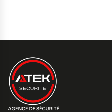
AGENCE DE SÉCURITÉ