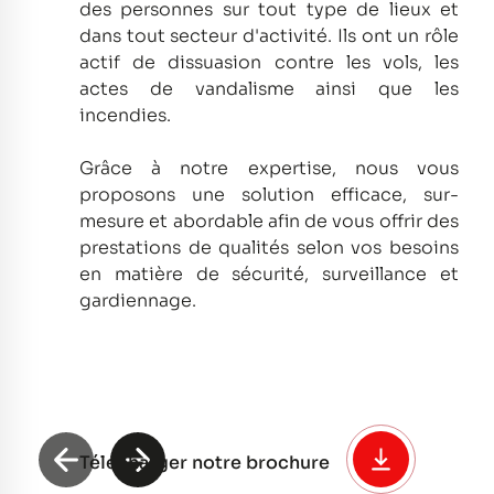
des personnes sur tout type de lieux et
dans tout secteur d'activité.
Ils ont un rôle
actif de dissuasion contre les vols, les
actes de vandalisme ainsi que les
incendies.
Grâce à notre expertise, nous vous
proposons une solution efficace, sur-
mesure et abordable afin de vous offrir des
prestations de qualités selon vos besoins
en matière de sécurité, surveillance et
gardiennage.
Télécharger notre brochure