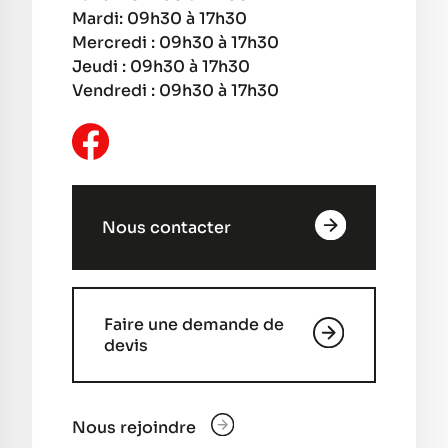
Mardi: 09h30 à 17h30
Mercredi : 09h30 à 17h30
Jeudi : 09h30 à 17h30
Vendredi : 09h30 à 17h30
Nous contacter
Faire une demande de
devis
Nous rejoindre