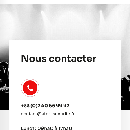
Nous contacter
+33 (0)2 40 66 99 92
contact@atek-securite.fr
Lundi : 09h30 à 17h30