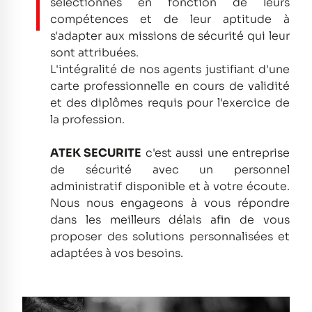
sélectionnés en fonction de leurs
compétences et de leur aptitude à
s'adapter aux missions de sécurité qui leur
sont attribuées.
L'intégralité de nos agents justifiant d'une
carte professionnelle en cours de validité
et des diplômes requis pour l'exercice de
la profession.
ATEK SECURITE
c'est aussi une entreprise
de sécurité avec un personnel
administratif disponible et à votre écoute.
Nous nous engageons à vous répondre
dans les meilleurs délais afin de vous
proposer des solutions personnalisées et
adaptées à vos besoins.