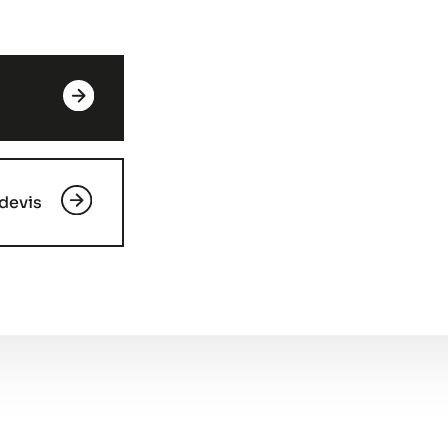
devis