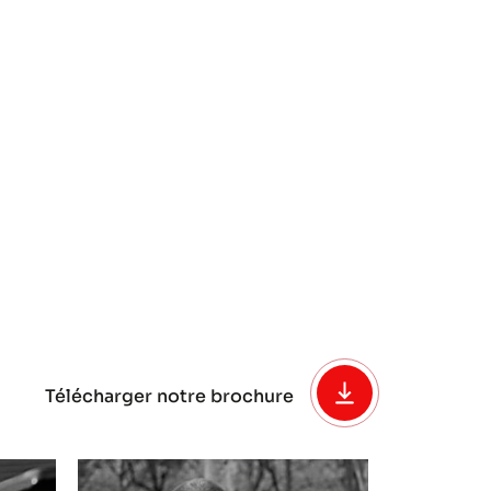
Télécharger notre brochure