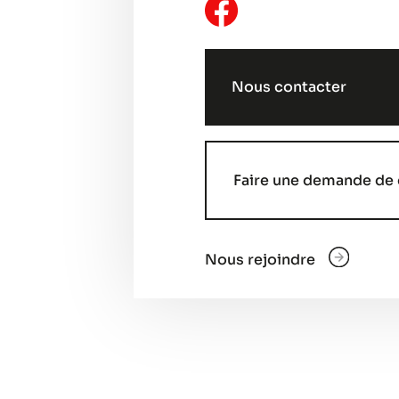
Nous contacter
Faire une demande de 
Nous rejoindre