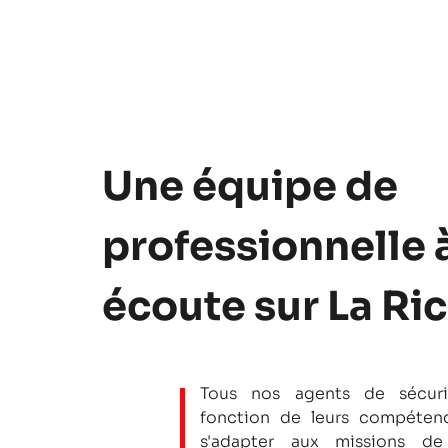
Une équipe de
professionnelle 
écoute sur La Ri
Tous nos agents de sécuri
fonction de leurs compétenc
s'adapter aux missions de