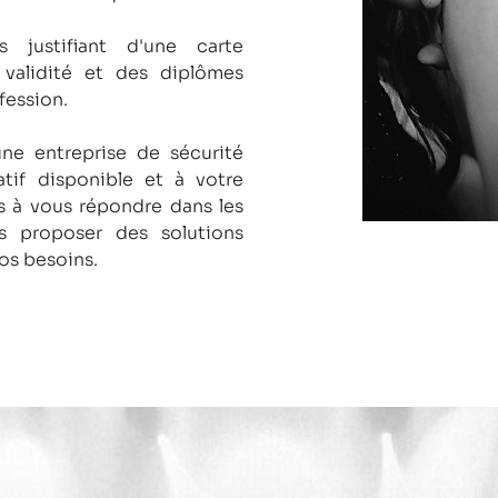
s justifiant d'une carte
 validité et des diplômes
fession.
une entreprise de sécurité
tif disponible et à votre
 à vous répondre dans les
us proposer des solutions
os besoins.