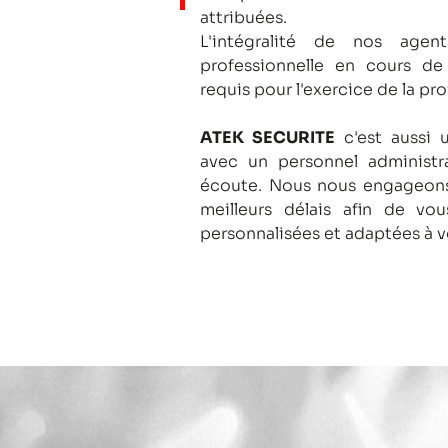
attribuées.
L'intégralité de nos agent
professionnelle en cours de
requis pour l'exercice de la pro
ATEK SECURITE
c'est aussi 
avec un personnel administra
écoute.
Nous nous engageons
meilleurs délais afin de vo
personnalisées et adaptées à v