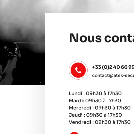
Nous cont
+33 (0)2 40 66 9
contact@atek-secur
Lundi : 09h30 à 17h30
Mardi: 09h30 à 17h30
Mercredi : 09h30 à 17h30
Jeudi : 09h30 à 17h30
Vendredi : 09h30 à 17h30