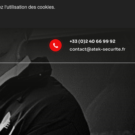
 l'utilisation des cookies.
+33 (0)2 40 66 99 92
contact@atek-securite.fr