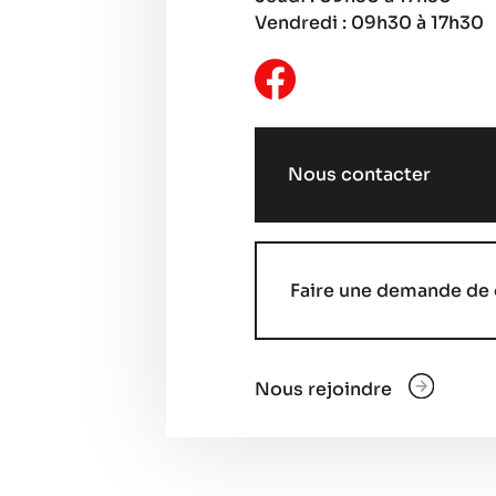
Vendredi : 09h30 à 17h30
Nous contacter
Faire une demande de 
Nous rejoindre