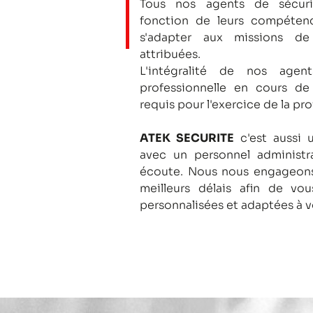
Tous nos agents de sécuri
fonction de leurs compétenc
s'adapter aux missions de
attribuées.
L'intégralité de nos agent
professionnelle en cours de
requis pour l'exercice de la pro
ATEK SECURITE
c'est aussi 
avec un personnel administra
écoute.
Nous nous engageons
meilleurs délais afin de vo
personnalisées et adaptées à v