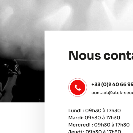
Nous cont
+33 (0)2 40 66 9
contact@atek-secur
Lundi : 09h30 à 17h30
Mardi: 09h30 à 17h30
Mercredi : 09h30 à 17h30
Jeudi : 09h30 à 17h30