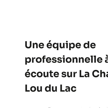
Une équipe de
professionnelle 
écoute sur La Ch
Lou du Lac