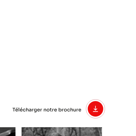
Télécharger notre brochure