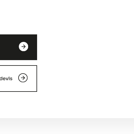
devis