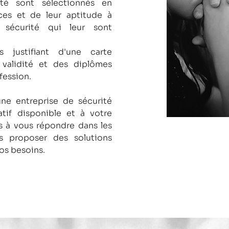
té sont sélectionnés en
es et de leur aptitude à
 sécurité qui leur sont
s justifiant d'une carte
 validité et des diplômes
fession.
une entreprise de sécurité
tif disponible et à votre
 à vous répondre dans les
us proposer des solutions
os besoins.