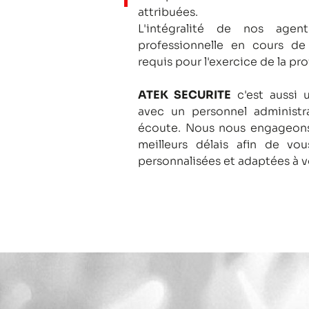
attribuées.
L'intégralité de nos agent
professionnelle en cours de
requis pour l'exercice de la pro
ATEK SECURITE
c'est aussi 
avec un personnel administra
écoute.
Nous nous engageons
meilleurs délais afin de vo
personnalisées et adaptées à v