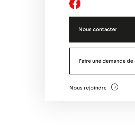
Nous contacter
Faire une demande de 
Nous rejoindre