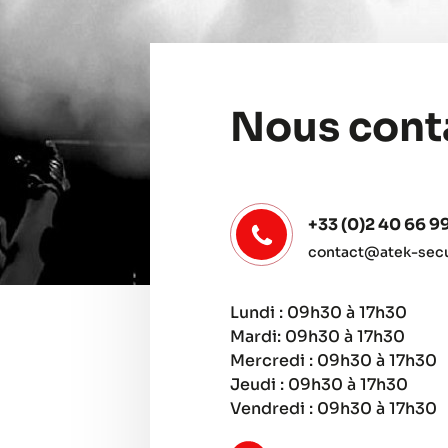
Nous cont
+33 (0)2 40 66 9
contact@atek-secur
Lundi : 09h30 à 17h30
Mardi: 09h30 à 17h30
Mercredi : 09h30 à 17h30
Jeudi : 09h30 à 17h30
Vendredi : 09h30 à 17h30