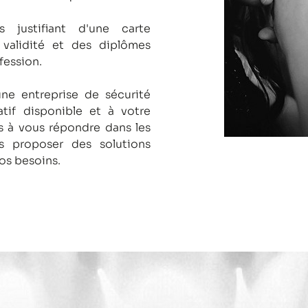
s justifiant d'une carte
 validité et des diplômes
fession.
une entreprise de sécurité
tif disponible et à votre
 à vous répondre dans les
us proposer des solutions
os besoins.