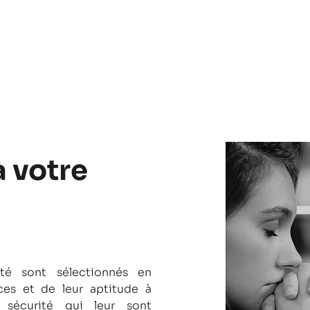
à votre
té sont sélectionnés en
es et de leur aptitude à
 sécurité qui leur sont