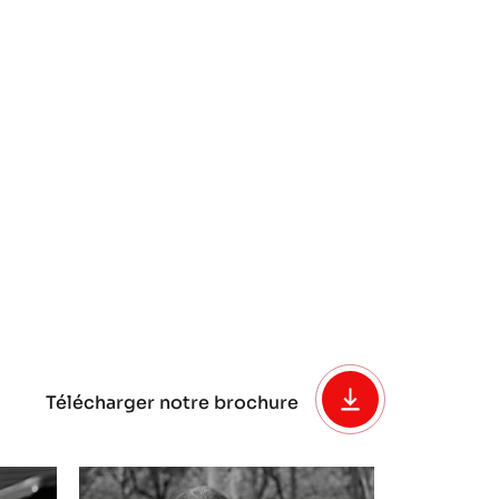
Télécharger notre brochure