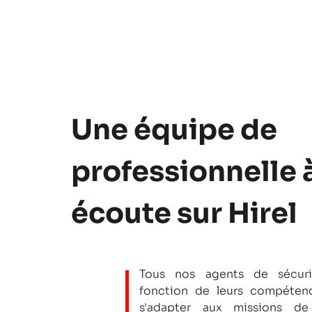
Une équipe de
professionnelle 
écoute sur Hirel
Tous nos agents de sécuri
fonction de leurs compétenc
s'adapter aux missions de