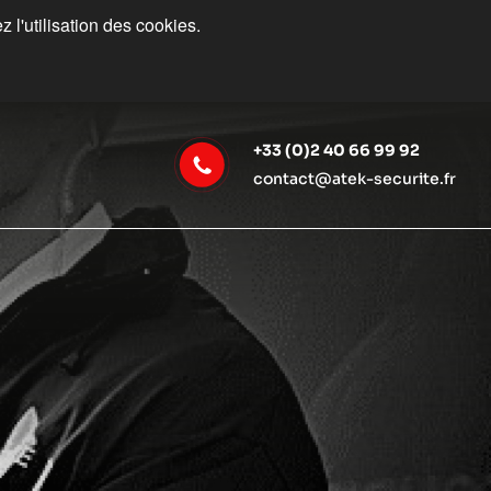
 l'utilisation des cookies.
+33 (0)2 40 66 99 92
contact@atek-securite.fr