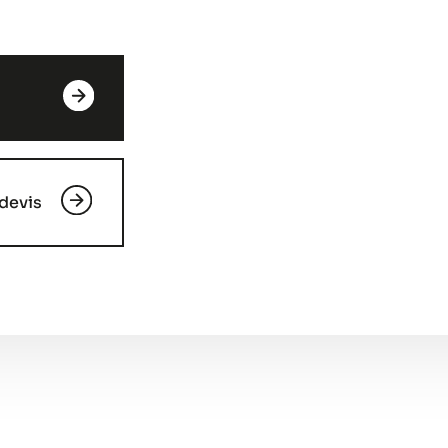
devis