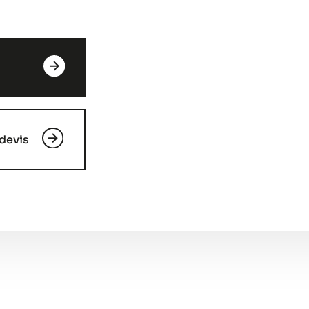
devis