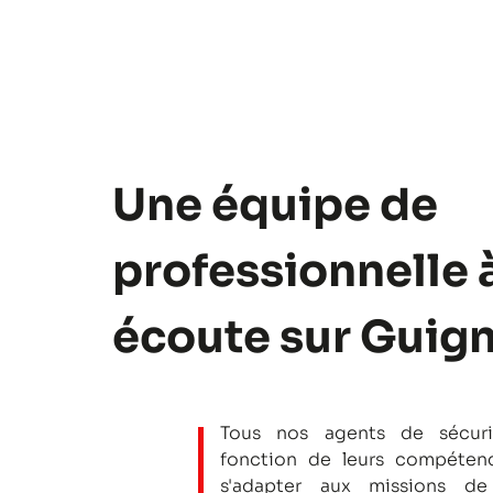
Une équipe de
professionnelle 
écoute sur Guig
Tous nos agents de sécuri
fonction de leurs compétenc
s'adapter aux missions de