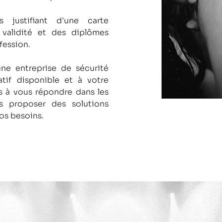
s justifiant d'une carte
 validité et des diplômes
fession.
une entreprise de sécurité
tif disponible et à votre
 à vous répondre dans les
us proposer des solutions
os besoins.