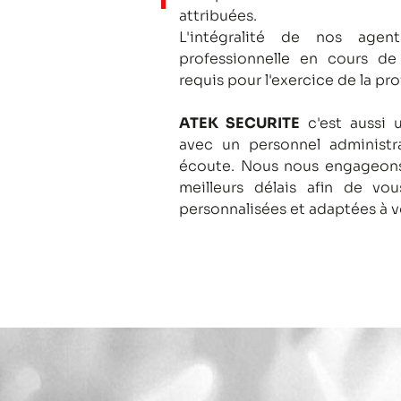
attribuées.
L'intégralité de nos agent
professionnelle en cours de
requis pour l'exercice de la pro
ATEK SECURITE
c'est aussi 
avec un personnel administra
écoute.
Nous nous engageons
meilleurs délais afin de vo
personnalisées et adaptées à v