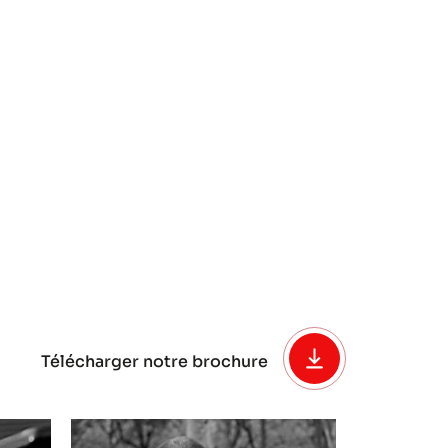
Télécharger notre brochure