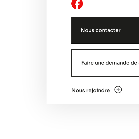
Nous contacter
Faire une demande de 
Nous rejoindre