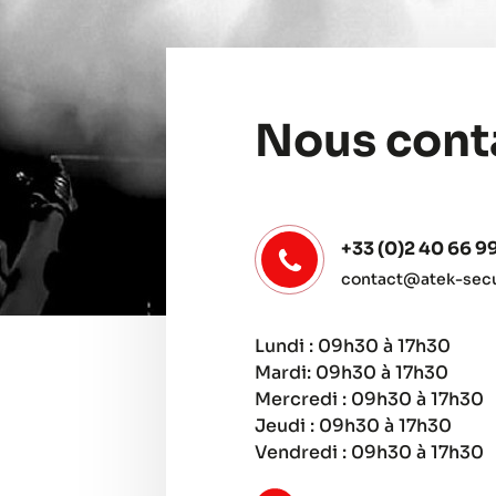
Nous cont
+33 (0)2 40 66 9
contact@atek-secur
Lundi : 09h30 à 17h30
Mardi: 09h30 à 17h30
Mercredi : 09h30 à 17h30
Jeudi : 09h30 à 17h30
Vendredi : 09h30 à 17h30