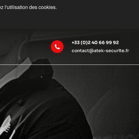
 l'utilisation des cookies.
+33 (0)2 40 66 99 92
contact@atek-securite.fr