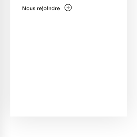
Nous rejoindre