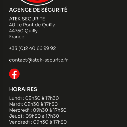
AGENCE DE SÉCURITÉ
ATEK SECURITE
40 Le Pont de Quilly
44750 Quilly
France
+33 (0)2 40 66 99 92
contact@atek-securite.fr
HORAIRES
Lundi : 09h30 à 17h30
Mardi: 09h30 à 17h30
Mercredi : 09h30 à 17h30
Jeudi : 09h30 à 17h30
Vendredi : 09h30 à 17h30