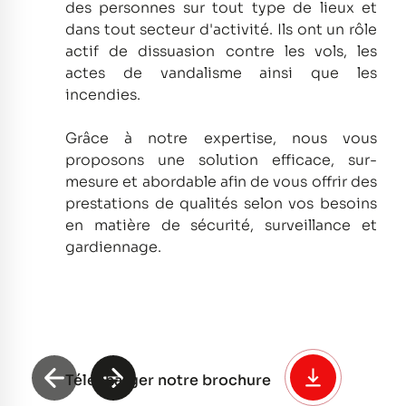
des personnes sur tout type de lieux et
dans tout secteur d'activité.
Ils ont un rôle
actif de dissuasion contre les vols, les
actes de vandalisme ainsi que les
incendies.
Grâce à notre expertise, nous vous
proposons une solution efficace, sur-
mesure et abordable afin de vous offrir des
prestations de qualités selon vos besoins
en matière de sécurité, surveillance et
gardiennage.
Télécharger notre brochure