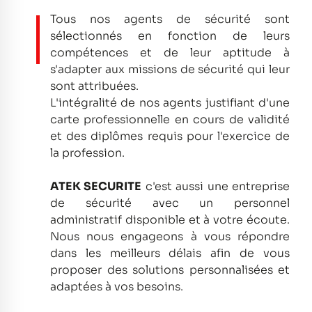
Tous nos agents de sécurité sont
sélectionnés en fonction de leurs
compétences et de leur aptitude à
s'adapter aux missions de sécurité qui leur
sont attribuées.
L'intégralité de nos agents justifiant d'une
carte professionnelle en cours de validité
et des diplômes requis pour l'exercice de
la profession.
ATEK SECURITE
c'est aussi une entreprise
de sécurité avec un personnel
administratif disponible et à votre écoute.
Nous nous engageons à vous répondre
dans les meilleurs délais afin de vous
proposer des solutions personnalisées et
adaptées à vos besoins.