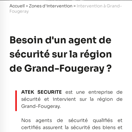
Accueil
>
Zones d'intervention
>
Intervention à Grand-
Fougeray
Besoin d'un agent de
sécurité sur la région
de Grand-Fougeray ?
ATEK SECURITE
est une entreprise de
sécurité et intervient sur la région de
Grand-Fougeray.
Nos agents de sécurité qualifiés et
certifiés assurent la sécurité des biens et