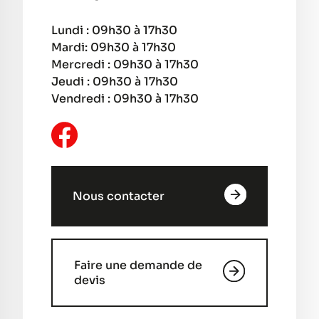
Lundi : 09h30 à 17h30
Mardi: 09h30 à 17h30
Mercredi : 09h30 à 17h30
Jeudi : 09h30 à 17h30
Vendredi : 09h30 à 17h30
Nous contacter
Faire une demande de
devis