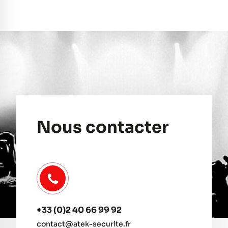
Nous contacter
+33 (0)2 40 66 99 92
contact@atek-securite.fr