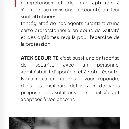
compétences et de leur aptitude à
s'adapter aux missions de sécurité qui leur
sont attribuées.
L'intégralité de nos agents justifiant d'une
carte professionnelle en cours de validité
et des diplômes requis pour l'exercice de
la profession.
ATEK SECURITE
c'est aussi une entreprise
de sécurité avec un personnel
administratif disponible et à votre écoute.
Nous nous engageons à vous répondre
dans les meilleurs délais afin de vous
proposer des solutions personnalisées et
adaptées à vos besoins.