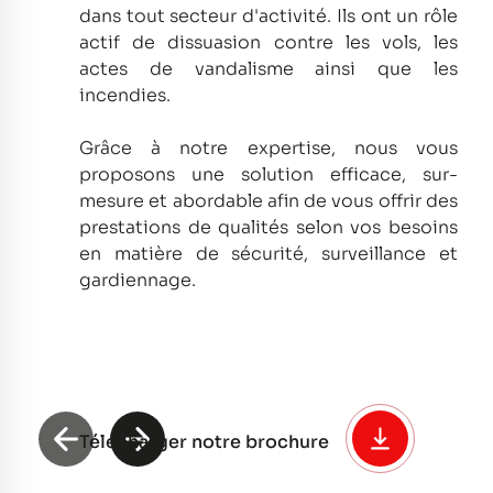
dans tout secteur d'activité.
Ils ont un rôle
actif de dissuasion contre les vols, les
actes de vandalisme ainsi que les
incendies.
Grâce à notre expertise, nous vous
proposons une solution efficace, sur-
mesure et abordable afin de vous offrir des
prestations de qualités selon vos besoins
en matière de sécurité, surveillance et
gardiennage.
Télécharger notre brochure