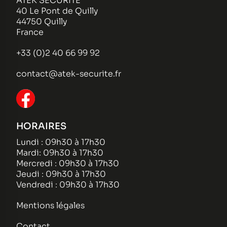
ATEK SECURITE
40 Le Pont de Quilly
44750 Quilly
France
+33 (0)2 40 66 99 92
contact@atek-securite.fr
HORAIRES
Lundi : 09h30 à 17h30
Mardi: 09h30 à 17h30
Mercredi : 09h30 à 17h30
Jeudi : 09h30 à 17h30
Vendredi : 09h30 à 17h30
Mentions légales
Contact