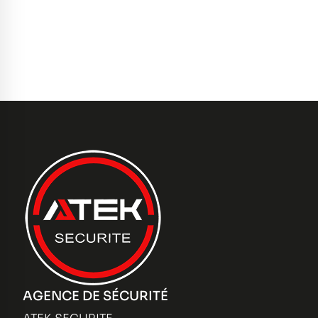
AGENCE DE SÉCURITÉ