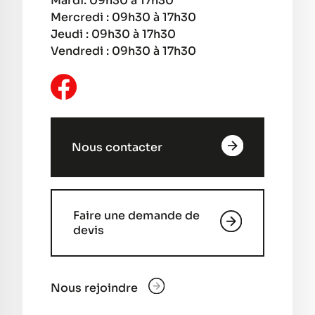
Mardi: 09h30 à 17h30
Mercredi : 09h30 à 17h30
Jeudi : 09h30 à 17h30
Vendredi : 09h30 à 17h30
Nous contacter
Faire une demande de
devis
Nous rejoindre