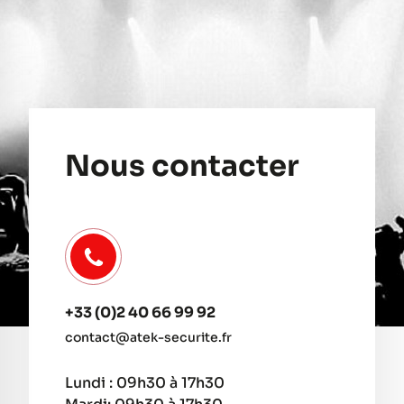
Nous contacter
+33 (0)2 40 66 99 92
contact@atek-securite.fr
Lundi : 09h30 à 17h30