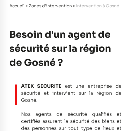
Accueil
>
Zones d'intervention
>
Intervention à Gosné
Besoin d'un agent de
sécurité sur la région
de Gosné ?
ATEK SECURITE
est une entreprise de
sécurité et intervient sur la région de
Gosné.
Nos agents de sécurité qualifiés et
certifiés assurent la sécurité des biens et
des personnes sur tout type de lieux et