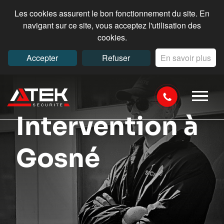
Les cookies assurent le bon fonctionnement du site. En
navigant sur ce site, vous acceptez l'utilisation des
cookies.
Accepter
Refuser
En savoir plus
Intervention à
Gosné