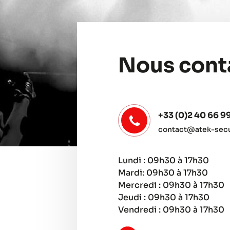
Nous cont
+33 (0)2 40 66 9
contact@atek-secur
Lundi : 09h30 à 17h30
Mardi: 09h30 à 17h30
Mercredi : 09h30 à 17h30
Jeudi : 09h30 à 17h30
Vendredi : 09h30 à 17h30