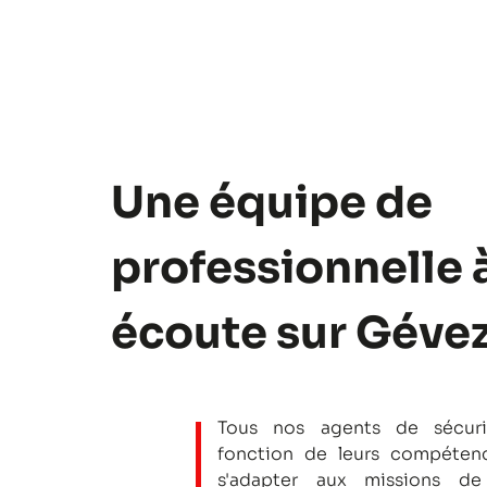
Une équipe de
professionnelle 
écoute sur Géve
Tous nos agents de sécuri
fonction de leurs compétenc
s'adapter aux missions de