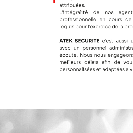
attribuées.
L'intégralité de nos agent
professionnelle en cours de
requis pour l'exercice de la pro
ATEK SECURITE
c'est aussi 
avec un personnel administra
écoute.
Nous nous engageons
meilleurs délais afin de vo
personnalisées et adaptées à v