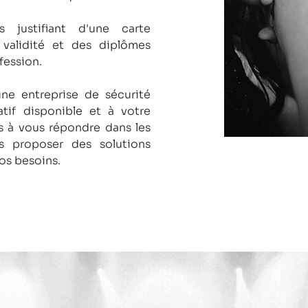
s justifiant d'une carte
 validité et des diplômes
fession.
une entreprise de sécurité
tif disponible et à votre
 à vous répondre dans les
us proposer des solutions
os besoins.