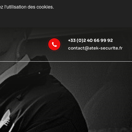
 l'utilisation des cookies.
+33 (0)2 40 66 99 92
contact@atek-securite.fr