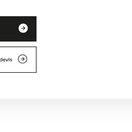
devis