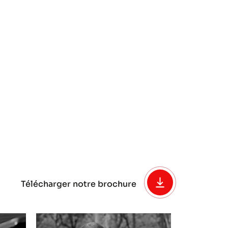
Télécharger notre brochure