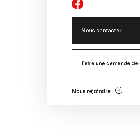
Nous contacter
Faire une demande de 
Nous rejoindre