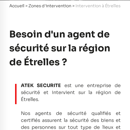
Accueil
>
Zones d'intervention
>
Intervention à Étrelles
Besoin d'un agent de
sécurité sur la région
de Étrelles ?
ATEK SECURITE
est une entreprise de
sécurité et intervient sur la région de
Étrelles.
Nos agents de sécurité qualifiés et
certifiés assurent la sécurité des biens et
des personnes sur tout type de lieux et