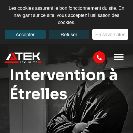
Les cookies assurent le bon fonctionnement du site. En
navigant sur ce site, vous acceptez l'utilisation des
cookies.
Accepter
Refuser
En savoir plus
Intervention à
Étrelles