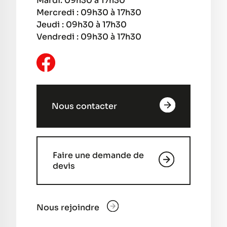
Mardi: 09h30 à 17h30
Mercredi : 09h30 à 17h30
Jeudi : 09h30 à 17h30
Vendredi : 09h30 à 17h30
Nous contacter
Faire une demande de
devis
Nous rejoindre