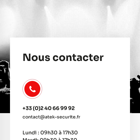
Nous contacter
+33 (0)2 40 66 99 92
contact@atek-securite.fr
Lundi : 09h30 à 17h30