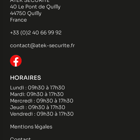
ATEK SECURITE
40 Le Pont de Quilly
44750 Quilly
France
+33 (0)2 40 66 99 92
contact@atek-securite.fr
HORAIRES
Lundi : 09h30 à 17h30
Mardi: 09h30 à 17h30
Mercredi : 09h30 à 17h30
Jeudi : 09h30 à 17h30
Vendredi : 09h30 à 17h30
Mentions légales
Contact