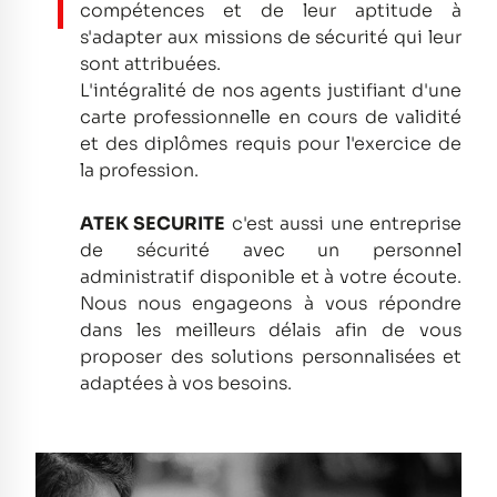
compétences et de leur aptitude à
s'adapter aux missions de sécurité qui leur
sont attribuées.
L'intégralité de nos agents justifiant d'une
carte professionnelle en cours de validité
et des diplômes requis pour l'exercice de
la profession.
ATEK SECURITE
c'est aussi une entreprise
de sécurité avec un personnel
administratif disponible et à votre écoute.
Nous nous engageons à vous répondre
dans les meilleurs délais afin de vous
proposer des solutions personnalisées et
adaptées à vos besoins.