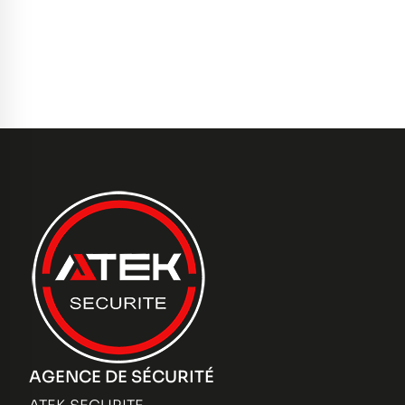
AGENCE DE SÉCURITÉ