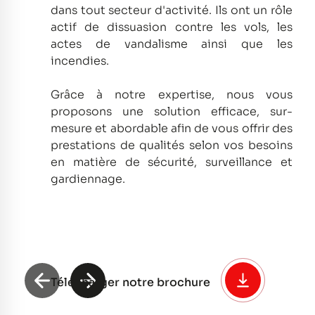
dans tout secteur d'activité.
Ils ont un rôle
actif de dissuasion contre les vols, les
actes de vandalisme ainsi que les
incendies.
Grâce à notre expertise, nous vous
proposons une solution efficace, sur-
mesure et abordable afin de vous offrir des
prestations de qualités selon vos besoins
en matière de sécurité, surveillance et
gardiennage.
Télécharger notre brochure